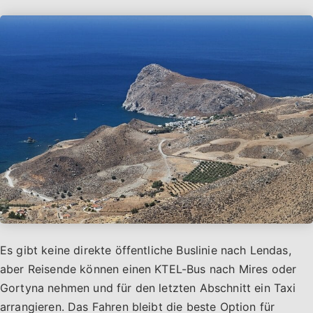
Es gibt keine direkte öffentliche Buslinie nach Lendas,
aber Reisende können einen KTEL-Bus nach Mires oder
Gortyna nehmen und für den letzten Abschnitt ein Taxi
arrangieren. Das Fahren bleibt die beste Option für