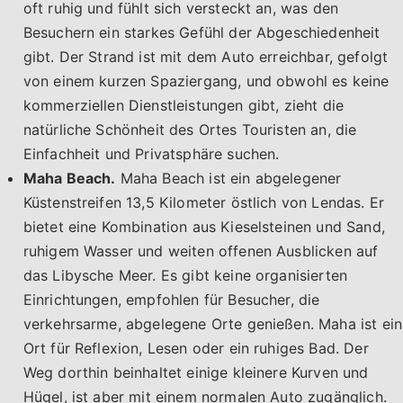
oft ruhig und fühlt sich versteckt an, was den
Besuchern ein starkes Gefühl der Abgeschiedenheit
gibt. Der Strand ist mit dem Auto erreichbar, gefolgt
von einem kurzen Spaziergang, und obwohl es keine
kommerziellen Dienstleistungen gibt, zieht die
natürliche Schönheit des Ortes Touristen an, die
Einfachheit und Privatsphäre suchen.
Maha Beach.
Maha Beach ist ein abgelegener
Küstenstreifen 13,5 Kilometer östlich von Lendas. Er
bietet eine Kombination aus Kieselsteinen und Sand,
ruhigem Wasser und weiten offenen Ausblicken auf
das Libysche Meer. Es gibt keine organisierten
Einrichtungen, empfohlen für Besucher, die
verkehrsarme, abgelegene Orte genießen. Maha ist ein
Ort für Reflexion, Lesen oder ein ruhiges Bad. Der
Weg dorthin beinhaltet einige kleinere Kurven und
Hügel, ist aber mit einem normalen Auto zugänglich.