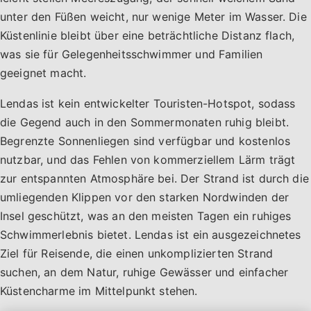
unter den Füßen weicht, nur wenige Meter im Wasser. Die
Küstenlinie bleibt über eine beträchtliche Distanz flach,
was sie für Gelegenheitsschwimmer und Familien
geeignet macht.
Lendas ist kein entwickelter Touristen-Hotspot, sodass
die Gegend auch in den Sommermonaten ruhig bleibt.
Begrenzte Sonnenliegen sind verfügbar und kostenlos
nutzbar, und das Fehlen von kommerziellem Lärm trägt
zur entspannten Atmosphäre bei. Der Strand ist durch die
umliegenden Klippen vor den starken Nordwinden der
Insel geschützt, was an den meisten Tagen ein ruhiges
Schwimmerlebnis bietet. Lendas ist ein ausgezeichnetes
Ziel für Reisende, die einen unkomplizierten Strand
suchen, an dem Natur, ruhige Gewässer und einfacher
Küstencharme im Mittelpunkt stehen.