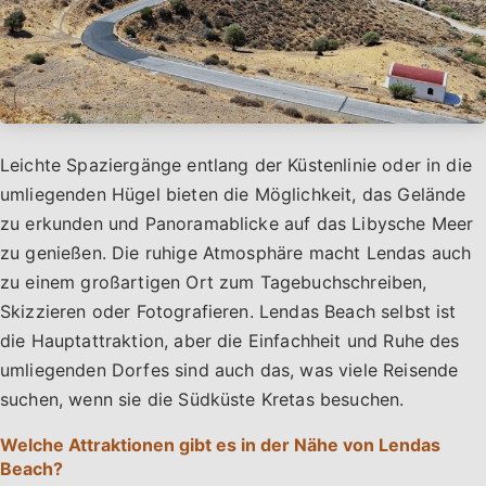
Leichte Spaziergänge entlang der Küstenlinie oder in die
umliegenden Hügel bieten die Möglichkeit, das Gelände
zu erkunden und Panoramablicke auf das Libysche Meer
zu genießen. Die ruhige Atmosphäre macht Lendas auch
zu einem großartigen Ort zum Tagebuchschreiben,
Skizzieren oder Fotografieren. Lendas Beach selbst ist
die Hauptattraktion, aber die Einfachheit und Ruhe des
umliegenden Dorfes sind auch das, was viele Reisende
suchen, wenn sie die Südküste Kretas besuchen.
Welche Attraktionen gibt es in der Nähe von Lendas
Beach?