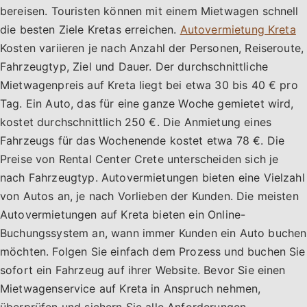
bereisen. Touristen können mit einem Mietwagen schnell
die besten Ziele Kretas erreichen.
Autovermietung Kreta
Kosten variieren je nach Anzahl der Personen, Reiseroute,
Fahrzeugtyp, Ziel und Dauer. Der durchschnittliche
Mietwagenpreis auf Kreta liegt bei etwa 30 bis 40 € pro
Tag. Ein Auto, das für eine ganze Woche gemietet wird,
kostet durchschnittlich 250 €. Die Anmietung eines
Fahrzeugs für das Wochenende kostet etwa 78 €. Die
Preise von Rental Center Crete unterscheiden sich je
nach Fahrzeugtyp. Autovermietungen bieten eine Vielzahl
von Autos an, je nach Vorlieben der Kunden. Die meisten
Autovermietungen auf Kreta bieten ein Online-
Buchungssystem an, wann immer Kunden ein Auto buchen
möchten. Folgen Sie einfach dem Prozess und buchen Sie
sofort ein Fahrzeug auf ihrer Website. Bevor Sie einen
Mietwagenservice auf Kreta in Anspruch nehmen,
überprüfen und sichern Sie alle Anforderungen.