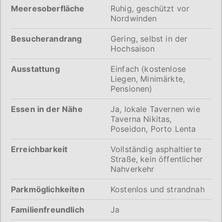
Meeresoberfläche
Ruhig, geschützt vor
Nordwinden
Besucherandrang
Gering, selbst in der
Hochsaison
Ausstattung
Einfach (kostenlose
Liegen, Minimärkte,
Pensionen)
Essen in der Nähe
Ja, lokale Tavernen wie
Taverna Nikitas,
Poseidon, Porto Lenta
Erreichbarkeit
Vollständig asphaltierte
Straße, kein öffentlicher
Nahverkehr
Parkmöglichkeiten
Kostenlos und strandnah
Familienfreundlich
Ja