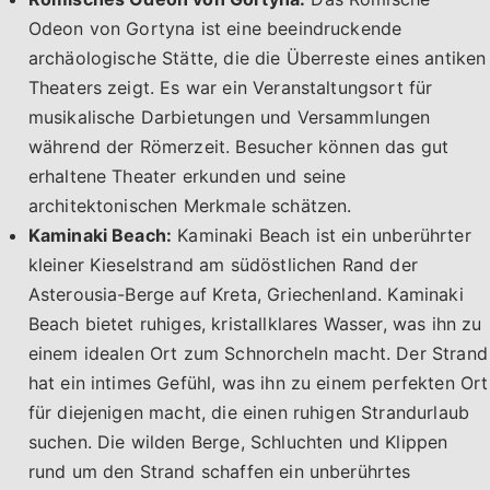
Odeon von Gortyna ist eine beeindruckende
archäologische Stätte, die die Überreste eines antiken
Theaters zeigt. Es war ein Veranstaltungsort für
musikalische Darbietungen und Versammlungen
während der Römerzeit. Besucher können das gut
erhaltene Theater erkunden und seine
architektonischen Merkmale schätzen.
Kaminaki Beach:
Kaminaki Beach ist ein unberührter
kleiner Kieselstrand am südöstlichen Rand der
Asterousia-Berge auf Kreta, Griechenland. Kaminaki
Beach bietet ruhiges, kristallklares Wasser, was ihn zu
einem idealen Ort zum Schnorcheln macht. Der Strand
hat ein intimes Gefühl, was ihn zu einem perfekten Ort
für diejenigen macht, die einen ruhigen Strandurlaub
suchen. Die wilden Berge, Schluchten und Klippen
rund um den Strand schaffen ein unberührtes