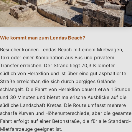
Wie kommt man zum Lendas Beach?
Besucher können Lendas Beach mit einem Mietwagen,
Taxi oder einer Kombination aus Bus und privatem
Transfer erreichen. Der Strand liegt 70,3 Kilometer
südlich von Heraklion und ist über eine gut asphaltierte
Straße erreichbar, die sich durch bergiges Gelände
schlängelt. Die Fahrt von Heraklion dauert etwa 1 Stunde
und 30 Minuten und bietet malerische Ausblicke auf die
südliche Landschaft Kretas. Die Route umfasst mehrere
scharfe Kurven und Höhenunterschiede, aber die gesamte
Fahrt erfolgt auf einer Betonstraße, die für alle Standard-
Mietfahrzeuge geeignet ist.