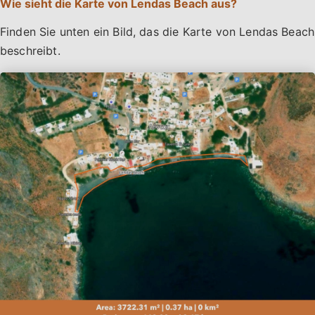
Wie sieht die Karte von Lendas Beach aus?
Finden Sie unten ein Bild, das die Karte von Lendas Beach
beschreibt.