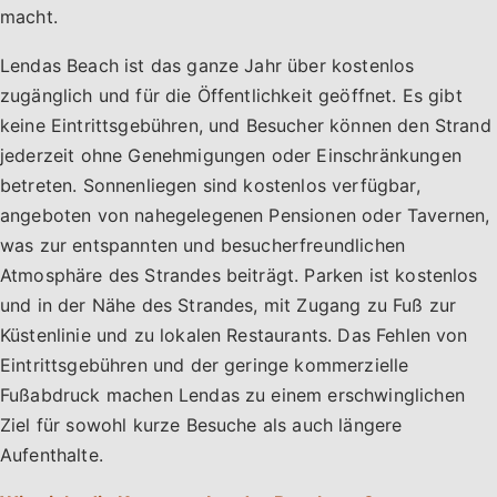
macht.
Lendas Beach ist das ganze Jahr über kostenlos
zugänglich und für die Öffentlichkeit geöffnet. Es gibt
keine Eintrittsgebühren, und Besucher können den Strand
jederzeit ohne Genehmigungen oder Einschränkungen
betreten. Sonnenliegen sind kostenlos verfügbar,
angeboten von nahegelegenen Pensionen oder Tavernen,
was zur entspannten und besucherfreundlichen
Atmosphäre des Strandes beiträgt. Parken ist kostenlos
und in der Nähe des Strandes, mit Zugang zu Fuß zur
Küstenlinie und zu lokalen Restaurants. Das Fehlen von
Eintrittsgebühren und der geringe kommerzielle
Fußabdruck machen Lendas zu einem erschwinglichen
Ziel für sowohl kurze Besuche als auch längere
Aufenthalte.