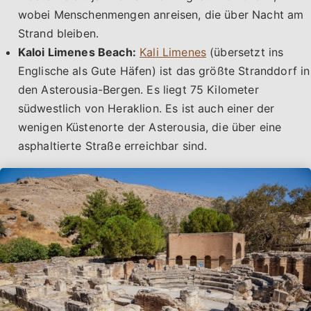
wobei Menschenmengen anreisen, die über Nacht am
Strand bleiben.
Kaloi Limenes Beach:
Kali Limenes
(übersetzt ins
Englische als Gute Häfen) ist das größte Stranddorf in
den Asterousia-Bergen. Es liegt 75 Kilometer
südwestlich von Heraklion. Es ist auch einer der
wenigen Küstenorte der Asterousia, die über eine
asphaltierte Straße erreichbar sind.