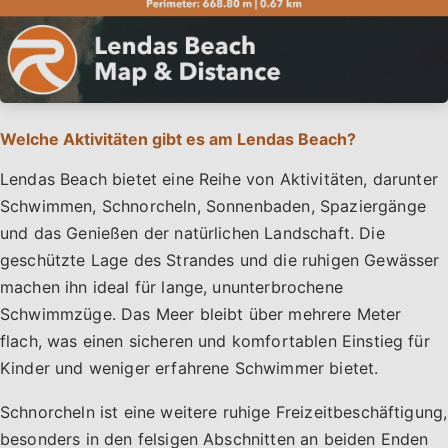
Welche Aktivitäten gibt es am Lendas Beach?
Lendas Beach bietet eine Reihe von Aktivitäten, darunter
Schwimmen, Schnorcheln, Sonnenbaden, Spaziergänge
und das Genießen der natürlichen Landschaft. Die
geschützte Lage des Strandes und die ruhigen Gewässer
machen ihn ideal für lange, ununterbrochene
Schwimmzüge. Das Meer bleibt über mehrere Meter
flach, was einen sicheren und komfortablen Einstieg für
Kinder und weniger erfahrene Schwimmer bietet.
Schnorcheln ist eine weitere ruhige Freizeitbeschäftigung,
besonders in den felsigen Abschnitten an beiden Enden