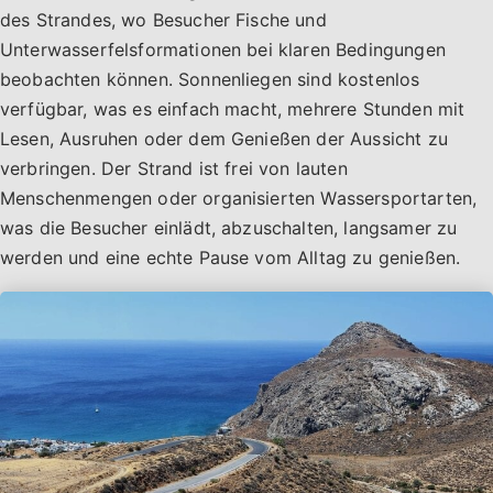
des Strandes, wo Besucher Fische und
Unterwasserfelsformationen bei klaren Bedingungen
beobachten können. Sonnenliegen sind kostenlos
verfügbar, was es einfach macht, mehrere Stunden mit
Lesen, Ausruhen oder dem Genießen der Aussicht zu
verbringen. Der Strand ist frei von lauten
Menschenmengen oder organisierten Wassersportarten,
was die Besucher einlädt, abzuschalten, langsamer zu
werden und eine echte Pause vom Alltag zu genießen.