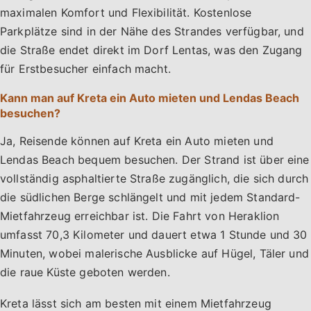
maximalen Komfort und Flexibilität. Kostenlose
Parkplätze sind in der Nähe des Strandes verfügbar, und
die Straße endet direkt im Dorf Lentas, was den Zugang
für Erstbesucher einfach macht.
Kann man auf Kreta ein Auto mieten und Lendas Beach
besuchen?
Ja, Reisende können auf Kreta ein Auto mieten und
Lendas Beach bequem besuchen. Der Strand ist über eine
vollständig asphaltierte Straße zugänglich, die sich durch
die südlichen Berge schlängelt und mit jedem Standard-
Mietfahrzeug erreichbar ist. Die Fahrt von Heraklion
umfasst 70,3 Kilometer und dauert etwa 1 Stunde und 30
Minuten, wobei malerische Ausblicke auf Hügel, Täler und
die raue Küste geboten werden.
Kreta lässt sich am besten mit einem Mietfahrzeug