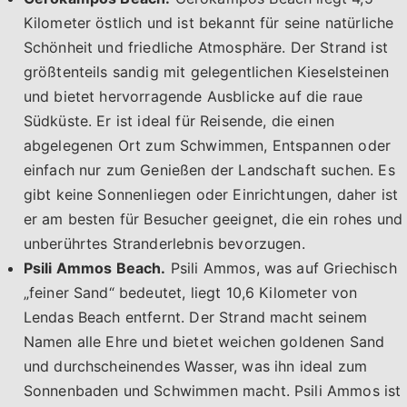
Kilometer östlich und ist bekannt für seine natürliche
Schönheit und friedliche Atmosphäre. Der Strand ist
größtenteils sandig mit gelegentlichen Kieselsteinen
und bietet hervorragende Ausblicke auf die raue
Südküste. Er ist ideal für Reisende, die einen
abgelegenen Ort zum Schwimmen, Entspannen oder
einfach nur zum Genießen der Landschaft suchen. Es
gibt keine Sonnenliegen oder Einrichtungen, daher ist
er am besten für Besucher geeignet, die ein rohes und
unberührtes Stranderlebnis bevorzugen.
Psili Ammos Beach.
Psili Ammos, was auf Griechisch
„feiner Sand“ bedeutet, liegt 10,6 Kilometer von
Lendas Beach entfernt. Der Strand macht seinem
Namen alle Ehre und bietet weichen goldenen Sand
und durchscheinendes Wasser, was ihn ideal zum
Sonnenbaden und Schwimmen macht. Psili Ammos ist