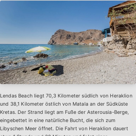
Lendas Beach liegt 70,3 Kilometer südlich von Heraklion
und 38,1 Kilometer östlich von Matala an der Südküste
Kretas. Der Strand liegt am Fuße der Asterousia-Berge,
eingebettet in eine natürliche Bucht, die sich zum
Libyschen Meer öffnet. Die Fahrt von Heraklion dauert