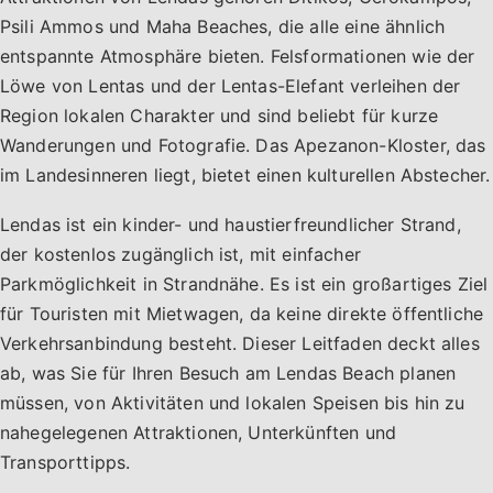
Psili Ammos und Maha Beaches, die alle eine ähnlich
entspannte Atmosphäre bieten. Felsformationen wie der
Löwe von Lentas und der Lentas-Elefant verleihen der
Region lokalen Charakter und sind beliebt für kurze
Wanderungen und Fotografie. Das Apezanon-Kloster, das
im Landesinneren liegt, bietet einen kulturellen Abstecher.
Lendas ist ein kinder- und haustierfreundlicher Strand,
der kostenlos zugänglich ist, mit einfacher
Parkmöglichkeit in Strandnähe. Es ist ein großartiges Ziel
für Touristen mit Mietwagen, da keine direkte öffentliche
Verkehrsanbindung besteht. Dieser Leitfaden deckt alles
ab, was Sie für Ihren Besuch am Lendas Beach planen
müssen, von Aktivitäten und lokalen Speisen bis hin zu
nahegelegenen Attraktionen, Unterkünften und
Transporttipps.