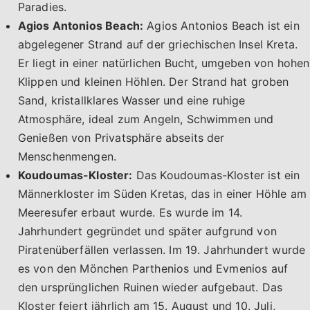
Paradies.
Agios Antonios Beach:
Agios Antonios Beach ist ein
abgelegener Strand auf der griechischen Insel Kreta.
Er liegt in einer natürlichen Bucht, umgeben von hohen
Klippen und kleinen Höhlen. Der Strand hat groben
Sand, kristallklares Wasser und eine ruhige
Atmosphäre, ideal zum Angeln, Schwimmen und
Genießen von Privatsphäre abseits der
Menschenmengen.
Koudoumas-Kloster:
Das Koudoumas-Kloster ist ein
Männerkloster im Süden Kretas, das in einer Höhle am
Meeresufer erbaut wurde. Es wurde im 14.
Jahrhundert gegründet und später aufgrund von
Piratenüberfällen verlassen. Im 19. Jahrhundert wurde
es von den Mönchen Parthenios und Evmenios auf
den ursprünglichen Ruinen wieder aufgebaut. Das
Kloster feiert jährlich am 15. August und 10. Juli,