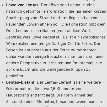
Löwe von Lentas.
Der Löwe von Lentas ist eine
natürlich geformte Felsformation, die nur einen kurzen
Spaziergang vom Strand entfernt liegt und einem
kauernden Löwen ähneln soll. Die Formation gibt dem
Dorf Lentas seinen Namen (vom antiken Wort
Leontas
, was Löwe bedeutet). Es ist ein symbolisches
Wahrzeichen und ein großartiger Ort für Fotos. Der
Felsen ist am besten aus der Ferne zu betrachten,
daher wandern einige Besucher näher heran, um eine
andere Perspektive zu erhalten und Panoramablicke
auf die Bucht und die umliegenden Klippen zu
genießen.
Lentas-Elefant.
Der Lentas-Elefant ist eine weitere
Felsformation, die etwa 1,5 Kilometer vom
Hauptstrand entfernt liegt. Die Form ähnelt der
Silhouette eines Elefanten, besonders wenn man sie