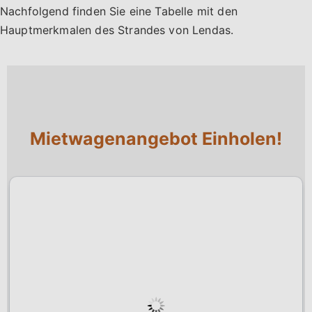
Nachfolgend finden Sie eine Tabelle mit den
Hauptmerkmalen des Strandes von Lendas.
Mietwagenangebot Einholen!