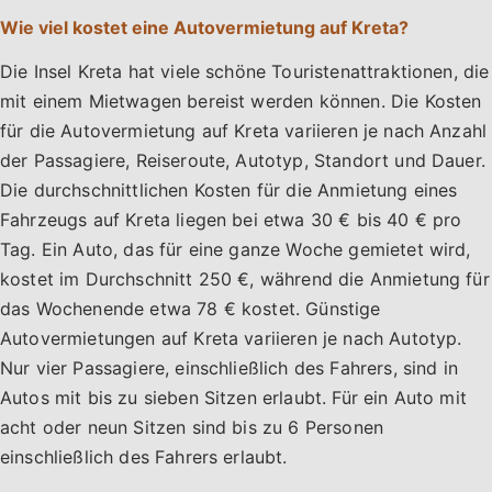
Wie viel kostet eine Autovermietung auf Kreta?
Die Insel Kreta hat viele schöne Touristenattraktionen, die
mit einem Mietwagen bereist werden können. Die Kosten
für die Autovermietung auf Kreta variieren je nach Anzahl
der Passagiere, Reiseroute, Autotyp, Standort und Dauer.
Die durchschnittlichen Kosten für die Anmietung eines
Fahrzeugs auf Kreta liegen bei etwa 30 € bis 40 € pro
Tag. Ein Auto, das für eine ganze Woche gemietet wird,
kostet im Durchschnitt 250 €, während die Anmietung für
das Wochenende etwa 78 € kostet. Günstige
Autovermietungen auf Kreta variieren je nach Autotyp.
Nur vier Passagiere, einschließlich des Fahrers, sind in
Autos mit bis zu sieben Sitzen erlaubt. Für ein Auto mit
acht oder neun Sitzen sind bis zu 6 Personen
einschließlich des Fahrers erlaubt.