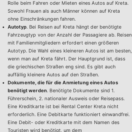
Rolle beim Fahren oder Mieten eines Autos auf Kreta.
Sowohl Frauen als auch Männer können auf Kreta
ohne Einschränkungen fahren.
Autotyp
. Bei Reisen auf Kreta hängt der benötigte
Fahrzeugtyp von der Anzahl der Passagiere ab. Reisen
mit Familienmitgliedern erfordert einen größeren
Autotyp. Die Wahl eines kleineren Autos ist am besten,
wenn man auf Kreta fährt. Der Hauptgrund ist, dass
die griechischen Straßen eng sind. Es gibt auch
auffällig kleinere Autos auf den Straßen.
Dokumente, die für die Anmietung eines Autos
benötigt werden
. Benötigte Dokumente sind 1.
Führerschein, 2. nationaler Ausweis oder Reisepass.
Eine Kreditkarte ist bei Rental Center Kreta nicht
erforderlich. Eine Debitkarte funktioniert einwandfrei.
Eine Debit- oder Kreditkarte mit dem Namen des
Touristen wird benötigt, um dem