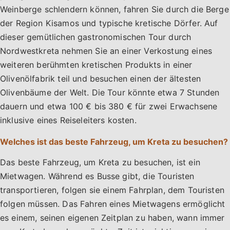
Weinberge schlendern können, fahren Sie durch die Berge
der Region Kisamos und typische kretische Dörfer. Auf
dieser gemütlichen gastronomischen Tour durch
Nordwestkreta nehmen Sie an einer Verkostung eines
weiteren berühmten kretischen Produkts in einer
Olivenölfabrik teil und besuchen einen der ältesten
Olivenbäume der Welt. Die Tour könnte etwa 7 Stunden
dauern und etwa 100 € bis 380 € für zwei Erwachsene
inklusive eines Reiseleiters kosten.
Welches ist das beste Fahrzeug, um Kreta zu besuchen?
Das beste Fahrzeug, um Kreta zu besuchen, ist ein
Mietwagen. Während es Busse gibt, die Touristen
transportieren, folgen sie einem Fahrplan, dem Touristen
folgen müssen. Das Fahren eines Mietwagens ermöglicht
es einem, seinen eigenen Zeitplan zu haben, wann immer