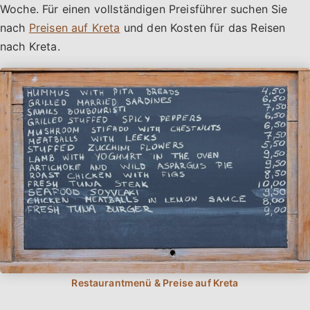
Woche. Für einen vollständigen Preisführer suchen Sie
nach
Preisen auf Kreta
und den Kosten für das Reisen
nach Kreta.