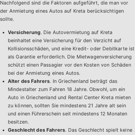
Nachfolgend sind die Faktoren aufgeführt, die man vor
der Anmietung eines Autos auf Kreta berücksichtigen
sollte.
Versicherung
. Die Autovermietung auf Kreta
beinhaltet eine Versicherung für den Verzicht auf
Kollisionsschäden, und eine Kredit- oder Debitkarte ist
als Garantie erforderlich. Die Mietwagenversicherung
schützt einen Passagier vor den Kosten von Schäden
bei der Anmietung eines Autos.
Alter des Fahrers
. In Griechenland beträgt das
Mindestalter zum Fahren 18 Jahre. Obwohl, um ein
Auto in Griechenland und Rental Center Kreta mieten
zu können, sollten Sie mindestens 21 Jahre alt sein
und einen Führerschein seit mindestens 12 Monaten
besitzen.
Geschlecht des Fahrers
. Das Geschlecht spielt keine