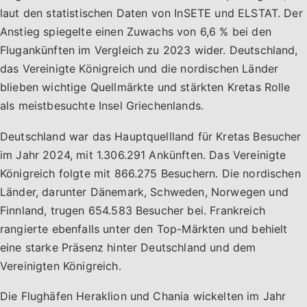
laut den statistischen Daten von InSETE und ELSTAT. Der
Anstieg spiegelte einen Zuwachs von 6,6 % bei den
Flugankünften im Vergleich zu 2023 wider. Deutschland,
das Vereinigte Königreich und die nordischen Länder
blieben wichtige Quellmärkte und stärkten Kretas Rolle
als meistbesuchte Insel Griechenlands.
Deutschland war das Hauptquellland für Kretas Besucher
im Jahr 2024, mit 1.306.291 Ankünften. Das Vereinigte
Königreich folgte mit 866.275 Besuchern. Die nordischen
Länder, darunter Dänemark, Schweden, Norwegen und
Finnland, trugen 654.583 Besucher bei. Frankreich
rangierte ebenfalls unter den Top-Märkten und behielt
eine starke Präsenz hinter Deutschland und dem
Vereinigten Königreich.
Die Flughäfen Heraklion und Chania wickelten im Jahr