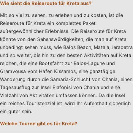
Wie sieht die Reiseroute für Kreta aus?
Mit so viel zu sehen, zu erleben und zu kosten, ist die
Reiseroute für Kreta ein komplettes Paket
außergewöhnlicher Erlebnisse. Die Reiseroute für Kreta
könnte von den Sehenswürdigkeiten, die man auf Kreta
unbedingt sehen muss, wie Balos Beach, Matala, Ierapetra
und so weiter, bis hin zu den besten Aktivitäten auf Kreta
reichen, die eine Bootsfahrt zur Balos-Lagune und
Gramvousa vom Hafen Kissamos, eine ganztägige
Wanderung durch die Samaria-Schlucht von Chania, einen
Tagesausflug zur Insel Elafonisi von Chania und eine
Vielzahl von Aktivitäten umfassen können. Da die Insel
ein reiches Touristenziel ist, wird Ihr Aufenthalt sicherlich
ein guter sein.
Welche Touren gibt es für Kreta?