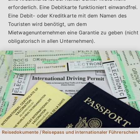
erforderlich. Eine Debitkarte funktioniert einwandfrei.
Eine Debit- oder Kreditkarte mit dem Namen des
Touristen wird benötigt, um dem
Mietwagenunternehmen eine Garantie zu geben (nicht
obligatorisch in allen Unternehmen).