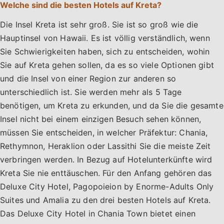
Welche sind die besten Hotels auf Kreta?
Die Insel Kreta ist sehr groß. Sie ist so groß wie die
Hauptinsel von Hawaii. Es ist völlig verständlich, wenn
Sie Schwierigkeiten haben, sich zu entscheiden, wohin
Sie auf Kreta gehen sollen, da es so viele Optionen gibt
und die Insel von einer Region zur anderen so
unterschiedlich ist. Sie werden mehr als 5 Tage
benötigen, um Kreta zu erkunden, und da Sie die gesamte
Insel nicht bei einem einzigen Besuch sehen können,
müssen Sie entscheiden, in welcher Präfektur: Chania,
Rethymnon, Heraklion oder Lassithi Sie die meiste Zeit
verbringen werden. In Bezug auf Hotelunterkünfte wird
Kreta Sie nie enttäuschen. Für den Anfang gehören das
Deluxe City Hotel, Pagopoieion by Enorme-Adults Only
Suites und Amalia zu den drei besten Hotels auf Kreta.
Das Deluxe City Hotel in Chania Town bietet einen