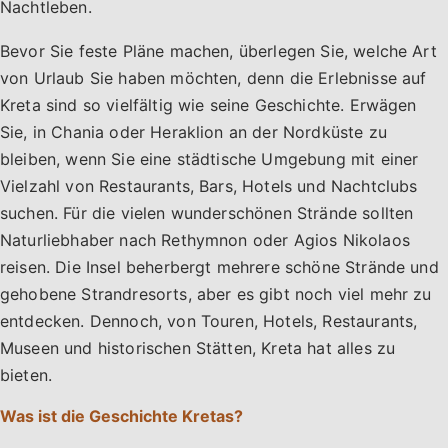
Nachtleben.
Bevor Sie feste Pläne machen, überlegen Sie, welche Art
von Urlaub Sie haben möchten, denn die Erlebnisse auf
Kreta sind so vielfältig wie seine Geschichte. Erwägen
Sie, in Chania oder Heraklion an der Nordküste zu
bleiben, wenn Sie eine städtische Umgebung mit einer
Vielzahl von Restaurants, Bars, Hotels und Nachtclubs
suchen. Für die vielen wunderschönen Strände sollten
Naturliebhaber nach Rethymnon oder Agios Nikolaos
reisen. Die Insel beherbergt mehrere schöne Strände und
gehobene Strandresorts, aber es gibt noch viel mehr zu
entdecken. Dennoch, von Touren, Hotels, Restaurants,
Museen und historischen Stätten, Kreta hat alles zu
bieten.
Was ist die Geschichte Kretas?