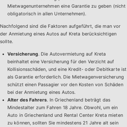
Mietwagenunternehmen eine Garantie zu geben (nicht
obligatorisch in allen Unternehmen).
Nachfolgend sind die Faktoren aufgeführt, die man vor
der Anmietung eines Autos auf Kreta berücksichtigen
sollte.
Versicherung
. Die Autovermietung auf Kreta
beinhaltet eine Versicherung für den Verzicht auf
Kollisionsschäden, und eine Kredit- oder Debitkarte ist
als Garantie erforderlich. Die Mietwagenversicherung
schützt einen Passagier vor den Kosten von Schäden
bei der Anmietung eines Autos.
Alter des Fahrers
. In Griechenland beträgt das
Mindestalter zum Fahren 18 Jahre. Obwohl, um ein
Auto in Griechenland und Rental Center Kreta mieten
zu können, sollten Sie mindestens 21 Jahre alt sein