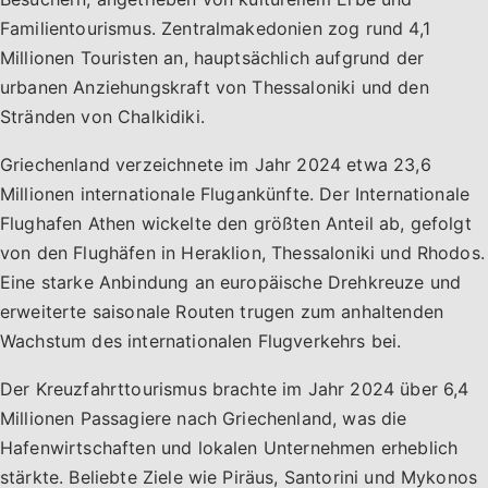
Familientourismus. Zentralmakedonien zog rund 4,1
Millionen Touristen an, hauptsächlich aufgrund der
urbanen Anziehungskraft von Thessaloniki und den
Stränden von Chalkidiki.
Griechenland verzeichnete im Jahr 2024 etwa 23,6
Millionen internationale Flugankünfte. Der Internationale
Flughafen Athen wickelte den größten Anteil ab, gefolgt
von den Flughäfen in Heraklion, Thessaloniki und Rhodos.
Eine starke Anbindung an europäische Drehkreuze und
erweiterte saisonale Routen trugen zum anhaltenden
Wachstum des internationalen Flugverkehrs bei.
Der Kreuzfahrttourismus brachte im Jahr 2024 über 6,4
Millionen Passagiere nach Griechenland, was die
Hafenwirtschaften und lokalen Unternehmen erheblich
stärkte. Beliebte Ziele wie Piräus, Santorini und Mykonos