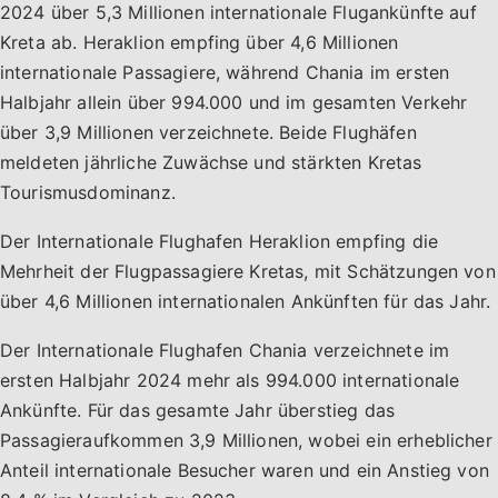
2024 über 5,3 Millionen internationale Flugankünfte auf
Kreta ab. Heraklion empfing über 4,6 Millionen
internationale Passagiere, während Chania im ersten
Halbjahr allein über 994.000 und im gesamten Verkehr
über 3,9 Millionen verzeichnete. Beide Flughäfen
meldeten jährliche Zuwächse und stärkten Kretas
Tourismusdominanz.
Der Internationale Flughafen Heraklion empfing die
Mehrheit der Flugpassagiere Kretas, mit Schätzungen von
über 4,6 Millionen internationalen Ankünften für das Jahr.
Der Internationale Flughafen Chania verzeichnete im
ersten Halbjahr 2024 mehr als 994.000 internationale
Ankünfte. Für das gesamte Jahr überstieg das
Passagieraufkommen 3,9 Millionen, wobei ein erheblicher
Anteil internationale Besucher waren und ein Anstieg von