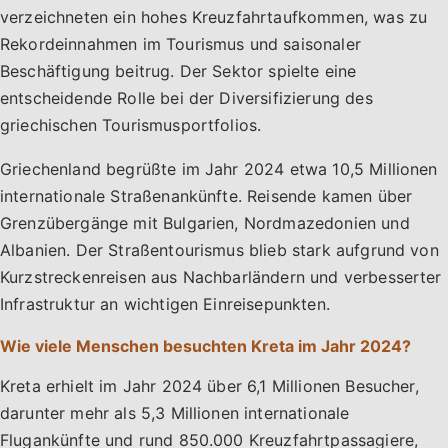
verzeichneten ein hohes Kreuzfahrtaufkommen, was zu
Rekordeinnahmen im Tourismus und saisonaler
Beschäftigung beitrug. Der Sektor spielte eine
entscheidende Rolle bei der Diversifizierung des
griechischen Tourismusportfolios.
Griechenland begrüßte im Jahr 2024 etwa 10,5 Millionen
internationale Straßenankünfte. Reisende kamen über
Grenzübergänge mit Bulgarien, Nordmazedonien und
Albanien. Der Straßentourismus blieb stark aufgrund von
Kurzstreckenreisen aus Nachbarländern und verbesserter
Infrastruktur an wichtigen Einreisepunkten.
Wie viele Menschen besuchten Kreta im Jahr 2024?
Kreta erhielt im Jahr 2024 über 6,1 Millionen Besucher,
darunter mehr als 5,3 Millionen internationale
Flugankünfte und rund 850.000 Kreuzfahrtpassagiere,