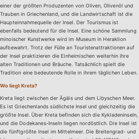
einer der größten Produzenten von Oliven, Olivenöl und
Trauben in Griechenland, und die Landwirtschaft ist die
Haupteinnahmequelle der Insel. Der Tourismus ist
ebenfalls bedeutend für die Insel. Eine schöne Sammlung
minoischer Kunstwerke wird im Museum in Heraklion
aufbewahrt. Trotz der Fülle an Touristenattraktionen auf
der Insel praktizieren die Einheimischen weiterhin ihre
alten Traditionen und Bräuche. Tatsächlich spielt die
Tradition eine bedeutende Rolle in ihrem täglichen Leben.
Wo liegt Kreta?
Kreta liegt zwischen der Ägäis und dem Libyschen Meer.
Es ist Griechenlands südlichste Insel und gleichzeitig die
größte Insel. Über Kreta befinden sich die Kykladeninseln,
und die Dodekanes-Inseln liegen nordöstlich. Die Insel ist
die fünftgrößte Insel im Mittelmeer. Die Breitengrad- und