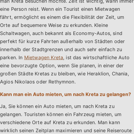
man Kreta besuchen möchte. Zeit ist wichtig, wann immer
eine Person reist. Wenn ein Tourist einen Mietwagen
fährt, ermöglicht es einem die Flexibilität der Zeit, um
Orte auf bequemere Weise zu erkunden. Kleine
Schaltwagen, auch bekannt als Economy-Autos, sind
perfekt für kurze Fahrten außerhalb von Städten oder
innerhalb der Stadtgrenzen und auch sehr einfach zu
parken. In
Mietwagen Kreta
, ist das wirtschaftliche Auto
eine bevorzugte Option, wenn Sie planen, in einer der
großen Städte Kretas zu bleiben, wie Heraklion, Chania,
Agios Nikolaos oder Rethymnon.
Kann man ein Auto mieten, um nach Kreta zu gelangen?
Ja, Sie können ein Auto mieten, um nach Kreta zu
gelangen. Touristen können ein Fahrzeug mieten, um
verschiedene Orte auf Kreta zu erkunden. Man kann
wirklich seinen Zeitplan maximieren und seine Reiseroute