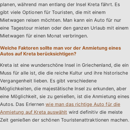
planen, während man entlang der Insel Kreta fährt. Es
gibt viele Optionen für Touristen, die mit einem
Mietwagen reisen möchten. Man kann ein Auto für nur
eine Tagestour mieten oder den ganzen Urlaub mit einem
Mietwagen für einen Monat verbringen.
Welche Faktoren sollte man vor der Anmietung eines
Autos auf Kreta berücksichtigen?
Kreta ist eine wunderschöne Insel in Griechenland, die ein
Muss für alle ist, die die reiche Kultur und ihre historische
Vergangenheit lieben. Es gibt verschiedene
Möglichkeiten, die majestätische Insel zu erkunden, aber
eine Möglichkeit, sie zu genießen, ist die Anmietung eines
Autos. Das Erlernen
wie man das richtige Auto für die
Anmietung auf Kreta auswählt
wird definitiv die meiste
Zeit genießen der schönen Touristenattraktionen machen.