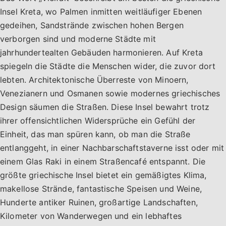
Insel Kreta, wo Palmen inmitten weitläufiger Ebenen
gedeihen, Sandstrände zwischen hohen Bergen
verborgen sind und moderne Städte mit
jahrhundertealten Gebäuden harmonieren. Auf Kreta
spiegeln die Städte die Menschen wider, die zuvor dort
lebten. Architektonische Überreste von Minoern,
Venezianern und Osmanen sowie modernes griechisches
Design säumen die Straßen. Diese Insel bewahrt trotz
ihrer offensichtlichen Widersprüche ein Gefühl der
Einheit, das man spüren kann, ob man die Straße
entlanggeht, in einer Nachbarschaftstaverne isst oder mit
einem Glas Raki in einem Straßencafé entspannt. Die
größte griechische Insel bietet ein gemäßigtes Klima,
makellose Strände, fantastische Speisen und Weine,
Hunderte antiker Ruinen, großartige Landschaften,
Kilometer von Wanderwegen und ein lebhaftes