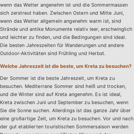
wenn das Wetter angenehm ist und die Sommermassen
sich zerstreut haben. Zwischen Ostern und Mitte Juni,
wenn das Wetter allgemein angenehm warm ist, sind
Strände und antike Monumente relativ leer, erschwinglich
und leichter zu finden, und die Bedingungen sind ideal.
Die besten Jahreszeiten für Wanderungen und andere
Outdoor-Aktivitäten sind Frühling und Herbst.
Welche Jahreszeit ist die beste, um Kreta zu besuchen?
Der Sommer ist die beste Jahreszeit, um Kreta zu
besuchen. Mediterrane Sommer sind heiß und trocken,
und die Winter sind auf Kreta angenehm. Es ist ideal,
Kreta zwischen Juni und September zu besuchen, wenn
Sie die Sonne suchen. Allerdings ist das ganze Jahr über
eine großartige Zeit, um Kreta zu besuchen. Vor und nach
der gut etablierten touristischen Sommersaison werden