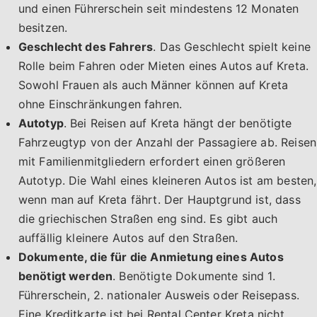
und einen Führerschein seit mindestens 12 Monaten
besitzen.
Geschlecht des Fahrers
. Das Geschlecht spielt keine
Rolle beim Fahren oder Mieten eines Autos auf Kreta.
Sowohl Frauen als auch Männer können auf Kreta
ohne Einschränkungen fahren.
Autotyp
. Bei Reisen auf Kreta hängt der benötigte
Fahrzeugtyp von der Anzahl der Passagiere ab. Reisen
mit Familienmitgliedern erfordert einen größeren
Autotyp. Die Wahl eines kleineren Autos ist am besten,
wenn man auf Kreta fährt. Der Hauptgrund ist, dass
die griechischen Straßen eng sind. Es gibt auch
auffällig kleinere Autos auf den Straßen.
Dokumente, die für die Anmietung eines Autos
benötigt werden
. Benötigte Dokumente sind 1.
Führerschein, 2. nationaler Ausweis oder Reisepass.
Eine Kreditkarte ist bei Rental Center Kreta nicht