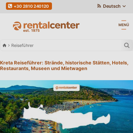
Deutsch
+30 2810 240120
MENÜ
Autovermietung
Reiseführer
Kreta Reiseführer: Strände, historische Stätten, Hotels,
Restaurants, Museen und Mietwagen