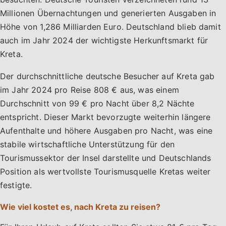
Millionen Übernachtungen und generierten Ausgaben in
Höhe von 1,286 Milliarden Euro. Deutschland blieb damit
auch im Jahr 2024 der wichtigste Herkunftsmarkt für
Kreta.
Der durchschnittliche deutsche Besucher auf Kreta gab
im Jahr 2024 pro Reise 808 € aus, was einem
Durchschnitt von 99 € pro Nacht über 8,2 Nächte
entspricht. Dieser Markt bevorzugte weiterhin längere
Aufenthalte und höhere Ausgaben pro Nacht, was eine
stabile wirtschaftliche Unterstützung für den
Tourismussektor der Insel darstellte und Deutschlands
Position als wertvollste Tourismusquelle Kretas weiter
festigte.
Wie viel kostet es, nach Kreta zu reisen?