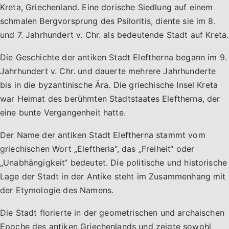
Kreta, Griechenland. Eine dorische Siedlung auf einem
schmalen Bergvorsprung des Psiloritis, diente sie im 8.
und 7. Jahrhundert v. Chr. als bedeutende Stadt auf Kreta.
Die Geschichte der antiken Stadt Eleftherna begann im 9.
Jahrhundert v. Chr. und dauerte mehrere Jahrhunderte
bis in die byzantinische Ära. Die griechische Insel Kreta
war Heimat des berühmten Stadtstaates Eleftherna, der
eine bunte Vergangenheit hatte.
Der Name der antiken Stadt Eleftherna stammt vom
griechischen Wort „Eleftheria“, das „Freiheit“ oder
„Unabhängigkeit“ bedeutet. Die politische und historische
Lage der Stadt in der Antike steht im Zusammenhang mit
der Etymologie des Namens.
Die Stadt florierte in der geometrischen und archaischen
Epoche des antiken Griechenlands und zeigte sowohl