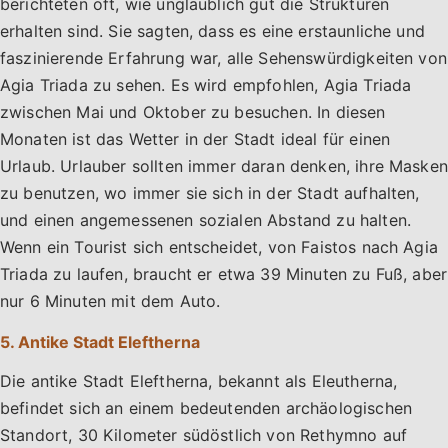
berichteten oft, wie unglaublich gut die Strukturen
erhalten sind. Sie sagten, dass es eine erstaunliche und
faszinierende Erfahrung war, alle Sehenswürdigkeiten von
Agia Triada zu sehen. Es wird empfohlen, Agia Triada
zwischen Mai und Oktober zu besuchen. In diesen
Monaten ist das Wetter in der Stadt ideal für einen
Urlaub. Urlauber sollten immer daran denken, ihre Masken
zu benutzen, wo immer sie sich in der Stadt aufhalten,
und einen angemessenen sozialen Abstand zu halten.
Wenn ein Tourist sich entscheidet, von Faistos nach Agia
Triada zu laufen, braucht er etwa 39 Minuten zu Fuß, aber
nur 6 Minuten mit dem Auto.
5. Antike Stadt Eleftherna
Die antike Stadt Eleftherna, bekannt als Eleutherna,
befindet sich an einem bedeutenden archäologischen
Standort, 30 Kilometer südöstlich von Rethymno auf