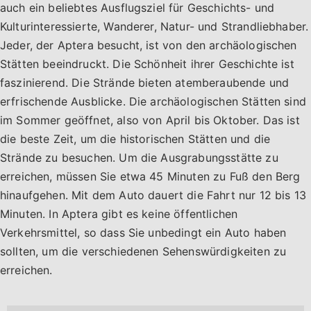
auch ein beliebtes Ausflugsziel für Geschichts- und
Kulturinteressierte, Wanderer, Natur- und Strandliebhaber.
Jeder, der Aptera besucht, ist von den archäologischen
Stätten beeindruckt. Die Schönheit ihrer Geschichte ist
faszinierend. Die Strände bieten atemberaubende und
erfrischende Ausblicke. Die archäologischen Stätten sind
im Sommer geöffnet, also von April bis Oktober. Das ist
die beste Zeit, um die historischen Stätten und die
Strände zu besuchen. Um die Ausgrabungsstätte zu
erreichen, müssen Sie etwa 45 Minuten zu Fuß den Berg
hinaufgehen. Mit dem Auto dauert die Fahrt nur 12 bis 13
Minuten. In Aptera gibt es keine öffentlichen
Verkehrsmittel, so dass Sie unbedingt ein Auto haben
sollten, um die verschiedenen Sehenswürdigkeiten zu
erreichen.