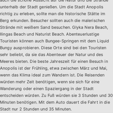
auch die schöne Aussicht auf die Natur und die Strände
unterhalb der Stadt genießen. Um die Stadt Anopolis
richtig zu erleben, sollte man die historische Stätte im
Berg erkunden. Besucher sollten auch die malerischen
Strände mit weißem Sand besuchen. Glyka Nera Beach,
Ilingas Beach und Naturist Beach. Abenteuerlustige
Touristen können auch Bungee-Springen mit dem Liquid
Bungy ausprobieren. Diese Orte sind bei den Touristen
sehr beliebt, da sie das Abenteuer der Natur und des
Meeres bieten. Die beste Jahreszeit für einen Besuch in
Anopolis ist der Frühling, etwa zwischen März und Mai,
wenn das Klima ideal zum Wandern ist. Die Reisenden
würden mehr Zeit benötigen, wenn sie sich für eine
Wanderung oder einen Spaziergang in der Stadt
entscheiden würden. Zu Fuß würden sie 3 Stunden und 30
Minuten benötigen. Mit dem Auto dauert die Fahrt in die
Stadt nur 2 Stunden und 35 Minuten.