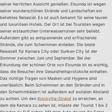
seiner herrlichen Aussicht genießen. Elounda ist wegen
seiner wunderschönen Strände und Landschaften ein
beliebtes Reiseziel. Es ist auch bekannt für seine teuren
und luxuriösen Hotels. Der Ort ist bei Touristen wegen
seiner erstaunlichen Unterwasserruinen sehr beliebt.
Außerdem gibt es entspannende und erfrischende
Strände, die zum Schwimmen einladen. Die beste
Reisezeit für Kamara City oder Sunken City ist der
Sommer zwischen Juni und September. Bei der
Erkundung der schönen Orte von Elounda ist es wichtig,
dass die Besucher ihre Gesundheitsprotokolle einhalten.
Das richtige Tragen von Masken und Hygiene sind
unerlässlich. Beim Schwimmen an den Stränden und in
den Schwimmbädern ist außerdem auf sozialen Abstand
zu achten. Um den
Kolokytha-Strand
zu erreichen, an
dem die Kamara zu sehen ist, müsste der Tourist 1 bis 2