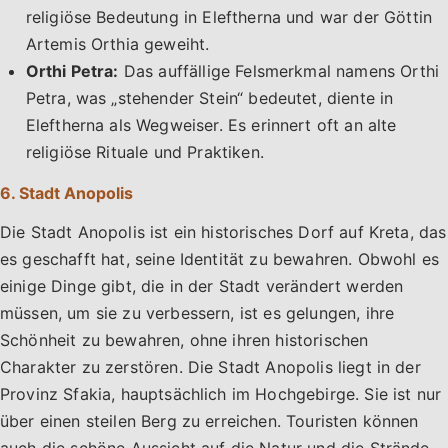
religiöse Bedeutung in Eleftherna und war der Göttin
Artemis Orthia geweiht.
Orthi Petra:
Das auffällige Felsmerkmal namens Orthi
Petra, was „stehender Stein“ bedeutet, diente in
Eleftherna als Wegweiser. Es erinnert oft an alte
religiöse Rituale und Praktiken.
6. Stadt Anopolis
Die Stadt Anopolis ist ein historisches Dorf auf Kreta, das
es geschafft hat, seine Identität zu bewahren. Obwohl es
einige Dinge gibt, die in der Stadt verändert werden
müssen, um sie zu verbessern, ist es gelungen, ihre
Schönheit zu bewahren, ohne ihren historischen
Charakter zu zerstören. Die Stadt Anopolis liegt in der
Provinz Sfakia, hauptsächlich im Hochgebirge. Sie ist nur
über einen steilen Berg zu erreichen. Touristen können