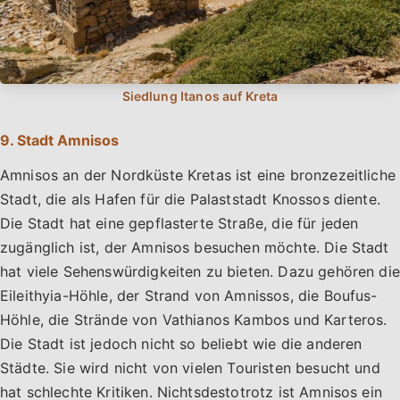
9. Stadt Amnisos
Amnisos an der Nordküste Kretas ist eine bronzezeitliche
Stadt, die als Hafen für die Palaststadt Knossos diente.
Die Stadt hat eine gepflasterte Straße, die für jeden
zugänglich ist, der Amnisos besuchen möchte. Die Stadt
hat viele Sehenswürdigkeiten zu bieten. Dazu gehören die
Eileithyia-Höhle, der Strand von Amnissos, die Boufus-
Höhle, die Strände von Vathianos Kambos und Karteros.
Die Stadt ist jedoch nicht so beliebt wie die anderen
Städte. Sie wird nicht von vielen Touristen besucht und
hat schlechte Kritiken. Nichtsdestotrotz ist Amnisos ein