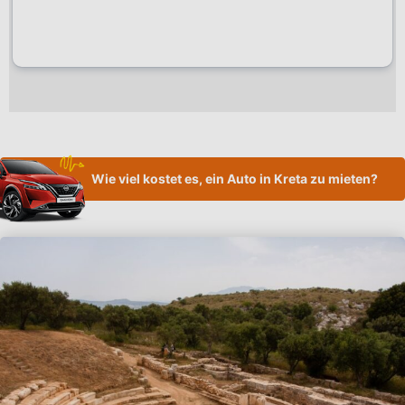
Wie viel kostet es, ein Auto in Kreta zu mieten?