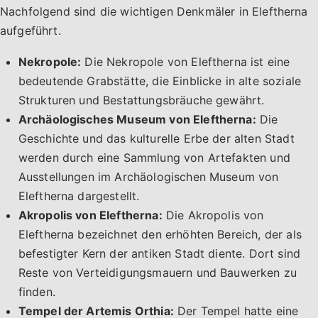
Nachfolgend sind die wichtigen Denkmäler in Eleftherna
aufgeführt.
Nekropole:
Die Nekropole von Eleftherna ist eine
bedeutende Grabstätte, die Einblicke in alte soziale
Strukturen und Bestattungsbräuche gewährt.
Archäologisches Museum von Eleftherna:
Die
Geschichte und das kulturelle Erbe der alten Stadt
werden durch eine Sammlung von Artefakten und
Ausstellungen im Archäologischen Museum von
Eleftherna dargestellt.
Akropolis von Eleftherna:
Die Akropolis von
Eleftherna bezeichnet den erhöhten Bereich, der als
befestigter Kern der antiken Stadt diente. Dort sind
Reste von Verteidigungsmauern und Bauwerken zu
finden.
Tempel der Artemis Orthia:
Der Tempel hatte eine