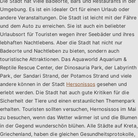
Die Stadt hat viele Badeorte, Bars und Restaurants in der
Umgebung. Es ist ein idealer Ort für einen Urlaub oder
andere Veranstaltungen. Die Stadt ist leicht mit der Fähre
und dem Auto zu erreichen. Sie ist auch ein beliebter
Urlaubsort für Touristen wegen ihrer Seebäder und ihres
lebhaften Nachtlebens. Aber die Stadt hat nicht nur
Badeorte und Nachtleben zu bieten, sondern auch
touristische Attraktionen. Das Aquaworld Aquarium &
Reptile Rescue Center, der Dinosauria Park, der Labyrinth
Park, der Sandari Strand, der Potamos Strand und viele
andere können in der Stadt
Hersonissos
gesehen und
erlebt werden. Die Stadt hat auch gute Kritiken für die
Sicherheit der Tiere und einen erstaunlichen Themenpark
erhalten. Touristen sollten versuchen, Hernosissos im Mai
zu besuchen, wenn das Wetter wärmer ist und die Blumen
in der Gegend wunderschön blühen. Alle Städte auf Kreta,
Griechenland, haben die gleichen Gesundheitsprotokolle,