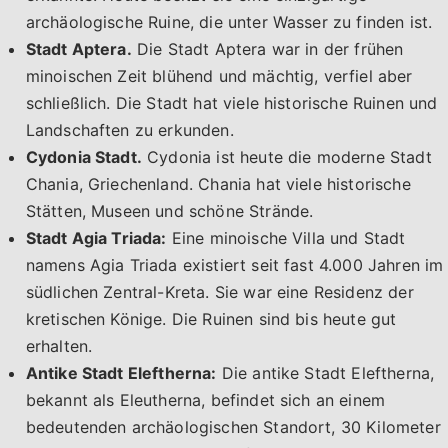
archäologische Ruine, die unter Wasser zu finden ist.
Stadt Aptera.
Die Stadt Aptera war in der frühen
minoischen Zeit blühend und mächtig, verfiel aber
schließlich. Die Stadt hat viele historische Ruinen und
Landschaften zu erkunden.
Cydonia Stadt.
Cydonia ist heute die moderne Stadt
Chania, Griechenland. Chania hat viele historische
Stätten, Museen und schöne Strände.
Stadt Agia Triada:
Eine minoische Villa und Stadt
namens Agia Triada existiert seit fast 4.000 Jahren im
südlichen Zentral-Kreta. Sie war eine Residenz der
kretischen Könige. Die Ruinen sind bis heute gut
erhalten.
Antike Stadt Eleftherna:
Die antike Stadt Eleftherna,
bekannt als Eleutherna, befindet sich an einem
bedeutenden archäologischen Standort, 30 Kilometer