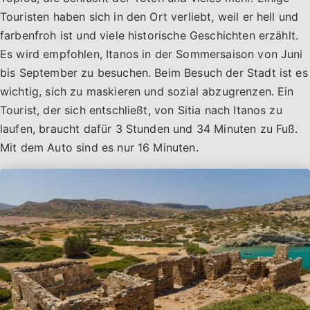
Touristen haben sich in den Ort verliebt, weil er hell und
farbenfroh ist und viele historische Geschichten erzählt.
Es wird empfohlen, Itanos in der Sommersaison von Juni
bis September zu besuchen. Beim Besuch der Stadt ist es
wichtig, sich zu maskieren und sozial abzugrenzen. Ein
Tourist, der sich entschließt, von Sitia nach Itanos zu
laufen, braucht dafür 3 Stunden und 34 Minuten zu Fuß.
Mit dem Auto sind es nur 16 Minuten.