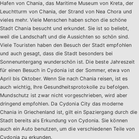
Hafen von Chania, das Maritime Museum von Kreta, der
Leuchtturm von Chania, der Strand von Nea Chora und
vieles mehr. Viele Menschen haben schon die schöne
Stadt Chania besucht und erkundet. Sie ist so beliebt,
weil die Landschaft und die Aussichten so schön sind.
Viele Touristen haben den Besuch der Stadt empfohlen
und auch gesagt, dass die Stadt besonders bei
Sonnenuntergang wunderschön ist. Die beste Jahreszeit
für einen Besuch in Cydonia ist der Sommer, etwa von
April bis Oktober. Wenn Sie nach Chania reisen, ist es
auch wichtig, Ihre Gesundheitsprotokolle zu befolgen.
Mundschutz ist zwar nicht vorgeschrieben, wird aber
dringend empfohlen. Da Cydonia City das moderne
Chania in Griechenland ist, gilt ein Spaziergang durch die
Stadt bereits als Erkundung von Cydonia. Sie können
auch ein Auto benutzen, um die verschiedenen Teile von
Cydonia zu erkunden.