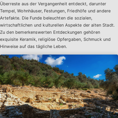
Überreste aus der Vergangenheit entdeckt, darunter
Tempel, Wohnhäuser, Festungen, Friedhöfe und andere
Artefakte. Die Funde beleuchten die sozialen,
wirtschaftlichen und kulturellen Aspekte der alten Stadt.
Zu den bemerkenswerten Entdeckungen gehören
exquisite Keramik, religiöse Opfergaben, Schmuck und
Hinweise auf das tägliche Leben.