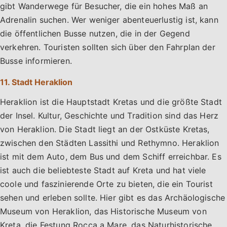
gibt Wanderwege für Besucher, die ein hohes Maß an
Adrenalin suchen. Wer weniger abenteuerlustig ist, kann
die öffentlichen Busse nutzen, die in der Gegend
verkehren. Touristen sollten sich über den Fahrplan der
Busse informieren.
11. Stadt Heraklion
Heraklion ist die Hauptstadt Kretas und die größte Stadt
der Insel. Kultur, Geschichte und Tradition sind das Herz
von Heraklion. Die Stadt liegt an der Ostküste Kretas,
zwischen den Städten Lassithi und Rethymno. Heraklion
ist mit dem Auto, dem Bus und dem Schiff erreichbar. Es
ist auch die beliebteste Stadt auf Kreta und hat viele
coole und faszinierende Orte zu bieten, die ein Tourist
sehen und erleben sollte. Hier gibt es das Archäologische
Museum von Heraklion, das Historische Museum von
Kreta, die Festung Rocca a Mare, das Naturhistorische