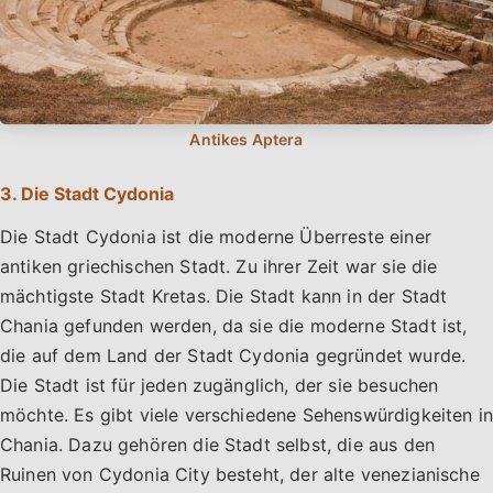
3. Die Stadt Cydonia
Die Stadt Cydonia ist die moderne Überreste einer
antiken griechischen Stadt. Zu ihrer Zeit war sie die
mächtigste Stadt Kretas. Die Stadt kann in der Stadt
Chania gefunden werden, da sie die moderne Stadt ist,
die auf dem Land der Stadt Cydonia gegründet wurde.
Die Stadt ist für jeden zugänglich, der sie besuchen
möchte. Es gibt viele verschiedene Sehenswürdigkeiten in
Chania. Dazu gehören die Stadt selbst, die aus den
Ruinen von Cydonia City besteht, der alte venezianische