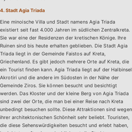
4. Stadt Agia Triada
Eine minoische Villa und Stadt namens Agia Triada
existiert seit fast 4.000 Jahren im südlichen Zentralkreta.
Sie war eine der Residenzen der kretischen Könige. Ihre
Ruinen sind bis heute erhalten geblieben. Die Stadt Agia
Triada liegt in der Gemeinde Faistos auf Kreta,
Griechenland. Es gibt jedoch mehrere Orte auf Kreta, die
ein Tourist finden kann. Agia Triada liegt auf der Halbinsel
Akrotiri und die andere im Südosten in der Nähe der
Gemeinde Ziros. Sie können besucht und besichtigt
werden. Das Kloster und der kleine Berg von Agia Triada
sind zwei der Orte, die man bei einer Reise nach Kreta
unbedingt besuchen sollte. Diese Attraktionen sind wegen
ihrer architektonischen Schönheit sehr beliebt. Touristen,
die diese Sehenswürdigkeiten besucht und erlebt haben,