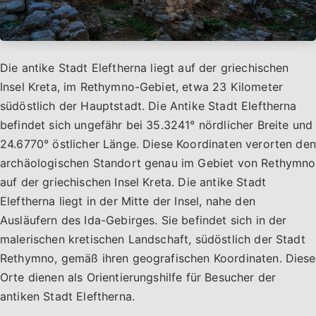
Die antike Stadt Eleftherna liegt auf der griechischen
Insel Kreta, im Rethymno-Gebiet, etwa 23 Kilometer
südöstlich der Hauptstadt. Die Antike Stadt Eleftherna
befindet sich ungefähr bei 35.3241° nördlicher Breite und
24.6770° östlicher Länge. Diese Koordinaten verorten den
archäologischen Standort genau im Gebiet von Rethymno
auf der griechischen Insel Kreta. Die antike Stadt
Eleftherna liegt in der Mitte der Insel, nahe den
Ausläufern des Ida-Gebirges. Sie befindet sich in der
malerischen kretischen Landschaft, südöstlich der Stadt
Rethymno, gemäß ihren geografischen Koordinaten. Diese
Orte dienen als Orientierungshilfe für Besucher der
antiken Stadt Eleftherna.