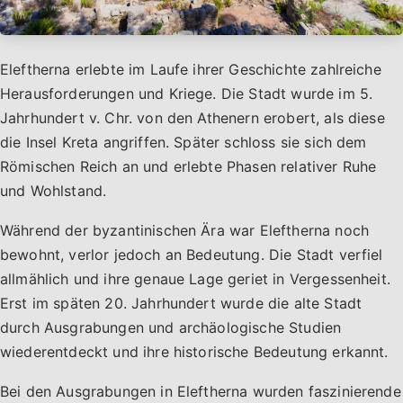
Eleftherna erlebte im Laufe ihrer Geschichte zahlreiche
Herausforderungen und Kriege. Die Stadt wurde im 5.
Jahrhundert v. Chr. von den Athenern erobert, als diese
die Insel Kreta angriffen. Später schloss sie sich dem
Römischen Reich an und erlebte Phasen relativer Ruhe
und Wohlstand.
Während der byzantinischen Ära war Eleftherna noch
bewohnt, verlor jedoch an Bedeutung. Die Stadt verfiel
allmählich und ihre genaue Lage geriet in Vergessenheit.
Erst im späten 20. Jahrhundert wurde die alte Stadt
durch Ausgrabungen und archäologische Studien
wiederentdeckt und ihre historische Bedeutung erkannt.
Bei den Ausgrabungen in Eleftherna wurden faszinierende