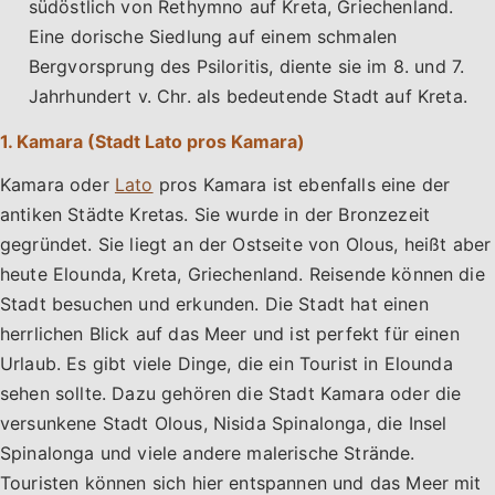
südöstlich von Rethymno auf Kreta, Griechenland.
Eine dorische Siedlung auf einem schmalen
Bergvorsprung des Psiloritis, diente sie im 8. und 7.
Jahrhundert v. Chr. als bedeutende Stadt auf Kreta.
1. Kamara (Stadt Lato pros Kamara)
Kamara oder
Lato
pros Kamara ist ebenfalls eine der
antiken Städte Kretas. Sie wurde in der Bronzezeit
gegründet. Sie liegt an der Ostseite von Olous, heißt aber
heute Elounda, Kreta, Griechenland. Reisende können die
Stadt besuchen und erkunden. Die Stadt hat einen
herrlichen Blick auf das Meer und ist perfekt für einen
Urlaub. Es gibt viele Dinge, die ein Tourist in Elounda
sehen sollte. Dazu gehören die Stadt Kamara oder die
versunkene Stadt Olous, Nisida Spinalonga, die Insel
Spinalonga und viele andere malerische Strände.
Touristen können sich hier entspannen und das Meer mit