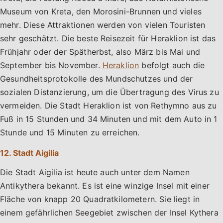
Museum von Kreta, den Morosini-Brunnen und vieles
mehr. Diese Attraktionen werden von vielen Touristen
sehr geschätzt. Die beste Reisezeit für Heraklion ist das
Frühjahr oder der Spätherbst, also März bis Mai und
September bis November.
Heraklion
befolgt auch die
Gesundheitsprotokolle des Mundschutzes und der
sozialen Distanzierung, um die Übertragung des Virus zu
vermeiden. Die Stadt Heraklion ist von Rethymno aus zu
Fuß in 15 Stunden und 34 Minuten und mit dem Auto in 1
Stunde und 15 Minuten zu erreichen.
12. Stadt Aigilia
Die Stadt Aigilia ist heute auch unter dem Namen
Antikythera bekannt. Es ist eine winzige Insel mit einer
Fläche von knapp 20 Quadratkilometern. Sie liegt in
einem gefährlichen Seegebiet zwischen der Insel Kythera