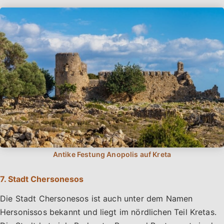
7. Stadt Chersonesos
Die Stadt Chersonesos ist auch unter dem Namen
Hersonissos bekannt und liegt im nördlichen Teil Kretas.