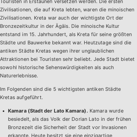
Touristen in Erstaunen versetzen werden. Die ersten
Zivilisationen, die auf Kreta lebten, waren die minoischen
Zivilisationen. Kreta war auch der wichtigste Ort der
Bronzezeitkultur in der Ägäis. Die minoische Kultur
entstand im 15. Jahrhundert, als Kreta für seine größten
Städte und Bauwerke bekannt war. Heutzutage sind die
antiken Städte Kretas wegen ihrer unglaublichen
Attraktionen bei Touristen sehr beliebt. Jede Stadt bietet
sowohl historische Sehenswürdigkeiten als auch
Naturerlebnisse.
Im Folgenden sind die 5 wichtigsten antiken Städte
Kretas aufgeführt.
Kamara (Stadt der Lato Kamara).
Kamara wurde
besiedelt, als das Volk der Dorian Lato in der frühen
Bronzezeit die Sicherheit der Stadt vor Invasionen
erkannte. Heute besitzt sie eine einzigartige