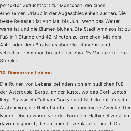
perfekter Zufluchtsort für Menschen, die einen
erholsamen Urlaub in der Abgeschiedenheit suchen. Die
beste Reisezeit ist von Mai bis Juni, wenn das Wetter
warm ist und die Blumen blühen. Die Stadt Amnisos ist zu
Fuß in 1 Stunde und 42 Minuten zu erreichen. Mit dem
Auto oder dem Bus ist es aber viel einfacher und
schneller, denn man braucht nur etwa 15 Minuten für die
Strecke.
10. Ruinen von Lebena
Die Ruinen von Lebena befinden sich am südlichen Fuß
der Asterousia-Berge, an der Küste, wo das Dorf Lentas
liegt. Es war ein Teil von Gortyn und ist bekannt für sein
Asklepieion, ein Heiligtum für therapeutische Zwecke. Der
Name Lebena wurde von der Form der Halbinsel westlich
davon inspiriert, die an einen Löwenkopf erinnert. Die