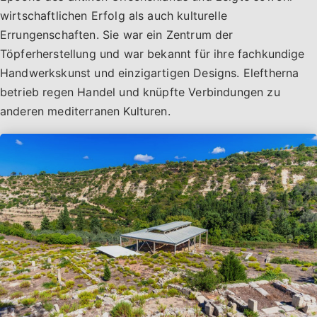
wirtschaftlichen Erfolg als auch kulturelle
Errungenschaften. Sie war ein Zentrum der
Töpferherstellung und war bekannt für ihre fachkundige
Handwerkskunst und einzigartigen Designs. Eleftherna
betrieb regen Handel und knüpfte Verbindungen zu
anderen mediterranen Kulturen.