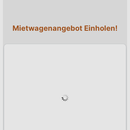
Mietwagenangebot Einholen!