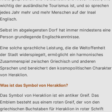
wichtig der ausländische Tourismus ist, und so sprechen
jedes Jahr mehr und mehr Menschen auf der Insel
Englisch.
Selbst im abgelegensten Dorf hat immer mindestens eine
Person grundlegende Englischkenntnisse.
Eine solche sprachliche Leistung, die die Weltoffenheit
der Stadt widerspiegelt, ermöglicht ein harmonisches
Zusammenspiel zwischen Griechisch und anderen
Sprachen und bereichert den kosmopolitischen Charakter
von Heraklion.
Was ist das Symbol von Heraklion?
Das Symbol von Heraklion ist ein antiker Greif. Das
Emblem besteht aus einem roten Greif, der von den
griechischen Buchstaben für Heraklion in roter Schrift