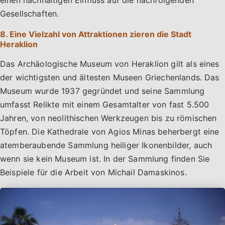
Gesellschaften.
8. Eine Vielzahl von Attraktionen zieren die Stadt
Heraklion
Das Archäologische Museum von Heraklion gilt als eines
der wichtigsten und ältesten Museen Griechenlands. Das
Museum wurde 1937 gegründet und seine Sammlung
umfasst Relikte mit einem Gesamtalter von fast 5.500
Jahren, von neolithischen Werkzeugen bis zu römischen
Töpfen. Die Kathedrale von Agios Minas beherbergt eine
atemberaubende Sammlung heiliger Ikonenbilder, auch
wenn sie kein Museum ist. In der Sammlung finden Sie
Beispiele für die Arbeit von Michail Damaskinos.