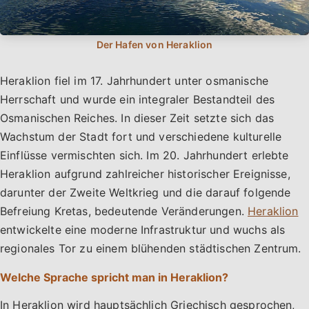
Heraklion fiel im 17. Jahrhundert unter osmanische
Herrschaft und wurde ein integraler Bestandteil des
Osmanischen Reiches. In dieser Zeit setzte sich das
Wachstum der Stadt fort und verschiedene kulturelle
Einflüsse vermischten sich. Im 20. Jahrhundert erlebte
Heraklion aufgrund zahlreicher historischer Ereignisse,
darunter der Zweite Weltkrieg und die darauf folgende
Befreiung Kretas, bedeutende Veränderungen.
Heraklion
entwickelte eine moderne Infrastruktur und wuchs als
regionales Tor zu einem blühenden städtischen Zentrum.
Welche Sprache spricht man in Heraklion?
In Heraklion wird hauptsächlich Griechisch gesprochen,