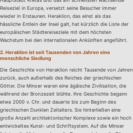
Reiseziel in Europa, versetzt seine Besucher immer
wieder in Erstaunen. Heraklion, das einst als das
hässliche Entlein der Insel galt, hat kürzlich die Liste der
europäischen Städtereiseziele mit dem höchsten
Wachstum bei den internationalen Ankünften angeführt.
2. Heraklion ist seit Tausenden von Jahren eine
menschliche Siedlung
Die Geschichte von Heraklion reicht Tausende von Jahren
zurück, auch außerhalb des Reiches der griechischen
Götter. Die Minoer waren eine ägäische Zivilisation, die
während der Bronzezeit blühte. Ihre Geschichte begann
etwa 2000 v. Chr. und dauerte bis zum Beginn des
griechischen Dunklen Zeitalters. Sie hinterließen eine
große Anzahl architektonischer Komplexe sowie ein hoch
entwickeltes Kunst- und Schriftsystem. Auf die Minoer