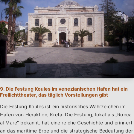
9. Die Festung Koules im venezianischen Hafen hat ein
Freilichttheater, das täglich Vorstellungen gibt
Die Festung Koules ist ein historisches Wahrzeichen im
Hafen von Heraklion, Kreta. Die Festung, lokal als „Rocca
al Mare“ bekannt, hat eine reiche Geschichte und erinnert
an das maritime Erbe und die strategische Bedeutung der