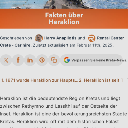
Geschrieben von
Harry Anapliotis
und
Rental Center
Crete - Car hire
.
Zuletzt aktualisiert am
Februar 11th, 2025
.
Verpassen Sie keine Kreta-News. 
1. 1971 wurde Heraklion zur Hauptstadt von Kreta.
Heraklion ist die bedeutendste Region Kretas und liegt
zwischen Rethymno und Lassithi auf der Ostseite der
Insel. Heraklion ist eine der bevölkerungsreichsten Städte
Kretas. Heraklion wird oft mit dem historischen Palast