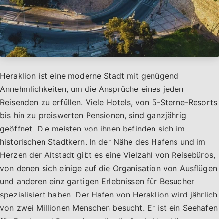
Heraklion ist eine moderne Stadt mit genügend
Annehmlichkeiten, um die Ansprüche eines jeden
Reisenden zu erfüllen. Viele Hotels, von 5-Sterne-Resorts
bis hin zu preiswerten Pensionen, sind ganzjährig
geöffnet. Die meisten von ihnen befinden sich im
historischen Stadtkern. In der Nähe des Hafens und im
Herzen der Altstadt gibt es eine Vielzahl von Reisebüros,
von denen sich einige auf die Organisation von Ausflügen
und anderen einzigartigen Erlebnissen für Besucher
spezialisiert haben. Der Hafen von Heraklion wird jährlich
von zwei Millionen Menschen besucht. Er ist ein Seehafen