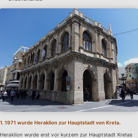
1. 1971 wurde Heraklion zur Hauptstadt von Kreta.
Heraklion wurde erst vor kurzem zur Hauptstadt Kretas