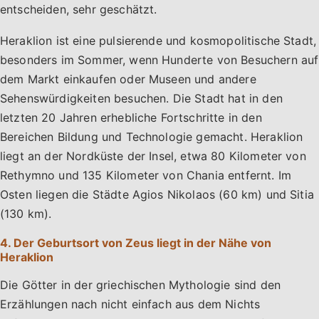
entscheiden, sehr geschätzt.
Heraklion ist eine pulsierende und kosmopolitische Stadt,
besonders im Sommer, wenn Hunderte von Besuchern auf
dem Markt einkaufen oder Museen und andere
Sehenswürdigkeiten besuchen. Die Stadt hat in den
letzten 20 Jahren erhebliche Fortschritte in den
Bereichen Bildung und Technologie gemacht. Heraklion
liegt an der Nordküste der Insel, etwa 80 Kilometer von
Rethymno und 135 Kilometer von Chania entfernt. Im
Osten liegen die Städte Agios Nikolaos (60 km) und Sitia
(130 km).
4. Der Geburtsort von Zeus liegt in der Nähe von
Heraklion
Die Götter in der griechischen Mythologie sind den
Erzählungen nach nicht einfach aus dem Nichts