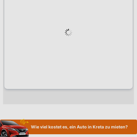
Wie viel kostet es, ein Auto in Kreta zu mieten?