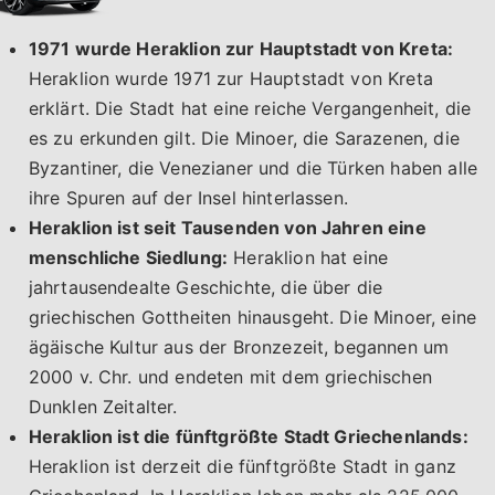
1971 wurde Heraklion zur Hauptstadt von Kreta:
Heraklion wurde 1971 zur Hauptstadt von Kreta
erklärt. Die Stadt hat eine reiche Vergangenheit, die
es zu erkunden gilt. Die Minoer, die Sarazenen, die
Byzantiner, die Venezianer und die Türken haben alle
ihre Spuren auf der Insel hinterlassen.
Heraklion ist seit Tausenden von Jahren eine
menschliche Siedlung:
Heraklion hat eine
jahrtausendealte Geschichte, die über die
griechischen Gottheiten hinausgeht. Die Minoer, eine
ägäische Kultur aus der Bronzezeit, begannen um
2000 v. Chr. und endeten mit dem griechischen
Dunklen Zeitalter.
Heraklion ist die fünftgrößte Stadt Griechenlands:
Heraklion ist derzeit die fünftgrößte Stadt in ganz