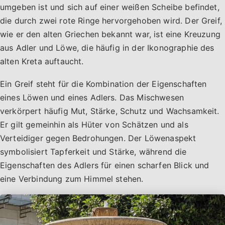
umgeben ist und sich auf einer weißen Scheibe befindet,
die durch zwei rote Ringe hervorgehoben wird. Der Greif,
wie er den alten Griechen bekannt war, ist eine Kreuzung
aus Adler und Löwe, die häufig in der Ikonographie des
alten Kreta auftaucht.
Ein Greif steht für die Kombination der Eigenschaften
eines Löwen und eines Adlers. Das Mischwesen
verkörpert häufig Mut, Stärke, Schutz und Wachsamkeit.
Er gilt gemeinhin als Hüter von Schätzen und als
Verteidiger gegen Bedrohungen. Der Löwenaspekt
symbolisiert Tapferkeit und Stärke, während die
Eigenschaften des Adlers für einen scharfen Blick und
eine Verbindung zum Himmel stehen.