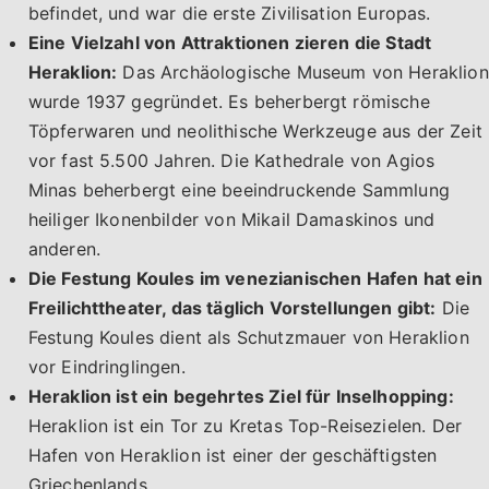
befindet, und war die erste Zivilisation Europas.
Eine Vielzahl von Attraktionen zieren die Stadt
Heraklion:
Das Archäologische Museum von Heraklion
wurde 1937 gegründet. Es beherbergt römische
Töpferwaren und neolithische Werkzeuge aus der Zeit
vor fast 5.500 Jahren. Die Kathedrale von Agios
Minas beherbergt eine beeindruckende Sammlung
heiliger Ikonenbilder von Mikail Damaskinos und
anderen.
Die Festung Koules im venezianischen Hafen hat ein
Freilichttheater, das täglich Vorstellungen gibt:
Die
Festung Koules dient als Schutzmauer von Heraklion
vor Eindringlingen.
Heraklion ist ein begehrtes Ziel für Inselhopping:
Heraklion ist ein Tor zu Kretas Top-Reisezielen. Der
Hafen von Heraklion ist einer der geschäftigsten
Griechenlands.