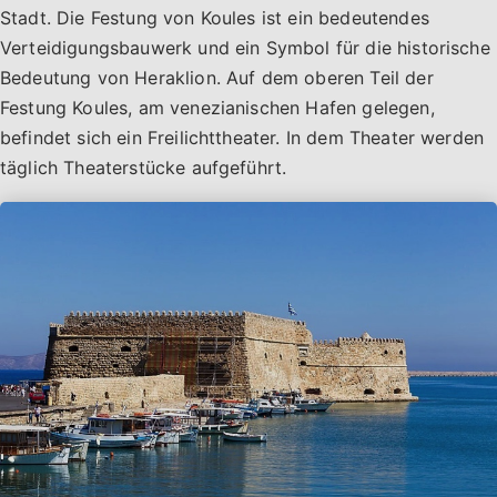
Stadt. Die Festung von Koules ist ein bedeutendes
Verteidigungsbauwerk und ein Symbol für die historische
Bedeutung von Heraklion. Auf dem oberen Teil der
Festung Koules, am venezianischen Hafen gelegen,
befindet sich ein Freilichttheater. In dem Theater werden
täglich Theaterstücke aufgeführt.