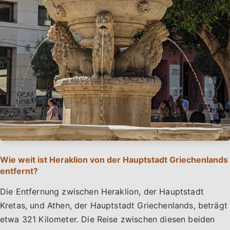
Wie weit ist Heraklion von der Hauptstadt Griechenlands
entfernt?
Die Entfernung zwischen Heraklion, der Hauptstadt
Kretas, und Athen, der Hauptstadt Griechenlands, beträgt
etwa 321 Kilometer. Die Reise zwischen diesen beiden