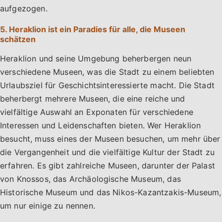
aufgezogen.
5. Heraklion ist ein Paradies für alle, die Museen
schätzen
Heraklion und seine Umgebung beherbergen neun
verschiedene Museen, was die Stadt zu einem beliebten
Urlaubsziel für Geschichtsinteressierte macht. Die Stadt
beherbergt mehrere Museen, die eine reiche und
vielfältige Auswahl an Exponaten für verschiedene
Interessen und Leidenschaften bieten. Wer Heraklion
besucht, muss eines der Museen besuchen, um mehr über
die Vergangenheit und die vielfältige Kultur der Stadt zu
erfahren. Es gibt zahlreiche Museen, darunter der Palast
von Knossos, das Archäologische Museum, das
Historische Museum und das Nikos-Kazantzakis-Museum,
um nur einige zu nennen.