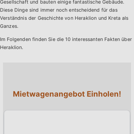
Gesellschaft und bauten einige fantastische Gebäude.
Diese Dinge sind immer noch entscheidend für das
Verständnis der Geschichte von Heraklion und Kreta als
Ganzes.
Im Folgenden finden Sie die 10 interessanten Fakten über
Heraklion.
Mietwagenangebot Einholen!