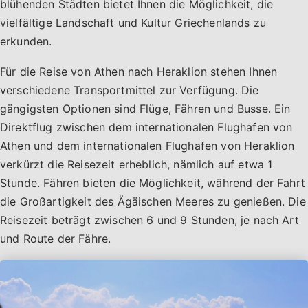
blühenden Städten bietet Ihnen die Möglichkeit, die
vielfältige Landschaft und Kultur Griechenlands zu
erkunden.
Für die Reise von Athen nach Heraklion stehen Ihnen
verschiedene Transportmittel zur Verfügung. Die
gängigsten Optionen sind Flüge, Fähren und Busse. Ein
Direktflug zwischen dem internationalen Flughafen von
Athen und dem internationalen Flughafen von Heraklion
verkürzt die Reisezeit erheblich, nämlich auf etwa 1
Stunde. Fähren bieten die Möglichkeit, während der Fahrt
die Großartigkeit des Ägäischen Meeres zu genießen. Die
Reisezeit beträgt zwischen 6 und 9 Stunden, je nach Art
und Route der Fähre.