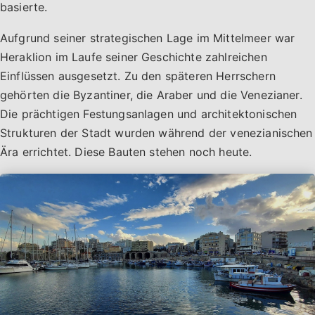
basierte.
Aufgrund seiner strategischen Lage im Mittelmeer war
Heraklion im Laufe seiner Geschichte zahlreichen
Einflüssen ausgesetzt. Zu den späteren Herrschern
gehörten die Byzantiner, die Araber und die Venezianer.
Die prächtigen Festungsanlagen und architektonischen
Strukturen der Stadt wurden während der venezianischen
Ära errichtet. Diese Bauten stehen noch heute.