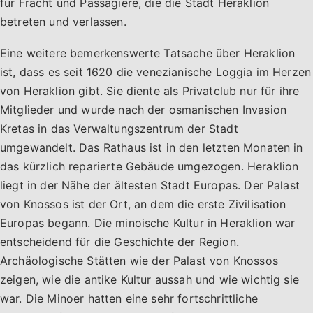
für Fracht und Passagiere, die die Stadt Heraklion
betreten und verlassen.
Eine weitere bemerkenswerte Tatsache über Heraklion
ist, dass es seit 1620 die venezianische Loggia im Herzen
von Heraklion gibt. Sie diente als Privatclub nur für ihre
Mitglieder und wurde nach der osmanischen Invasion
Kretas in das Verwaltungszentrum der Stadt
umgewandelt. Das Rathaus ist in den letzten Monaten in
das kürzlich reparierte Gebäude umgezogen. Heraklion
liegt in der Nähe der ältesten Stadt Europas. Der Palast
von Knossos ist der Ort, an dem die erste Zivilisation
Europas begann. Die minoische Kultur in Heraklion war
entscheidend für die Geschichte der Region.
Archäologische Stätten wie der Palast von Knossos
zeigen, wie die antike Kultur aussah und wie wichtig sie
war. Die Minoer hatten eine sehr fortschrittliche