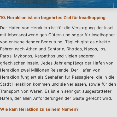
10. Heraklion ist ein begehrtes Ziel für Inselhopping
Der Hafen von Heraklion ist für die Versorgung der Insel
mit lebensnotwendigen Gütern und sogar für Inselhopper
von entscheidender Bedeutung. Täglich gibt es direkte
Fähren nach Athen und Santorin, Rhodos, Naxos, Ios,
Paros, Mykonos, Karpathos und vielen anderen
griechischen Inseln. Jedes Jahr empfängt der Hafen von
Heraklion zwei Millionen Reisende. Der Hafen von
Heraklion fungiert als Seehafen für Passagiere, die in die
Stadt Heraklion kommen und sie verlassen, sowie für den
Transport von Waren. Es ist ein sehr gut ausgestatteter
Hafen, der allen Anforderungen der Gäste gerecht wird.
Wie kam Heraklion zu seinem Namen?