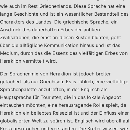
wie auch im Rest Griechenlands. Diese Sprache hat eine
lange Geschichte und ist ein wesentlicher Bestandteil des
Charakters des Landes. Die griechische Sprache, ein
Ausdruck des dauerhaften Erbes der antiken
Zivilisationen, die einst an diesen Küsten blühten, geht
über die alltägliche Kommunikation hinaus und ist das
Medium, durch das die Essenz des vielfältigen Erbes von
Heraklion vermittelt wird.
Der Sprachenmix von Heraklion ist jedoch breiter
gefächert als nur Griechisch. Es ist üblich, eine vielfältige
Sprachenpalette anzutreffen, in der Englisch als
Hauptsprache für Touristen, die in das lokale Angebot
eintauchen möchten, eine herausragende Rolle spielt, da
Heraklion ein beliebtes Reiseziel ist und der Einfluss einer
globalisierten Welt zu spüren ist. Englisch wird überall auf
Kreta gesprochen und verstanden. Die Kreter wissen, wie