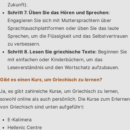
Zukunft).
Schritt 7. Üben Sie das Hören und Sprechen:
Engagieren Sie sich mit Muttersprachlern über
Sprachtauschplattformen oder üben Sie das laute
Sprechen, um die Flüssigkeit und das Selbstvertrauen
zu verbessern.
Schritt 8. Lesen Sie griechische Texte:
Beginnen Sie
mit einfachen oder Kinderbüchern, um das
Leseverständnis und den Wortschatz aufzubauen.
Gibt es einen Kurs, um Griechisch zu lernen?
Ja, es gibt zahlreiche Kurse, um Griechisch zu lernen,
sowohl online als auch persönlich. Die Kurse zum Erlernen
von Griechisch sind unten aufgeführt:
E-Kalimera
Hellenic Centre