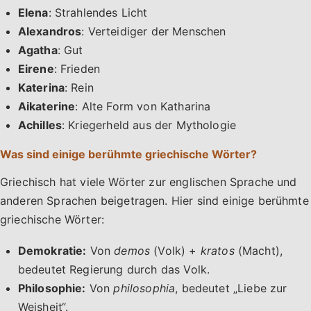
Elena
: Strahlendes Licht
Alexandros
: Verteidiger der Menschen
Agatha
: Gut
Eirene
: Frieden
Katerina
: Rein
Aikaterine
: Alte Form von Katharina
Achilles
: Kriegerheld aus der Mythologie
Was sind einige berühmte griechische Wörter?
Griechisch hat viele Wörter zur englischen Sprache und
anderen Sprachen beigetragen. Hier sind einige berühmte
griechische Wörter:
Demokratie:
Von
demos
(Volk) +
kratos
(Macht),
bedeutet Regierung durch das Volk.
Philosophie:
Von
philosophia
, bedeutet „Liebe zur
Weisheit“.