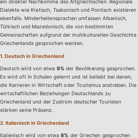
ein direkter Nachkomme des Altgriechischen. Regionale
Dialekte wie Kretisch, Tsakonisch und Pontisch existieren
ebenfalls. Minderheitensprachen umfassen Albanisch,
Türkisch und Mazedonisch, die von bestimmten
Gemeinschaften aufgrund der multikulturellen Geschichte
Griechenlands gesprochen werden.
1. Deutsch in Griechenland
Deutsch wird von etwa
9%
der Bevölkerung gesprochen.
Es wird oft in Schulen gelernt und ist beliebt bei denen,
die Karrieren in Wirtschaft oder Tourismus anstreben. Die
wirtschaftlichen Beziehungen Deutschlands zu
Griechenland und der Zustrom deutscher Touristen
stärken seine Präsenz.
2. Italienisch in Griechenland
Italienisch wird von etwa
8%
der Griechen gesprochen