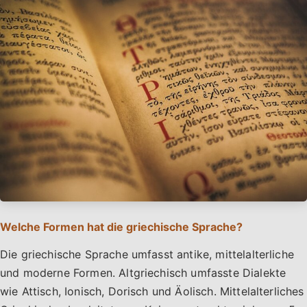
Welche Formen hat die griechische Sprache?
Die griechische Sprache umfasst antike, mittelalterliche
und moderne Formen. Altgriechisch umfasste Dialekte
wie Attisch, Ionisch, Dorisch und Äolisch. Mittelalterliches