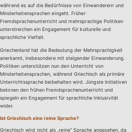
während es auf die Bedürfnisse von Einwanderern und
Minderheitensprachen eingeht. Früher
Fremdsprachenunterricht und mehrsprachige Politiken
unterstreichen ein Engagement für kulturelle und
sprachliche Vielfalt.
Griechenland hat die Bedeutung der Mehrsprachigkeit
anerkannt, insbesondere mit steigender Einwanderung.
Politiken unterstützen nun den Unterricht von
Minderheitensprachen, während Griechisch als primäre
Unterrichtssprache beibehalten wird. Jüngste Initiativen
betonen den frühen Fremdsprachenunterricht und
spiegeln ein Engagement für sprachliche Inklusivität
wider.
Ist Griechisch eine reine Sprache?
Griechisch wird nicht als „reine“ Sprache angesehen, da