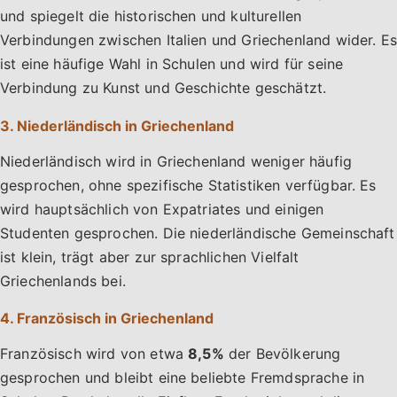
und spiegelt die historischen und kulturellen
Verbindungen zwischen Italien und Griechenland wider. Es
ist eine häufige Wahl in Schulen und wird für seine
Verbindung zu Kunst und Geschichte geschätzt.
3. Niederländisch in Griechenland
Niederländisch wird in Griechenland weniger häufig
gesprochen, ohne spezifische Statistiken verfügbar. Es
wird hauptsächlich von Expatriates und einigen
Studenten gesprochen. Die niederländische Gemeinschaft
ist klein, trägt aber zur sprachlichen Vielfalt
Griechenlands bei.
4. Französisch in Griechenland
Französisch wird von etwa
8,5%
der Bevölkerung
gesprochen und bleibt eine beliebte Fremdsprache in