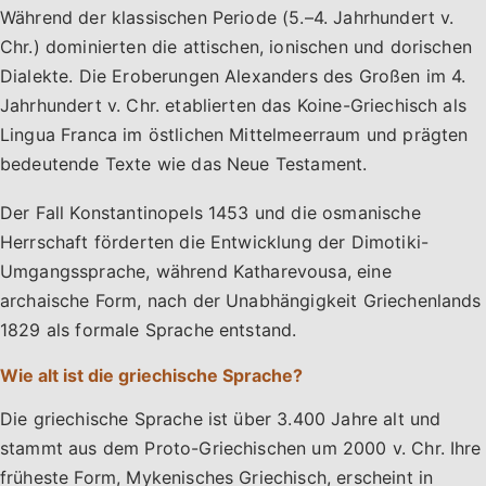
Während der klassischen Periode (5.–4. Jahrhundert v.
Chr.) dominierten die attischen, ionischen und dorischen
Dialekte. Die Eroberungen Alexanders des Großen im 4.
Jahrhundert v. Chr. etablierten das Koine-Griechisch als
Lingua Franca im östlichen Mittelmeerraum und prägten
bedeutende Texte wie das Neue Testament.
Der Fall Konstantinopels 1453 und die osmanische
Herrschaft förderten die Entwicklung der Dimotiki-
Umgangssprache, während Katharevousa, eine
archaische Form, nach der Unabhängigkeit Griechenlands
1829 als formale Sprache entstand.
Wie alt ist die griechische Sprache?
Die griechische Sprache ist über 3.400 Jahre alt und
stammt aus dem Proto-Griechischen um 2000 v. Chr. Ihre
früheste Form, Mykenisches Griechisch, erscheint in