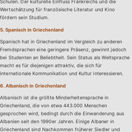
Schulen. Der kulturelle Einfluss Frankreichs und die
Wertschätzung für französische Literatur und Kino
fördern sein Studium.
5. Spanisch in Griechenland
Spanisch hat in Griechenland im Vergleich zu anderen
Fremdsprachen eine geringere Präsenz, gewinnt jedoch
bei Studenten an Beliebtheit. Sein Status als Weltsprache
macht es für diejenigen attraktiv, die sich für
internationale Kommunikation und Kultur interessieren.
6. Albanisch in Griechenland
Albanisch ist die größte Minderheitensprache in
Griechenland, die von etwa 443.000 Menschen
gesprochen wird, bedingt durch die Einwanderung aus
Albanien seit den 1990er Jahren. Einige Albaner in
Griechenland sind Nachkommen früherer Siedler und