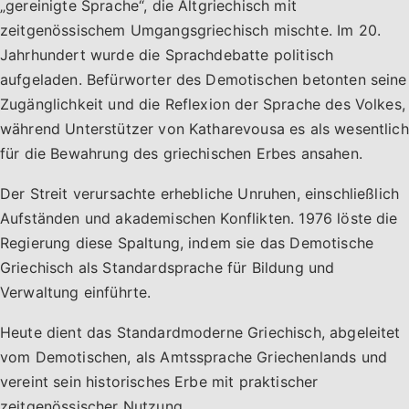
„gereinigte Sprache“, die Altgriechisch mit
zeitgenössischem Umgangsgriechisch mischte. Im 20.
Jahrhundert wurde die Sprachdebatte politisch
aufgeladen. Befürworter des Demotischen betonten seine
Zugänglichkeit und die Reflexion der Sprache des Volkes,
während Unterstützer von Katharevousa es als wesentlich
für die Bewahrung des griechischen Erbes ansahen.
Der Streit verursachte erhebliche Unruhen, einschließlich
Aufständen und akademischen Konflikten. 1976 löste die
Regierung diese Spaltung, indem sie das Demotische
Griechisch als Standardsprache für Bildung und
Verwaltung einführte.
Heute dient das Standardmoderne Griechisch, abgeleitet
vom Demotischen, als Amtssprache Griechenlands und
vereint sein historisches Erbe mit praktischer
zeitgenössischer Nutzung.