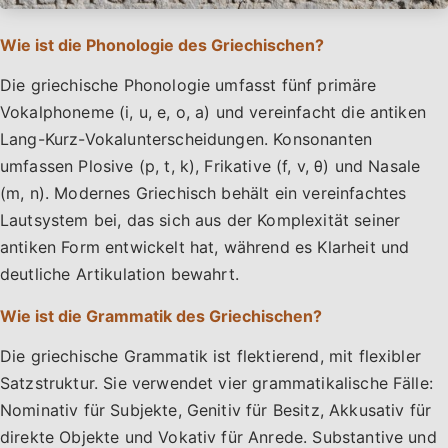
Wie ist die Phonologie des Griechischen?
Die griechische Phonologie umfasst fünf primäre
Vokalphoneme (i, u, e, o, a) und vereinfacht die antiken
Lang-Kurz-Vokalunterscheidungen. Konsonanten
umfassen Plosive (p, t, k), Frikative (f, v, θ) und Nasale
(m, n). Modernes Griechisch behält ein vereinfachtes
Lautsystem bei, das sich aus der Komplexität seiner
antiken Form entwickelt hat, während es Klarheit und
deutliche Artikulation bewahrt.
Wie ist die Grammatik des Griechischen?
Die griechische Grammatik ist flektierend, mit flexibler
Satzstruktur. Sie verwendet vier grammatikalische Fälle:
Nominativ für Subjekte, Genitiv für Besitz, Akkusativ für
direkte Objekte und Vokativ für Anrede. Substantive und