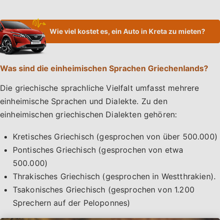
Wie viel kostet es, ein Auto in Kreta zu mieten?
Was sind die einheimischen Sprachen Griechenlands?
Die griechische sprachliche Vielfalt umfasst mehrere
einheimische Sprachen und Dialekte. Zu den
einheimischen griechischen Dialekten gehören:
Kretisches Griechisch (gesprochen von über 500.000)
Pontisches Griechisch (gesprochen von etwa
500.000)
Thrakisches Griechisch (gesprochen in Westthrakien).
Tsakonisches Griechisch (gesprochen von 1.200
Sprechern auf der Peloponnes)