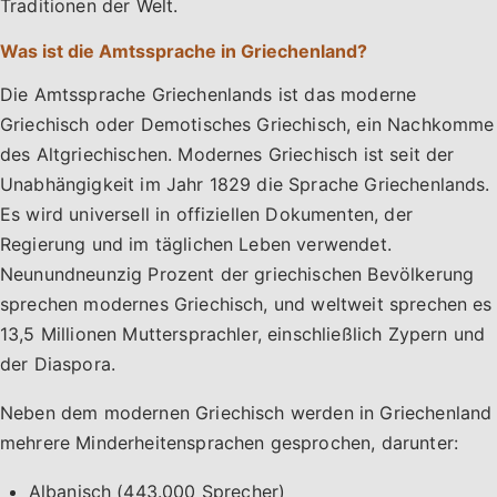
Traditionen der Welt.
Was ist die Amtssprache in Griechenland?
Die Amtssprache Griechenlands ist das moderne
Griechisch oder Demotisches Griechisch, ein Nachkomme
des Altgriechischen. Modernes Griechisch ist seit der
Unabhängigkeit im Jahr 1829 die Sprache Griechenlands.
Es wird universell in offiziellen Dokumenten, der
Regierung und im täglichen Leben verwendet.
Neunundneunzig Prozent der griechischen Bevölkerung
sprechen modernes Griechisch, und weltweit sprechen es
13,5 Millionen Muttersprachler, einschließlich Zypern und
der Diaspora.
Neben dem modernen Griechisch werden in Griechenland
mehrere Minderheitensprachen gesprochen, darunter:
Albanisch (443.000 Sprecher)