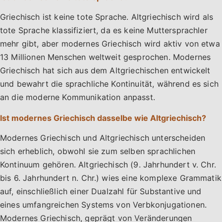
Griechisch ist keine tote Sprache. Altgriechisch wird als
tote Sprache klassifiziert, da es keine Muttersprachler
mehr gibt, aber modernes Griechisch wird aktiv von etwa
13 Millionen Menschen weltweit gesprochen. Modernes
Griechisch hat sich aus dem Altgriechischen entwickelt
und bewahrt die sprachliche Kontinuität, während es sich
an die moderne Kommunikation anpasst.
Ist modernes Griechisch dasselbe wie Altgriechisch?
Modernes Griechisch und Altgriechisch unterscheiden
sich erheblich, obwohl sie zum selben sprachlichen
Kontinuum gehören. Altgriechisch (9. Jahrhundert v. Chr.
bis 6. Jahrhundert n. Chr.) wies eine komplexe Grammatik
auf, einschließlich einer Dualzahl für Substantive und
eines umfangreichen Systems von Verbkonjugationen.
Modernes Griechisch, geprägt von Veränderungen