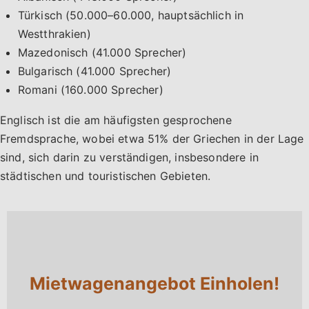
Türkisch (50.000–60.000, hauptsächlich in
Westthrakien)
Mazedonisch (41.000 Sprecher)
Bulgarisch (41.000 Sprecher)
Romani (160.000 Sprecher)
Englisch ist die am häufigsten gesprochene
Fremdsprache, wobei etwa 51% der Griechen in der Lage
sind, sich darin zu verständigen, insbesondere in
städtischen und touristischen Gebieten.
Mietwagenangebot Einholen!