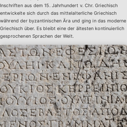
Inschriften aus dem 15. Jahrhundert v. Chr. Griechisch
entwickelte sich durch das mittelalterliche Griechisch
während der byzantinischen Ära und ging in das moderne
Griechisch über. Es bleibt eine der ältesten kontinuierlich
gesprochenen Sprachen der Welt.