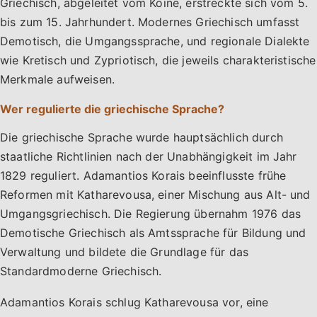
Griechisch, abgeleitet vom Koine, erstreckte sich vom 5.
bis zum 15. Jahrhundert. Modernes Griechisch umfasst
Demotisch, die Umgangssprache, und regionale Dialekte
wie Kretisch und Zypriotisch, die jeweils charakteristische
Merkmale aufweisen.
Wer regulierte die griechische Sprache?
Die griechische Sprache wurde hauptsächlich durch
staatliche Richtlinien nach der Unabhängigkeit im Jahr
1829 reguliert. Adamantios Korais beeinflusste frühe
Reformen mit Katharevousa, einer Mischung aus Alt- und
Umgangsgriechisch. Die Regierung übernahm 1976 das
Demotische Griechisch als Amtssprache für Bildung und
Verwaltung und bildete die Grundlage für das
Standardmoderne Griechisch.
Adamantios Korais schlug Katharevousa vor, eine