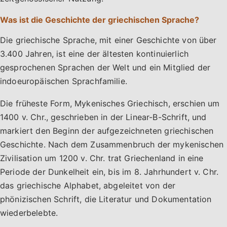
Was ist die Geschichte der griechischen Sprache?
Die griechische Sprache, mit einer Geschichte von über
3.400 Jahren, ist eine der ältesten kontinuierlich
gesprochenen Sprachen der Welt und ein Mitglied der
indoeuropäischen Sprachfamilie.
Die früheste Form, Mykenisches Griechisch, erschien um
1400 v. Chr., geschrieben in der Linear-B-Schrift, und
markiert den Beginn der aufgezeichneten griechischen
Geschichte. Nach dem Zusammenbruch der mykenischen
Zivilisation um 1200 v. Chr. trat Griechenland in eine
Periode der Dunkelheit ein, bis im 8. Jahrhundert v. Chr.
das griechische Alphabet, abgeleitet von der
phönizischen Schrift, die Literatur und Dokumentation
wiederbelebte.