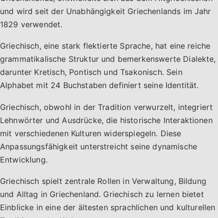
und wird seit der Unabhängigkeit Griechenlands im Jahr
1829 verwendet.
Griechisch, eine stark flektierte Sprache, hat eine reiche
grammatikalische Struktur und bemerkenswerte Dialekte,
darunter Kretisch, Pontisch und Tsakonisch. Sein
Alphabet mit 24 Buchstaben definiert seine Identität.
Griechisch, obwohl in der Tradition verwurzelt, integriert
Lehnwörter und Ausdrücke, die historische Interaktionen
mit verschiedenen Kulturen widerspiegeln. Diese
Anpassungsfähigkeit unterstreicht seine dynamische
Entwicklung.
Griechisch spielt zentrale Rollen in Verwaltung, Bildung
und Alltag in Griechenland. Griechisch zu lernen bietet
Einblicke in eine der ältesten sprachlichen und kulturellen