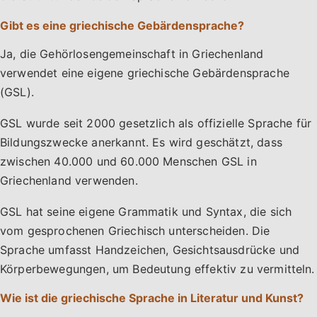
Gibt es eine griechische Gebärdensprache?
Ja, die Gehörlosengemeinschaft in Griechenland
verwendet eine eigene griechische Gebärdensprache
(GSL).
GSL wurde seit 2000 gesetzlich als offizielle Sprache für
Bildungszwecke anerkannt. Es wird geschätzt, dass
zwischen 40.000 und 60.000 Menschen GSL in
Griechenland verwenden.
GSL hat seine eigene Grammatik und Syntax, die sich
vom gesprochenen Griechisch unterscheiden. Die
Sprache umfasst Handzeichen, Gesichtsausdrücke und
Körperbewegungen, um Bedeutung effektiv zu vermitteln.
Wie ist die griechische Sprache in Literatur und Kunst?