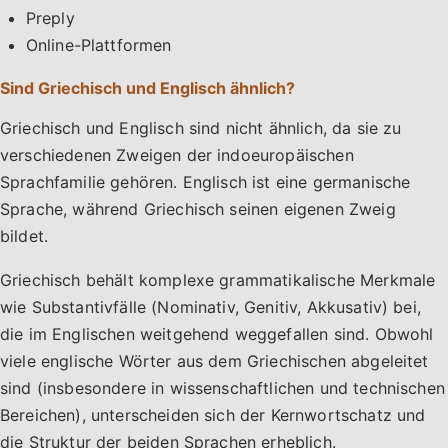
Preply
Online-Plattformen
Sind Griechisch und Englisch ähnlich?
Griechisch und Englisch sind nicht ähnlich, da sie zu
verschiedenen Zweigen der indoeuropäischen
Sprachfamilie gehören. Englisch ist eine germanische
Sprache, während Griechisch seinen eigenen Zweig
bildet.
Griechisch behält komplexe grammatikalische Merkmale
wie Substantivfälle (Nominativ, Genitiv, Akkusativ) bei,
die im Englischen weitgehend weggefallen sind. Obwohl
viele englische Wörter aus dem Griechischen abgeleitet
sind (insbesondere in wissenschaftlichen und technischen
Bereichen), unterscheiden sich der Kernwortschatz und
die Struktur der beiden Sprachen erheblich.