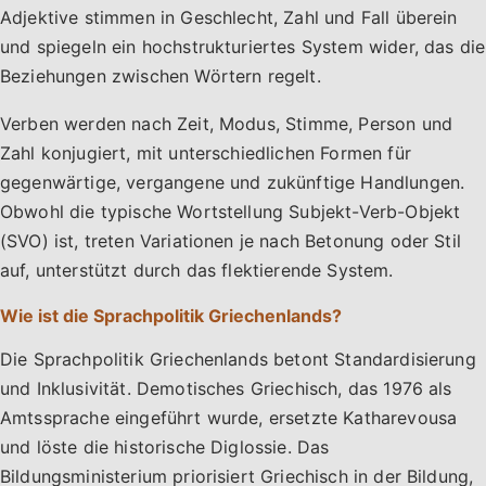
Adjektive stimmen in Geschlecht, Zahl und Fall überein
und spiegeln ein hochstrukturiertes System wider, das die
Beziehungen zwischen Wörtern regelt.
Verben werden nach Zeit, Modus, Stimme, Person und
Zahl konjugiert, mit unterschiedlichen Formen für
gegenwärtige, vergangene und zukünftige Handlungen.
Obwohl die typische Wortstellung Subjekt-Verb-Objekt
(SVO) ist, treten Variationen je nach Betonung oder Stil
auf, unterstützt durch das flektierende System.
Wie ist die Sprachpolitik Griechenlands?
Die Sprachpolitik Griechenlands betont Standardisierung
und Inklusivität. Demotisches Griechisch, das 1976 als
Amtssprache eingeführt wurde, ersetzte Katharevousa
und löste die historische Diglossie. Das
Bildungsministerium priorisiert Griechisch in der Bildung,