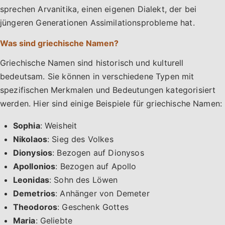
sprechen Arvanitika, einen eigenen Dialekt, der bei
jüngeren Generationen Assimilationsprobleme hat.
Was sind griechische Namen?
Griechische Namen sind historisch und kulturell
bedeutsam. Sie können in verschiedene Typen mit
spezifischen Merkmalen und Bedeutungen kategorisiert
werden. Hier sind einige Beispiele für griechische Namen:
Sophia
: Weisheit
Nikolaos
: Sieg des Volkes
Dionysios
: Bezogen auf Dionysos
Apollonios
: Bezogen auf Apollo
Leonidas
: Sohn des Löwen
Demetrios
: Anhänger von Demeter
Theodoros
: Geschenk Gottes
Maria
: Geliebte