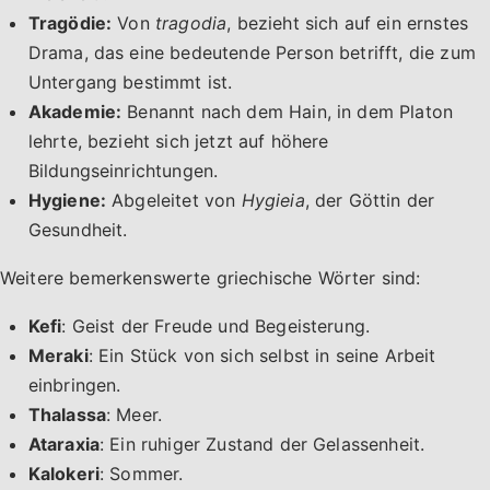
Tragödie:
Von
tragodia
, bezieht sich auf ein ernstes
Drama, das eine bedeutende Person betrifft, die zum
Untergang bestimmt ist.
Akademie:
Benannt nach dem Hain, in dem Platon
lehrte, bezieht sich jetzt auf höhere
Bildungseinrichtungen.
Hygiene:
Abgeleitet von
Hygieia
, der Göttin der
Gesundheit.
Weitere bemerkenswerte griechische Wörter sind:
Kefi
: Geist der Freude und Begeisterung.
Meraki
: Ein Stück von sich selbst in seine Arbeit
einbringen.
Thalassa
: Meer.
Ataraxia
: Ein ruhiger Zustand der Gelassenheit.
Kalokeri
: Sommer.