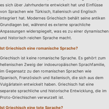
es sich über Jahrhunderte entwickelt hat und Einflüsse
von Sprachen wie Türkisch, Italienisch und Englisch
integriert hat. Modernes Griechisch behält seine antiken
Grundlagen bei, während es externe sprachliche
Anpassungen widerspiegelt, was es zu einer dynamischen
und historisch reichen Sprache macht.
Ist Griechisch eine romanische Sprache?
Griechisch ist keine romanische Sprache. Es gehört zum
hellenischen Zweig der indoeuropäischen Sprachfamilie,
im Gegensatz zu den romanischen Sprachen wie
Spanisch, Französisch und Italienisch, die sich aus dem
Vulgärlatein entwickelt haben. Griechisch hat eine
separate sprachliche und historische Entwicklung, die im
Proto-Griechischen verwurzelt ist.
Ist Griechisch eine tote Sprache?