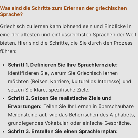
Was sind die Schritte zum Erlernen der griechischen
Sprache?
Griechisch zu lernen kann lohnend sein und Einblicke in
eine der ältesten und einflussreichsten Sprachen der Welt
bieten. Hier sind die Schritte, die Sie durch den Prozess
führen:
Schritt 1. Definieren Sie Ihre Sprachlernziele:
Identifizieren Sie, warum Sie Griechisch lernen
möchten (Reisen, Karriere, kulturelles Interesse) und
setzen Sie klare, spezifische Ziele.
Schritt 2. Setzen Sie realistische Ziele und
Erwartungen:
Teilen Sie Ihr Lernen in überschaubare
Meilensteine auf, wie das Beherrschen des Alphabets,
grundlegendes Vokabular oder einfache Gespräche.
Schritt 3. Erstellen Sie einen Sprachlernplan: