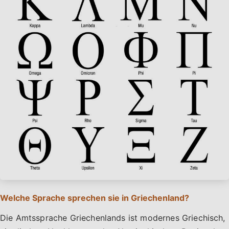
Welche Sprache sprechen sie in Griechenland?
Die Amtssprache Griechenlands ist modernes Griechisch,