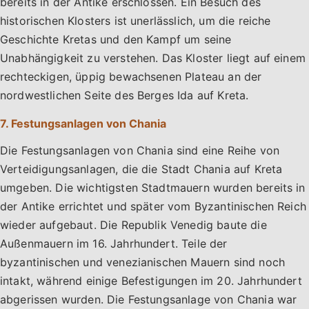
bereits in der Antike erschlossen. Ein Besuch des
historischen Klosters ist unerlässlich, um die reiche
Geschichte Kretas und den Kampf um seine
Unabhängigkeit zu verstehen. Das Kloster liegt auf einem
rechteckigen, üppig bewachsenen Plateau an der
nordwestlichen Seite des Berges Ida auf Kreta.
7. Festungsanlagen von Chania
Die Festungsanlagen von Chania sind eine Reihe von
Verteidigungsanlagen, die die Stadt Chania auf Kreta
umgeben. Die wichtigsten Stadtmauern wurden bereits in
der Antike errichtet und später vom Byzantinischen Reich
wieder aufgebaut. Die Republik Venedig baute die
Außenmauern im 16. Jahrhundert. Teile der
byzantinischen und venezianischen Mauern sind noch
intakt, während einige Befestigungen im 20. Jahrhundert
abgerissen wurden. Die Festungsanlage von Chania war