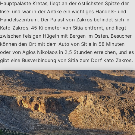
Hauptpaläste Kretas, liegt an der östlichsten Spitze der
Insel und war in der Antike ein wichtiges Handels- und
Handelszentrum. Der Palast von Zakros befindet sich in
Kato Zakros, 45 Kilometer von Sitia entfernt, und liegt
zwischen felsigen Hügeln mit Bergen im Osten. Besucher
können den Ort mit dem Auto von Sitia in 58 Minuten
oder von Agios Nikolaos in 2,5 Stunden erreichen, und es
gibt eine Busverbindung von Sitia zum Dorf Kato Zakros.