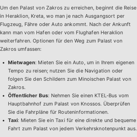
Um den Palast von Zakros zu erreichen, beginnt die Reise
in Heraklion, Kreta, wo man je nach Ausgangsort per
Flugzeug, Fähre oder Auto ankommt. Nach der Ankunft
kann man vom Hafen oder vom Flughafen Heraklion
weiterfahren. Optionen für den Weg zum Palast von
Zakros umfassen:
Mietwagen
: Mieten Sie ein Auto, um in Ihrem eigenen
Tempo zu reisen; nutzen Sie die Navigation oder
folgen Sie den Schildern zum Minoischen Palast von
Zakros.
Öffentlicher Bus
: Nehmen Sie einen KTEL-Bus vom
Hauptbahnhof zum Palast von Knossos. Überprüfen
Sie die Fahrpläne für Routeninformationen.
Taxi
: Mieten Sie ein Taxi für eine direkte und bequeme
Fahrt zum Palast von jedem Verkehrsknotenpunkt aus.