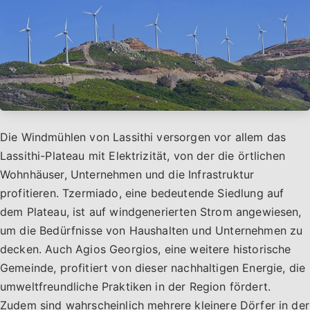
Die Windmühlen von Lassithi versorgen vor allem das
Lassithi-Plateau mit Elektrizität, von der die örtlichen
Wohnhäuser, Unternehmen und die Infrastruktur
profitieren. Tzermiado, eine bedeutende Siedlung auf
dem Plateau, ist auf windgenerierten Strom angewiesen,
um die Bedürfnisse von Haushalten und Unternehmen zu
decken. Auch Agios Georgios, eine weitere historische
Gemeinde, profitiert von dieser nachhaltigen Energie, die
umweltfreundliche Praktiken in der Region fördert.
Zudem sind wahrscheinlich mehrere kleinere Dörfer in der