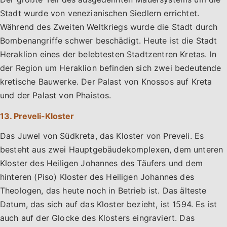
Stadt wurde von venezianischen Siedlern errichtet.
Während des Zweiten Weltkriegs wurde die Stadt durch
Bombenangriffe schwer beschädigt. Heute ist die Stadt
Heraklion eines der belebtesten Stadtzentren Kretas. In
der Region um Heraklion befinden sich zwei bedeutende
kretische Bauwerke. Der Palast von Knossos auf Kreta
und der Palast von Phaistos.
13. Preveli-Kloster
Das Juwel von Südkreta, das Kloster von Preveli. Es
besteht aus zwei Hauptgebäudekomplexen, dem unteren
Kloster des Heiligen Johannes des Täufers und dem
hinteren (Piso) Kloster des Heiligen Johannes des
Theologen, das heute noch in Betrieb ist. Das älteste
Datum, das sich auf das Kloster bezieht, ist 1594. Es ist
auch auf der Glocke des Klosters eingraviert. Das