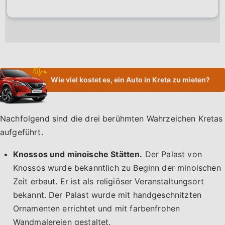
Wie viel kostet es, ein Auto in Kreta zu mieten?
Nachfolgend sind die drei berühmten Wahrzeichen Kretas
aufgeführt.
Knossos und minoische Stätten.
Der Palast von
Knossos wurde bekanntlich zu Beginn der minoischen
Zeit erbaut. Er ist als religiöser Veranstaltungsort
bekannt. Der Palast wurde mit handgeschnitzten
Ornamenten errichtet und mit farbenfrohen
Wandmalereien gestaltet.