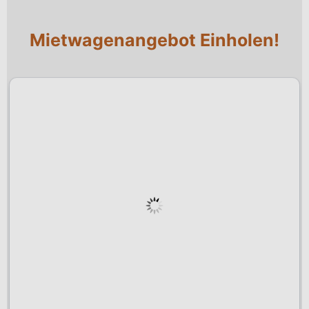
Mietwagenangebot Einholen!