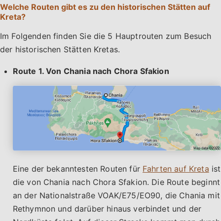
Welche Routen gibt es zu den historischen Stätten auf
Kreta?
Im Folgenden finden Sie die 5 Hauptrouten zum Besuch
der historischen Stätten Kretas.
Route 1. Von Chania nach Chora Sfakion
Eine der bekanntesten Routen für
Fahrten auf Kreta
ist
die von Chania nach Chora Sfakion. Die Route beginnt
an der Nationalstraße VOAK/E75/EO90, die Chania mit
Rethymnon und darüber hinaus verbindet und der