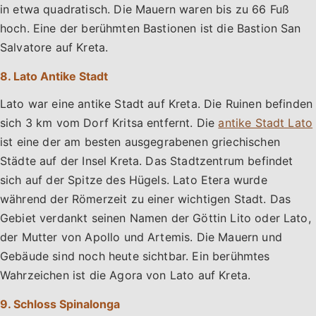
in etwa quadratisch. Die Mauern waren bis zu 66 Fuß
hoch. Eine der berühmten Bastionen ist die Bastion San
Salvatore auf Kreta.
8. Lato Antike Stadt
Lato war eine antike Stadt auf Kreta. Die Ruinen befinden
sich 3 km vom Dorf Kritsa entfernt. Die
antike Stadt Lato
ist eine der am besten ausgegrabenen griechischen
Städte auf der Insel Kreta. Das Stadtzentrum befindet
sich auf der Spitze des Hügels. Lato Etera wurde
während der Römerzeit zu einer wichtigen Stadt. Das
Gebiet verdankt seinen Namen der Göttin Lito oder Lato,
der Mutter von Apollo und Artemis. Die Mauern und
Gebäude sind noch heute sichtbar. Ein berühmtes
Wahrzeichen ist die Agora von Lato auf Kreta.
9. Schloss Spinalonga