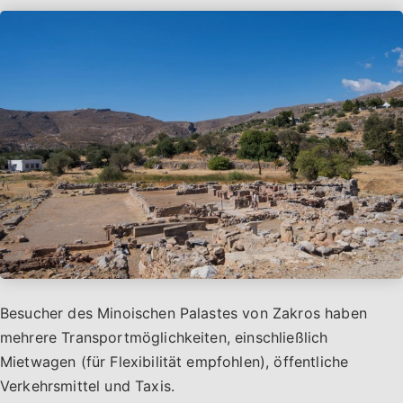
Besucher des Minoischen Palastes von Zakros haben
mehrere Transportmöglichkeiten, einschließlich
Mietwagen (für Flexibilität empfohlen), öffentliche
Verkehrsmittel und Taxis.