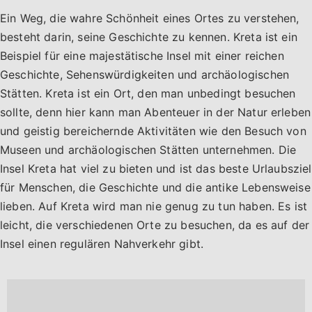
Ein Weg, die wahre Schönheit eines Ortes zu verstehen,
besteht darin, seine Geschichte zu kennen. Kreta ist ein
Beispiel für eine majestätische Insel mit einer reichen
Geschichte, Sehenswürdigkeiten und archäologischen
Stätten. Kreta ist ein Ort, den man unbedingt besuchen
sollte, denn hier kann man Abenteuer in der Natur erleben
und geistig bereichernde Aktivitäten wie den Besuch von
Museen und archäologischen Stätten unternehmen. Die
Insel Kreta hat viel zu bieten und ist das beste Urlaubsziel
für Menschen, die Geschichte und die antike Lebensweise
lieben. Auf Kreta wird man nie genug zu tun haben. Es ist
leicht, die verschiedenen Orte zu besuchen, da es auf der
Insel einen regulären Nahverkehr gibt.