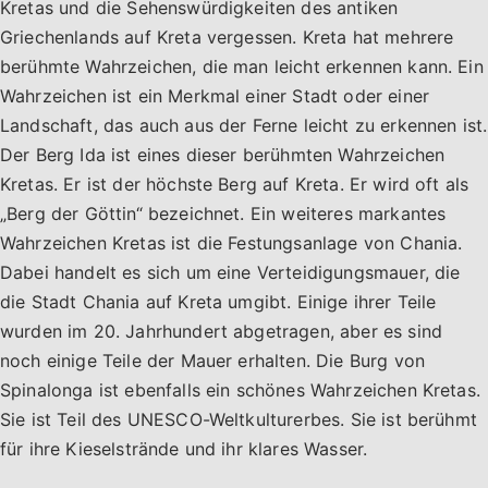
Kretas und die Sehenswürdigkeiten des antiken
Griechenlands auf Kreta vergessen. Kreta hat mehrere
berühmte Wahrzeichen, die man leicht erkennen kann. Ein
Wahrzeichen ist ein Merkmal einer Stadt oder einer
Landschaft, das auch aus der Ferne leicht zu erkennen ist.
Der Berg Ida ist eines dieser berühmten Wahrzeichen
Kretas. Er ist der höchste Berg auf Kreta. Er wird oft als
„Berg der Göttin“ bezeichnet. Ein weiteres markantes
Wahrzeichen Kretas ist die Festungsanlage von Chania.
Dabei handelt es sich um eine Verteidigungsmauer, die
die Stadt Chania auf Kreta umgibt. Einige ihrer Teile
wurden im 20. Jahrhundert abgetragen, aber es sind
noch einige Teile der Mauer erhalten. Die Burg von
Spinalonga ist ebenfalls ein schönes Wahrzeichen Kretas.
Sie ist Teil des UNESCO-Weltkulturerbes. Sie ist berühmt
für ihre Kieselstrände und ihr klares Wasser.