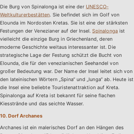
Die Burg von Spinalonga ist eine der
UNESCO-
Weltkulturerbestätten
. Sie befindet sich im Golf von
Elounda im Nordosten Kretas. Sie ist eine der stärksten
Festungen der Venezianer auf der Insel.
Spinalonga
ist
vielleicht die einzige Burg in Griechenland, deren
moderne Geschichte weitaus interessanter ist. Die
strategische Lage der Festung schützt die Bucht von
Elounda, die für den venezianischen Seehandel von
großer Bedeutung war. Der Name der Insel leitet sich von
den lateinischen Wörtern „Spina“ und „lunga“ ab. Heute ist
die Insel eine beliebte Touristenattraktion auf Kreta.
Spinalonga auf Kreta ist bekannt für seine flachen
Kiesstrände und das seichte Wasser.
10. Dorf Archanes
Archanes ist ein malerisches Dorf an den Hängen des