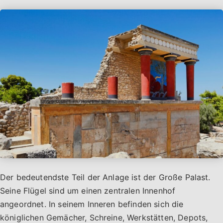
Der bedeutendste Teil der Anlage ist der Große Palast.
Seine Flügel sind um einen zentralen Innenhof
angeordnet. In seinem Inneren befinden sich die
königlichen Gemächer, Schreine, Werkstätten, Depots,