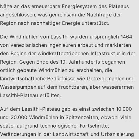
Nähe an das erneuerbare Energiesystem des Plateaus
angeschlossen, was gemeinsam die Nachfrage der
Region nach nachhaltiger Energie unterstützt.
Die Windmühlen von Lassithi wurden ursprünglich 1464
von venezianischen Ingenieuren erbaut und markierten
den Beginn der windkraftbetriebenen Infrastruktur in der
Region. Gegen Ende des 19. Jahrhunderts begannen
örtlich gebaute Windmühlen zu erscheinen, die
landwirtschaftliche Bedürfnisse wie Getreidemahlen und
Wasserpumpen auf dem fruchtbaren, aber wasserarmen
Lassithi-Plateau erfüllten.
Auf dem Lassithi-Plateau gab es einst zwischen 10.000
und 20.000 Windmühlen in Spitzenzeiten, obwohl viele
später aufgrund technologischer Fortschritte,
Veränderungen in der Landwirtschaft und Urbanisierung