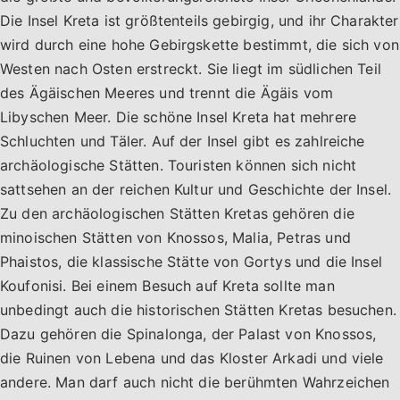
Die Insel Kreta ist größtenteils gebirgig, und ihr Charakter
wird durch eine hohe Gebirgskette bestimmt, die sich von
Westen nach Osten erstreckt. Sie liegt im südlichen Teil
des Ägäischen Meeres und trennt die Ägäis vom
Libyschen Meer. Die schöne Insel Kreta hat mehrere
Schluchten und Täler. Auf der Insel gibt es zahlreiche
archäologische Stätten. Touristen können sich nicht
sattsehen an der reichen Kultur und Geschichte der Insel.
Zu den archäologischen Stätten Kretas gehören die
minoischen Stätten von Knossos, Malia, Petras und
Phaistos, die klassische Stätte von Gortys und die Insel
Koufonisi. Bei einem Besuch auf Kreta sollte man
unbedingt auch die historischen Stätten Kretas besuchen.
Dazu gehören die Spinalonga, der Palast von Knossos,
die Ruinen von Lebena und das Kloster Arkadi und viele
andere. Man darf auch nicht die berühmten Wahrzeichen