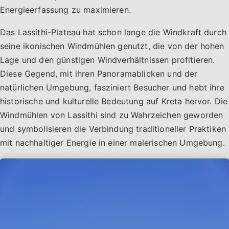
Energieerfassung zu maximieren.
Das Lassithi-Plateau hat schon lange die Windkraft durch
seine ikonischen Windmühlen genutzt, die von der hohen
Lage und den günstigen Windverhältnissen profitieren.
Diese Gegend, mit ihren Panoramablicken und der
natürlichen Umgebung, fasziniert Besucher und hebt ihre
historische und kulturelle Bedeutung auf Kreta hervor. Die
Windmühlen von Lassithi sind zu Wahrzeichen geworden
und symbolisieren die Verbindung traditioneller Praktiken
mit nachhaltiger Energie in einer malerischen Umgebung.