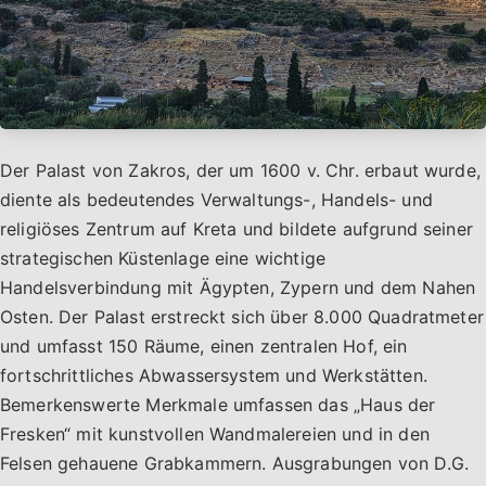
Der Palast von Zakros, der um 1600 v. Chr. erbaut wurde,
diente als bedeutendes Verwaltungs-, Handels- und
religiöses Zentrum auf Kreta und bildete aufgrund seiner
strategischen Küstenlage eine wichtige
Handelsverbindung mit Ägypten, Zypern und dem Nahen
Osten. Der Palast erstreckt sich über 8.000 Quadratmeter
und umfasst 150 Räume, einen zentralen Hof, ein
fortschrittliches Abwassersystem und Werkstätten.
Bemerkenswerte Merkmale umfassen das „Haus der
Fresken“ mit kunstvollen Wandmalereien und in den
Felsen gehauene Grabkammern. Ausgrabungen von D.G.