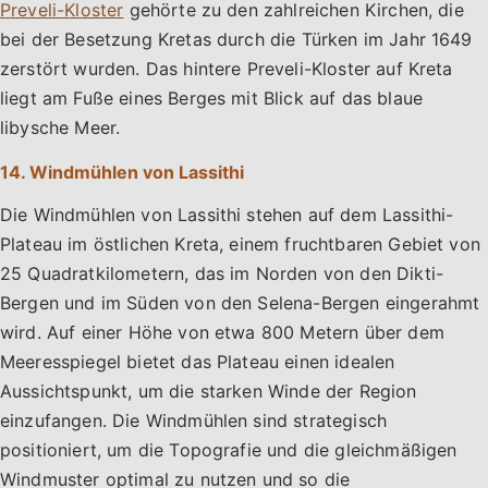
Preveli-Kloster
gehörte zu den zahlreichen Kirchen, die
bei der Besetzung Kretas durch die Türken im Jahr 1649
zerstört wurden. Das hintere Preveli-Kloster auf Kreta
liegt am Fuße eines Berges mit Blick auf das blaue
libysche Meer.
14. Windmühlen von Lassithi
Die Windmühlen von Lassithi stehen auf dem Lassithi-
Plateau im östlichen Kreta, einem fruchtbaren Gebiet von
25 Quadratkilometern, das im Norden von den Dikti-
Bergen und im Süden von den Selena-Bergen eingerahmt
wird. Auf einer Höhe von etwa 800 Metern über dem
Meeresspiegel bietet das Plateau einen idealen
Aussichtspunkt, um die starken Winde der Region
einzufangen. Die Windmühlen sind strategisch
positioniert, um die Topografie und die gleichmäßigen
Windmuster optimal zu nutzen und so die