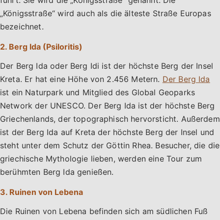
führt. Sie wird die „Königsstraße“ genannt. Die
„Königsstraße“ wird auch als die älteste Straße Europas
bezeichnet.
2. Berg Ida (Psiloritis)
Der Berg Ida oder Berg Idi ist der höchste Berg der Insel
Kreta. Er hat eine Höhe von 2.456 Metern.
Der Berg Ida
ist ein Naturpark und Mitglied des Global Geoparks
Network der UNESCO. Der Berg Ida ist der höchste Berg
Griechenlands, der topographisch hervorsticht. Außerdem
ist der Berg Ida auf Kreta der höchste Berg der Insel und
steht unter dem Schutz der Göttin Rhea. Besucher, die die
griechische Mythologie lieben, werden eine Tour zum
berühmten Berg Ida genießen.
3. Ruinen von Lebena
Die Ruinen von Lebena befinden sich am südlichen Fuß