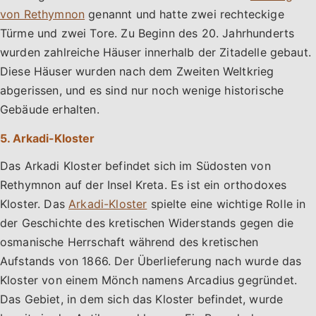
von Rethymnon
genannt und hatte zwei rechteckige
Türme und zwei Tore. Zu Beginn des 20. Jahrhunderts
wurden zahlreiche Häuser innerhalb der Zitadelle gebaut.
Diese Häuser wurden nach dem Zweiten Weltkrieg
abgerissen, und es sind nur noch wenige historische
Gebäude erhalten.
5. Arkadi-Kloster
Das Arkadi Kloster befindet sich im Südosten von
Rethymnon auf der Insel Kreta. Es ist ein orthodoxes
Kloster. Das
Arkadi-Kloster
spielte eine wichtige Rolle in
der Geschichte des kretischen Widerstands gegen die
osmanische Herrschaft während des kretischen
Aufstands von 1866. Der Überlieferung nach wurde das
Kloster von einem Mönch namens Arcadius gegründet.
Das Gebiet, in dem sich das Kloster befindet, wurde