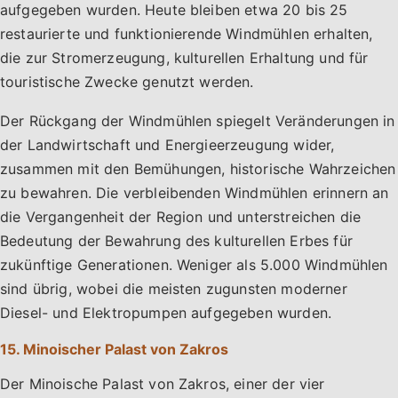
aufgegeben wurden. Heute bleiben etwa 20 bis 25
restaurierte und funktionierende Windmühlen erhalten,
die zur Stromerzeugung, kulturellen Erhaltung und für
touristische Zwecke genutzt werden.
Der Rückgang der Windmühlen spiegelt Veränderungen in
der Landwirtschaft und Energieerzeugung wider,
zusammen mit den Bemühungen, historische Wahrzeichen
zu bewahren. Die verbleibenden Windmühlen erinnern an
die Vergangenheit der Region und unterstreichen die
Bedeutung der Bewahrung des kulturellen Erbes für
zukünftige Generationen. Weniger als 5.000 Windmühlen
sind übrig, wobei die meisten zugunsten moderner
Diesel- und Elektropumpen aufgegeben wurden.
15. Minoischer Palast von Zakros
Der Minoische Palast von Zakros, einer der vier