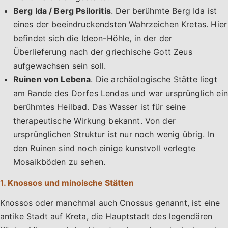
Berg Ida / Berg Psiloritis
. Der berühmte Berg Ida ist
eines der beeindruckendsten Wahrzeichen Kretas. Hier
befindet sich die Ideon-Höhle, in der der
Überlieferung nach der griechische Gott Zeus
aufgewachsen sein soll.
Ruinen von Lebena
. Die archäologische Stätte liegt
am Rande des Dorfes Lendas und war ursprünglich ein
berühmtes Heilbad. Das Wasser ist für seine
therapeutische Wirkung bekannt. Von der
ursprünglichen Struktur ist nur noch wenig übrig. In
den Ruinen sind noch einige kunstvoll verlegte
Mosaikböden zu sehen.
1. Knossos und minoische Stätten
Knossos oder manchmal auch Cnossus genannt, ist eine
antike Stadt auf Kreta, die Hauptstadt des legendären