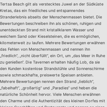
Tertsa Beach gilt als verstecktes Juwel an der Südküste
Kretas, das ein friedliches und entspannendes
Stranderlebnis abseits der Menschenmassen bietet. Die
Bewertungen beschreiben ihn als schönen, ruhigen und
unentdeckten Strand mit kristallklarem Wasser und
weichem Sand oder Kieselsteinen, die es ermöglichen,
kilometerweit zu laufen. Mehrere Bewertungen erwähnen
das Fehlen von Menschenmassen und nennen ihn
„friedlich“, „nicht überfüllt“, ein Ort, um „das Meer in Ruhe
zu genießen“. Die Tavernen erhalten häufig Lob, da sie
den Kunden kostenlose Strandstühle und Sonnenschirme
sowie schmackhafte, preiswerte Speisen anbieten.
Mehrere Bewertungen nennen den Strand „lieblich“,
„fabelhaft“, „großartig“ und „Paradies“ und heben die
natürliche Schönheit hervor. Viele Menschen erwähnen
den Charme und die Authentizität des kleinen Dorfes mit