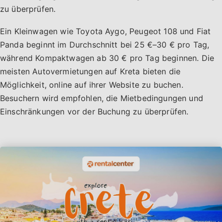
zu überprüfen.
Ein Kleinwagen wie Toyota Aygo, Peugeot 108 und Fiat
Panda beginnt im Durchschnitt bei 25 €–30 € pro Tag,
während Kompaktwagen ab 30 € pro Tag beginnen. Die
meisten Autovermietungen auf Kreta bieten die
Möglichkeit, online auf ihrer Website zu buchen.
Besuchern wird empfohlen, die Mietbedingungen und
Einschränkungen vor der Buchung zu überprüfen.