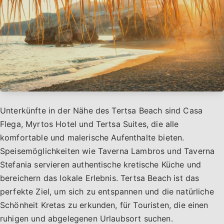
Unterkünfte in der Nähe des Tertsa Beach sind Casa
Flega, Myrtos Hotel und Tertsa Suites, die alle
komfortable und malerische Aufenthalte bieten.
Speisemöglichkeiten wie Taverna Lambros und Taverna
Stefania servieren authentische kretische Küche und
bereichern das lokale Erlebnis. Tertsa Beach ist das
perfekte Ziel, um sich zu entspannen und die natürliche
Schönheit Kretas zu erkunden, für Touristen, die einen
ruhigen und abgelegenen Urlaubsort suchen.