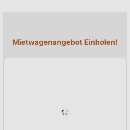
Mietwagenangebot Einholen!