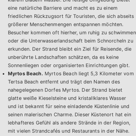
eine natürliche Barriere und macht es zu einem
friedlichen Rückzugsort für Touristen, die sich abseits
größerer Menschenmengen entspannen möchten.
Besucher kommen oft hierher, um ruhig zu schwimmen
oder die Unterwasserlandschaft beim Schnorcheln zu
erkunden. Der Strand bleibt ein Ziel für Reisende, die
unberührte Landschaften schätzen, da es keine
Sonnenliegen oder organisierten Einrichtungen gibt.
Myrtos Beach.
Myrtos Beach liegt 5,3 Kilometer vom
Tertsa Beach entfernt und trägt den Namen des
nahegelegenen Dorfes Myrtos. Der Strand bietet
glatte weiße Kieselsteine und kristallklares Wasser
und ist bekannt für seine einladende Küstenlinie und
seinen malerischen Charme. Dieser Küstenort hat ein
lebhafteres Gefühl als andere Strände in der Region,
mit vielen Strandcafés und Restaurants in der Nähe.