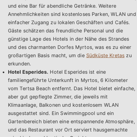
und eine Bar für abendliche Getränke. Weitere
Annehmlichkeiten sind kostenloses Parken, WLAN und
einfacher Zugang zu lokalen Geschäften und Cafés.
Gäste schätzen das freundliche Personal und die
günstige Lage des Hotels in der Nähe des Strandes
und des charmanten Dorfes Myrtos, was es zu einer
großartigen Basis macht, um die
Südküste Kretas
zu
erkunden.
Hotel Esperides.
Hotel Esperides ist eine
familiengeführte Unterkunft in Myrtos, 6 Kilometer
vom Tertsa Beach entfernt. Das Hotel bietet einfache,
aber gut gepflegte Zimmer, die jeweils mit
Klimaanlage, Balkonen und kostenlosem WLAN
ausgestattet sind. Ein Swimmingpool und ein
Gartenbereich bieten eine entspannende Atmosphäre,
und das Restaurant vor Ort serviert hausgemachte