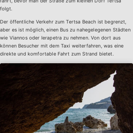
fährt, bevor man der Straße zum kleinen Dorf Tertsa
folgt.
Der öffentliche Verkehr zum Tertsa Beach ist begrenzt,
aber es ist möglich, einen Bus zu nahegelegenen Städten
wie Viannos oder Ierapetra zu nehmen. Von dort aus
können Besucher mit dem Taxi weiterfahren, was eine
direkte und komfortable Fahrt zum Strand bietet.