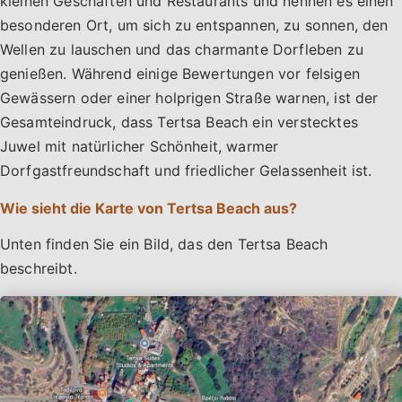
kleinen Geschäften und Restaurants und nennen es einen
besonderen Ort, um sich zu entspannen, zu sonnen, den
Wellen zu lauschen und das charmante Dorfleben zu
genießen. Während einige Bewertungen vor felsigen
Gewässern oder einer holprigen Straße warnen, ist der
Gesamteindruck, dass Tertsa Beach ein verstecktes
Juwel mit natürlicher Schönheit, warmer
Dorfgastfreundschaft und friedlicher Gelassenheit ist.
Wie sieht die Karte von Tertsa Beach aus?
Unten finden Sie ein Bild, das den Tertsa Beach
beschreibt.