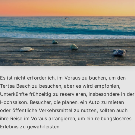
Es ist nicht erforderlich, im Voraus zu buchen, um den
Tertsa Beach zu besuchen, aber es wird empfohlen,
Unterkünfte frühzeitig zu reservieren, insbesondere in der
Hochsaison. Besucher, die planen, ein Auto zu mieten
oder öffentliche Verkehrsmittel zu nutzen, sollten auch
ihre Reise im Voraus arrangieren, um ein reibungsloseres
Erlebnis zu gewährleisten.