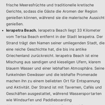
frische Meeresfrüchte und traditionelle kretische
Gerichte, sodass die Gäste die Aromen der Region
genießen können, während sie die malerische Aussicht
genießen.
Ierapetra Beach.
Ierapetra Beach liegt 33 Kilometer
vom Tertsa Beach entfernt in der Stadt Ierapetra. Der
Strand trägt den Namen seiner umliegenden Stadt, die
eine reiche Geschichte hat, die bis ins antike
Griechenland zurückreicht. Ierapetra Beach ist eine
Mischung aus sandigen und kieseligen Ufern, klarem
blauem Wasser und einer lebhaften Atmosphäre. Seine
funkelnden Gewässer und die lebhafte Promenade
machen ihn zu einem beliebten Ort für Entspannung
und Aktivität. Der Strand ist mit Tavernen, Cafés und
Geschäften ausgestattet, während Wassersportarten
wie Windsurfen und Paddleboarding