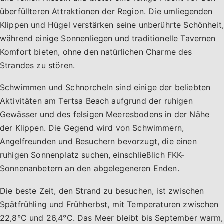
überfüllteren Attraktionen der Region. Die umliegenden
Klippen und Hügel verstärken seine unberührte Schönheit,
während einige Sonnenliegen und traditionelle Tavernen
Komfort bieten, ohne den natürlichen Charme des
Strandes zu stören.
Schwimmen und Schnorcheln sind einige der beliebten
Aktivitäten am Tertsa Beach aufgrund der ruhigen
Gewässer und des felsigen Meeresbodens in der Nähe
der Klippen. Die Gegend wird von Schwimmern,
Angelfreunden und Besuchern bevorzugt, die einen
ruhigen Sonnenplatz suchen, einschließlich FKK-
Sonnenanbetern an den abgelegeneren Enden.
Die beste Zeit, den Strand zu besuchen, ist zwischen
Spätfrühling und Frühherbst, mit Temperaturen zwischen
22,8°C und 26,4°C. Das Meer bleibt bis September warm,