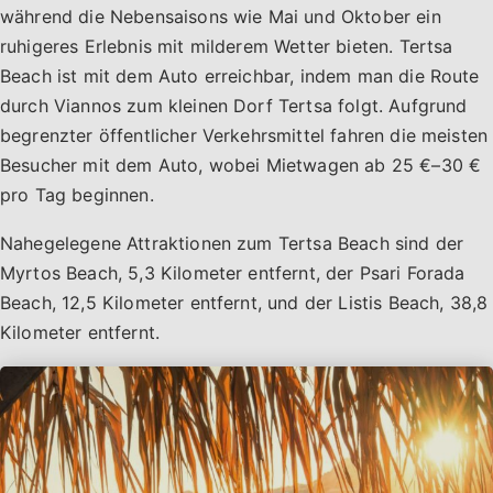
während die Nebensaisons wie Mai und Oktober ein
ruhigeres Erlebnis mit milderem Wetter bieten. Tertsa
Beach ist mit dem Auto erreichbar, indem man die Route
durch Viannos zum kleinen Dorf Tertsa folgt. Aufgrund
begrenzter öffentlicher Verkehrsmittel fahren die meisten
Besucher mit dem Auto, wobei Mietwagen ab 25 €–30 €
pro Tag beginnen.
Nahegelegene Attraktionen zum Tertsa Beach sind der
Myrtos Beach, 5,3 Kilometer entfernt, der Psari Forada
Beach, 12,5 Kilometer entfernt, und der Listis Beach, 38,8
Kilometer entfernt.