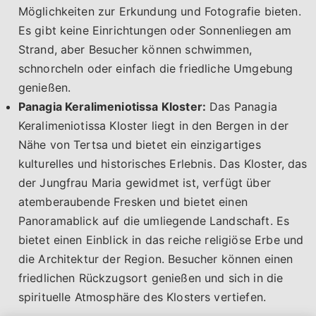
Möglichkeiten zur Erkundung und Fotografie bieten.
Es gibt keine Einrichtungen oder Sonnenliegen am
Strand, aber Besucher können schwimmen,
schnorcheln oder einfach die friedliche Umgebung
genießen.
Panagia Keralimeniotissa Kloster:
Das Panagia
Keralimeniotissa Kloster liegt in den Bergen in der
Nähe von Tertsa und bietet ein einzigartiges
kulturelles und historisches Erlebnis. Das Kloster, das
der Jungfrau Maria gewidmet ist, verfügt über
atemberaubende Fresken und bietet einen
Panoramablick auf die umliegende Landschaft. Es
bietet einen Einblick in das reiche religiöse Erbe und
die Architektur der Region. Besucher können einen
friedlichen Rückzugsort genießen und sich in die
spirituelle Atmosphäre des Klosters vertiefen.