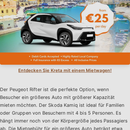
Entdecken Sie Kreta mit einem Mietwagen!
Der Peugeot Rifter ist die perfekte Option, wenn
Besucher ein größeres Auto mit größerer Kapazität
mieten möchten. Der Skoda Kamiq ist ideal für Familien
oder Gruppen von Besuchern mit 4 bis 5 Personen. Es
hängt immer noch von der Körpergröße jedes Passagiers
ab. Die Mietgebühr für ein größeres Auto beträgt etwa