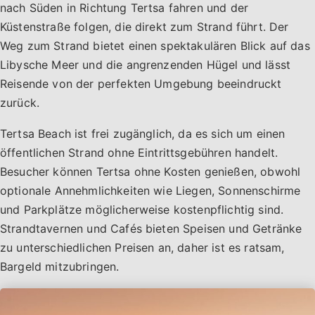
nach Süden in Richtung Tertsa fahren und der
Küstenstraße folgen, die direkt zum Strand führt. Der
Weg zum Strand bietet einen spektakulären Blick auf das
Libysche Meer und die angrenzenden Hügel und lässt
Reisende von der perfekten Umgebung beeindruckt
zurück.
Tertsa Beach ist frei zugänglich, da es sich um einen
öffentlichen Strand ohne Eintrittsgebühren handelt.
Besucher können Tertsa ohne Kosten genießen, obwohl
optionale Annehmlichkeiten wie Liegen, Sonnenschirme
und Parkplätze möglicherweise kostenpflichtig sind.
Strandtavernen und Cafés bieten Speisen und Getränke
zu unterschiedlichen Preisen an, daher ist es ratsam,
Bargeld mitzubringen.