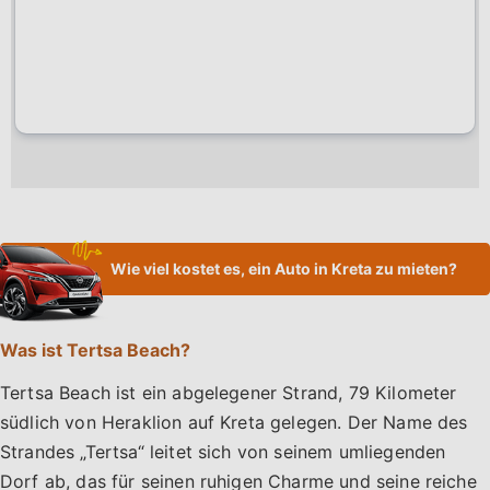
Wie viel kostet es, ein Auto in Kreta zu mieten?
Was ist Tertsa Beach?
Tertsa Beach ist ein abgelegener Strand, 79 Kilometer
südlich von Heraklion auf Kreta gelegen. Der Name des
Strandes „Tertsa“ leitet sich von seinem umliegenden
Dorf ab, das für seinen ruhigen Charme und seine reiche