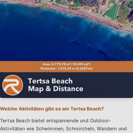
Welche Aktivitäten gibt es am Tertsa Beach?
Tertsa Beach bietet entspannende und Outdoor-
Aktivitäten wie Schwimmen, Schnorcheln, Wandern und