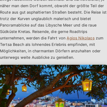
näher man dem Dorf kommt, obwohl der größte Teil der
Route aus gut asphaltierten Straßen besteht. Die Reise ist
trotz der Kurven unglaublich malerisch und bietet
Panoramablicke auf das Libysche Meer und die raue
Südküste Kretas. Reisende, die gerne Roadtrips
unternehmen, werden die Fahrt von
Agios Nikolaos
zum
Tertsa Beach als lohnendes Erlebnis empfinden, mit
Möglichkeiten, in charmanten Dörfern anzuhalten oder
unterwegs weite Ausblicke zu genießen.