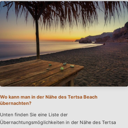
Wo kann man in der Nähe des Tertsa Beach
übernachten?
Unten finden Sie eine Liste der
Übernachtungsmöglichkeiten in der Nähe des Tertsa