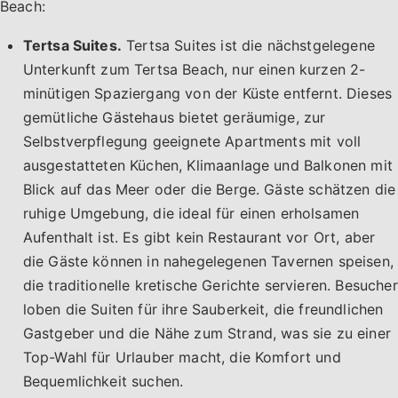
Beach:
Tertsa Suites.
Tertsa Suites ist die nächstgelegene
Unterkunft zum Tertsa Beach, nur einen kurzen 2-
minütigen Spaziergang von der Küste entfernt. Dieses
gemütliche Gästehaus bietet geräumige, zur
Selbstverpflegung geeignete Apartments mit voll
ausgestatteten Küchen, Klimaanlage und Balkonen mit
Blick auf das Meer oder die Berge. Gäste schätzen die
ruhige Umgebung, die ideal für einen erholsamen
Aufenthalt ist. Es gibt kein Restaurant vor Ort, aber
die Gäste können in nahegelegenen Tavernen speisen,
die traditionelle kretische Gerichte servieren. Besucher
loben die Suiten für ihre Sauberkeit, die freundlichen
Gastgeber und die Nähe zum Strand, was sie zu einer
Top-Wahl für Urlauber macht, die Komfort und
Bequemlichkeit suchen.