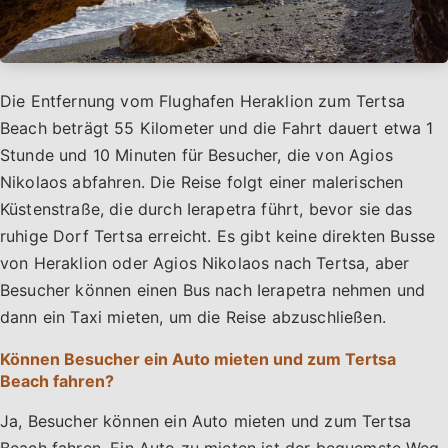
Die Entfernung vom Flughafen Heraklion zum Tertsa
Beach beträgt 55 Kilometer und die Fahrt dauert etwa 1
Stunde und 10 Minuten für Besucher, die von Agios
Nikolaos abfahren. Die Reise folgt einer malerischen
Küstenstraße, die durch Ierapetra führt, bevor sie das
ruhige Dorf Tertsa erreicht. Es gibt keine direkten Busse
von Heraklion oder Agios Nikolaos nach Tertsa, aber
Besucher können einen Bus nach Ierapetra nehmen und
dann ein Taxi mieten, um die Reise abzuschließen.
Können Besucher ein Auto mieten und zum Tertsa
Beach fahren?
Ja, Besucher können ein Auto mieten und zum Tertsa