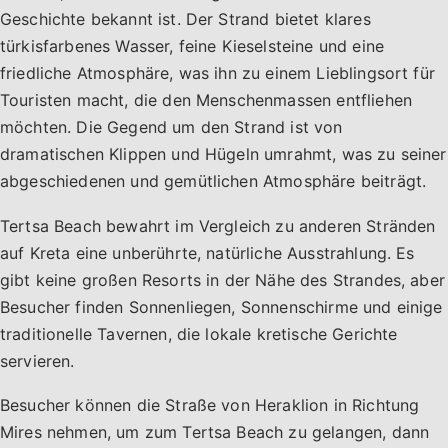
Geschichte bekannt ist. Der Strand bietet klares
türkisfarbenes Wasser, feine Kieselsteine und eine
friedliche Atmosphäre, was ihn zu einem Lieblingsort für
Touristen macht, die den Menschenmassen entfliehen
möchten. Die Gegend um den Strand ist von
dramatischen Klippen und Hügeln umrahmt, was zu seiner
abgeschiedenen und gemütlichen Atmosphäre beiträgt.
Tertsa Beach bewahrt im Vergleich zu anderen Stränden
auf Kreta eine unberührte, natürliche Ausstrahlung. Es
gibt keine großen Resorts in der Nähe des Strandes, aber
Besucher finden Sonnenliegen, Sonnenschirme und einige
traditionelle Tavernen, die lokale kretische Gerichte
servieren.
Besucher können die Straße von Heraklion in Richtung
Mires nehmen, um zum Tertsa Beach zu gelangen, dann