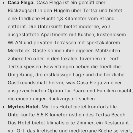
Casa Flega.
Casa Flega ist ein gemütlicher
Rückzugsort in den Hügeln über Tertsa und bietet
eine friedliche Flucht 1,3 Kilometer vom Strand
entfernt. Die Unterkunft bietet moderne, voll
ausgestattete Apartments mit Küchen, kostenlosem
WLAN und privaten Terrassen mit spektakulärem
Meerblick. Gäste können ihre eigenen Mahlzeiten
zubereiten oder in den lokalen Tavernen im Dorf
Tertsa speisen. Bewertungen heben die friedliche
Umgebung, die erstklassige Lage und die herzliche
Gastfreundschaft hervor, was Casa Flega zu einer
ausgezeichneten Option für Paare und Familien macht,
die einen ruhigen Rückzugsort suchen.
Myrtos Hotel.
Myrtos Hotel bietet komfortable
Unterkünfte 5,5 Kilometer östlich des Tertsa Beach.
Das Hotel bietet klimatisierte Zimmer, ein Restaurant
vor Ort, das kretische und mediterrane Küche serviert,