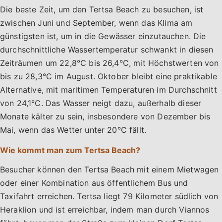
Die beste Zeit, um den Tertsa Beach zu besuchen, ist
zwischen Juni und September, wenn das Klima am
günstigsten ist, um in die Gewässer einzutauchen. Die
durchschnittliche Wassertemperatur schwankt in diesen
Zeiträumen um 22,8°C bis 26,4°C, mit Höchstwerten von
bis zu 28,3°C im August. Oktober bleibt eine praktikable
Alternative, mit maritimen Temperaturen im Durchschnitt
von 24,1°C. Das Wasser neigt dazu, außerhalb dieser
Monate kälter zu sein, insbesondere von Dezember bis
Mai, wenn das Wetter unter 20°C fällt.
Wie kommt man zum Tertsa Beach?
Besucher können den Tertsa Beach mit einem Mietwagen
oder einer Kombination aus öffentlichem Bus und
Taxifahrt erreichen. Tertsa liegt 79 Kilometer südlich von
Heraklion und ist erreichbar, indem man durch Viannos