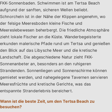
FKK-Sonnenbaden. Schwimmen ist am Tertsa Beach
aufgrund der sanften, sicheren Wellen beliebt.
Schnorcheln ist in der Nähe der Klippen angenehm, wo
der felsige Meeresboden kleine Fische und
Meereslebewesen beherbergt. Die friedliche Atmosphäre
zieht lokale Fischer an die Küste. Wanderbegeisterte
erkunden malerische Pfade rund um Tertsa und genießen
den Blick auf das Libysche Meer und die kretische
Landschaft. Die abgeschiedene Natur zieht FKK-
Sonnenanbeter an, besonders an den ruhigeren
Strandenden. Sonnenliegen und Sonnenschirme können
gemietet werden, und nahegelegene Tavernen servieren
Meeresfrüchte und kretische Gerichte, was das
entspannte Stranderlebnis bereichert.
Wann ist die beste Zeit, um den Tertsa Beach zu
besuchen?