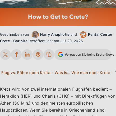
Geschrieben von
Harry Anapliotis
und
Rental Center
Crete - Car hire
.
Veröffentlicht am
Juli 20, 2026
.
Verpassen Sie keine Kreta-News. 
Flug vs. Fähre nach Kreta – Was ist besser?
Wie man nach Kreta ko
Kreta wird von zwei internationalen Flughäfen bedient –
Heraklion (HER) und Chania (CHQ) – mit Direktflügen von
Athen (50 Min.) und den meisten europäischen
Hauptstädten. Wenn Sie bereits in Griechenland sind,