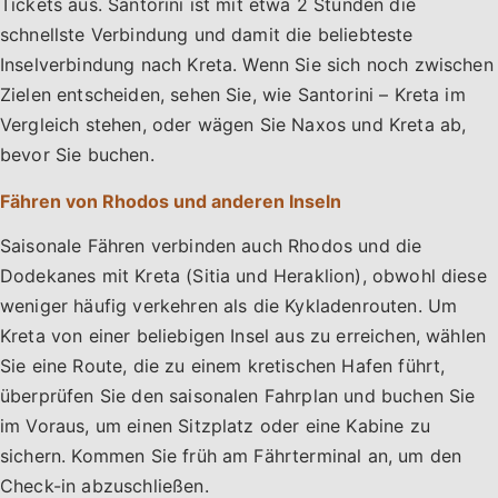
Tickets aus. Santorini ist mit etwa 2 Stunden die
schnellste Verbindung und damit die beliebteste
Inselverbindung nach Kreta. Wenn Sie sich noch zwischen
Zielen entscheiden, sehen Sie, wie Santorini – Kreta im
Vergleich stehen, oder wägen Sie Naxos und Kreta ab,
bevor Sie buchen.
Fähren von Rhodos und anderen Inseln
Saisonale Fähren verbinden auch Rhodos und die
Dodekanes mit Kreta (Sitia und Heraklion), obwohl diese
weniger häufig verkehren als die Kykladenrouten. Um
Kreta von einer beliebigen Insel aus zu erreichen, wählen
Sie eine Route, die zu einem kretischen Hafen führt,
überprüfen Sie den saisonalen Fahrplan und buchen Sie
im Voraus, um einen Sitzplatz oder eine Kabine zu
sichern. Kommen Sie früh am Fährterminal an, um den
Check-in abzuschließen.