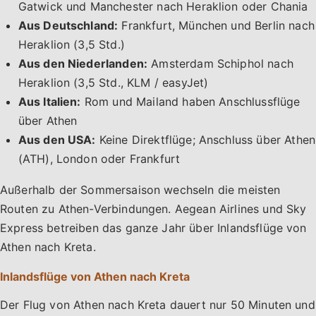
Gatwick und Manchester nach Heraklion oder Chania
Aus Deutschland:
Frankfurt, München und Berlin nach
Heraklion (3,5 Std.)
Aus den Niederlanden:
Amsterdam Schiphol nach
Heraklion (3,5 Std., KLM / easyJet)
Aus Italien:
Rom und Mailand haben Anschlussflüge
über Athen
Aus den USA:
Keine Direktflüge; Anschluss über Athen
(ATH), London oder Frankfurt
Außerhalb der Sommersaison wechseln die meisten
Routen zu Athen-Verbindungen. Aegean Airlines und Sky
Express betreiben das ganze Jahr über Inlandsflüge von
Athen nach Kreta.
Inlandsflüge von Athen nach Kreta
Der Flug von Athen nach Kreta dauert nur 50 Minuten und