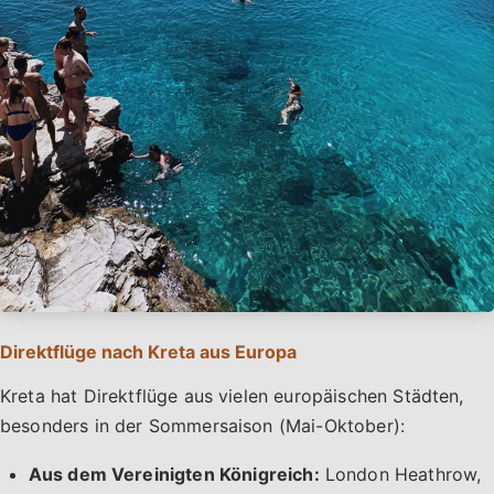
Direktflüge nach Kreta aus Europa
Kreta hat Direktflüge aus vielen europäischen Städten,
besonders in der Sommersaison (Mai-Oktober):
Aus dem Vereinigten Königreich:
London Heathrow,