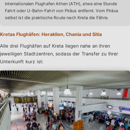
internationalen Flughafen Athen (ATH), etwa eine Stunde
Fahrt oder U-Bahn-Fahrt von Piräus entfernt. Vom Piräus
selbst ist die praktische Route nach Kreta die Fähre.
Kretas Flughäfen: Heraklion, Chania und Sitia
Alle drei Flughäfen auf Kreta liegen nahe an ihren
jeweiligen Stadtzentren, sodass der Transfer zu Ihrer
Unterkunft kurz ist: