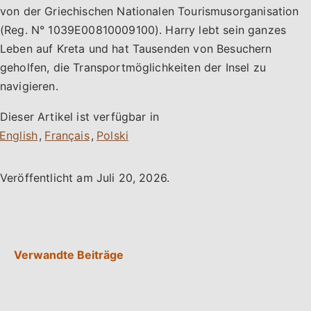
von der Griechischen Nationalen Tourismusorganisation
(Reg. N° 1039E00810009100). Harry lebt sein ganzes
Leben auf Kreta und hat Tausenden von Besuchern
geholfen, die Transportmöglichkeiten der Insel zu
navigieren.
Dieser Artikel ist verfügbar in
,
,
Veröffentlicht am
Juli 20, 2026
.
Verwandte Beiträge