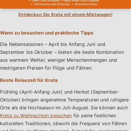
Entdecken Sie Kreta mit einem Mietwagen!
Wann zu besuchen und praktische Tipps
Die Nebensaisonen – April bis Anfang Juni und
September bis Oktober – bieten die beste Kombination
aus warmem Wetter, weniger Menschenmengen und
niedrigeren Preisen für Flüge und Fähren.
Beste Reisezeit für Kreta
Frühling (April-Anfang Juni) und Herbst (September-
Oktober) bringen angenehme Temperaturen und ruhigere
Orte als die Hochsaison im Juli-August. Sie können auch
Kreta zu Weihnachten besuchen
für seine festlichen
kulturellen Traditionen, obwohl die Frequenz von Fähren