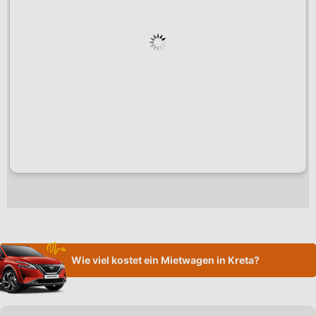
Wie viel kostet ein Mietwagen in Kreta?