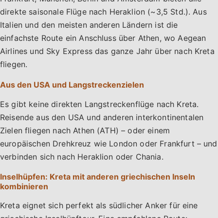
direkte saisonale Flüge nach Heraklion (~3,5 Std.). Aus
Italien und den meisten anderen Ländern ist die
einfachste Route ein Anschluss über Athen, wo Aegean
Airlines und Sky Express das ganze Jahr über nach Kreta
fliegen.
Aus den USA und Langstreckenzielen
Es gibt keine direkten Langstreckenflüge nach Kreta.
Reisende aus den USA und anderen interkontinentalen
Zielen fliegen nach Athen (ATH) – oder einem
europäischen Drehkreuz wie London oder Frankfurt – und
verbinden sich nach Heraklion oder Chania.
Inselhüpfen: Kreta mit anderen griechischen Inseln
kombinieren
Kreta eignet sich perfekt als südlicher Anker für eine