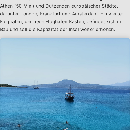
Athen (50 Min.) und Dutzenden europäischer Städte,
darunter London, Frankfurt und Amsterdam. Ein vierter
Flughafen, der neue Flughafen Kasteli, befindet sich im
Bau und soll die Kapazität der Insel weiter erhöhen.