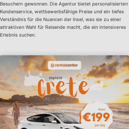
Besuchern gewonnen. Die Agentur bietet personalisierten
Kundenservice, wettbewerbsfähige Preise und ein tiefes
Verständnis für die Nuancen der Insel, was sie zu einer
attraktiven Wahl für Reisende macht, die ein intensiveres
Erlebnis suchen.