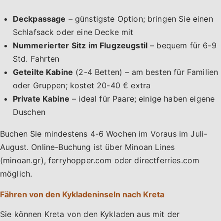
Deckpassage
– günstigste Option; bringen Sie einen
Schlafsack oder eine Decke mit
Nummerierter Sitz im Flugzeugstil
– bequem für 6-9
Std. Fahrten
Geteilte Kabine
(2-4 Betten) – am besten für Familien
oder Gruppen; kostet 20-40 € extra
Private Kabine
– ideal für Paare; einige haben eigene
Duschen
Buchen Sie mindestens 4-6 Wochen im Voraus im Juli-
August. Online-Buchung ist über Minoan Lines
(minoan.gr), ferryhopper.com oder directferries.com
möglich.
Fähren von den Kykladeninseln nach Kreta
Sie können Kreta von den Kykladen aus mit der