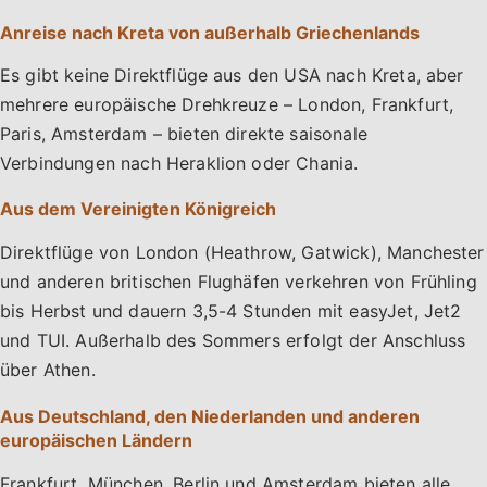
Anreise nach Kreta von außerhalb Griechenlands
Es gibt keine Direktflüge aus den USA nach Kreta, aber
mehrere europäische Drehkreuze – London, Frankfurt,
Paris, Amsterdam – bieten direkte saisonale
Verbindungen nach Heraklion oder Chania.
Aus dem Vereinigten Königreich
Direktflüge von London (Heathrow, Gatwick), Manchester
und anderen britischen Flughäfen verkehren von Frühling
bis Herbst und dauern 3,5-4 Stunden mit easyJet, Jet2
und TUI. Außerhalb des Sommers erfolgt der Anschluss
über Athen.
Aus Deutschland, den Niederlanden und anderen
europäischen Ländern
Frankfurt, München, Berlin und Amsterdam bieten alle