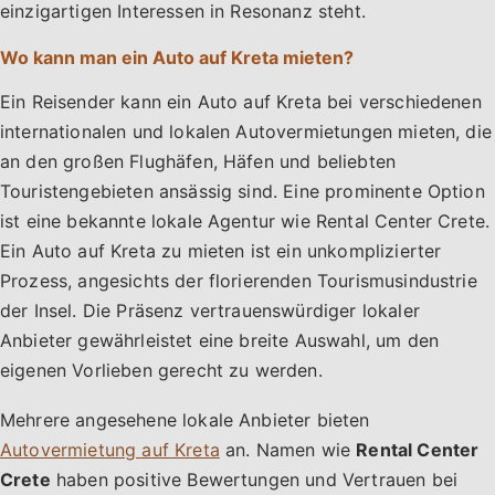
einzigartigen Interessen in Resonanz steht.
Wo kann man ein Auto auf Kreta mieten?
Ein Reisender kann ein Auto auf Kreta bei verschiedenen
internationalen und lokalen Autovermietungen mieten, die
an den großen Flughäfen, Häfen und beliebten
Touristengebieten ansässig sind. Eine prominente Option
ist eine bekannte lokale Agentur wie Rental Center Crete.
Ein Auto auf Kreta zu mieten ist ein unkomplizierter
Prozess, angesichts der florierenden Tourismusindustrie
der Insel. Die Präsenz vertrauenswürdiger lokaler
Anbieter gewährleistet eine breite Auswahl, um den
eigenen Vorlieben gerecht zu werden.
Mehrere angesehene lokale Anbieter bieten
Autovermietung auf Kreta
an. Namen wie
Rental Center
Crete
haben positive Bewertungen und Vertrauen bei