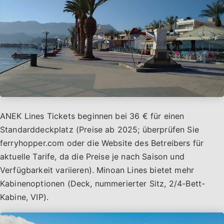
ANEK Lines Tickets beginnen bei 36 € für einen
Standarddeckplatz (Preise ab 2025; überprüfen Sie
ferryhopper.com oder die Website des Betreibers für
aktuelle Tarife, da die Preise je nach Saison und
Verfügbarkeit variieren). Minoan Lines bietet mehr
Kabinenoptionen (Deck, nummerierter Sitz, 2/4-Bett-
Kabine, VIP).