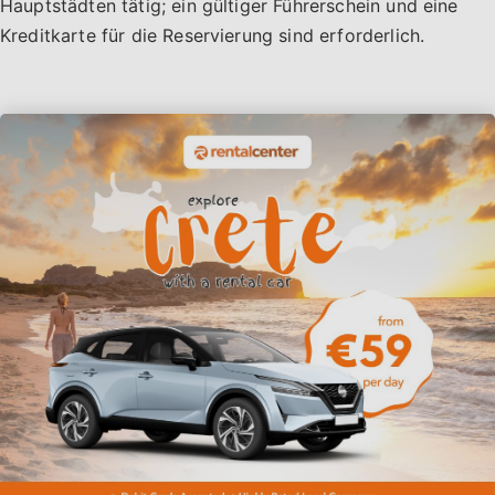
Hauptstädten tätig; ein gültiger Führerschein und eine
Kreditkarte für die Reservierung sind erforderlich.