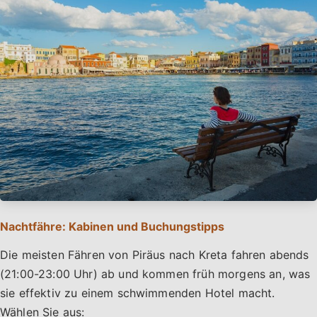
Nachtfähre: Kabinen und Buchungstipps
Die meisten Fähren von Piräus nach Kreta fahren abends
(21:00-23:00 Uhr) ab und kommen früh morgens an, was
sie effektiv zu einem schwimmenden Hotel macht.
Wählen Sie aus: