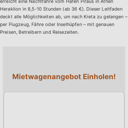
erreicht eine Nachtfähre vom Hafen Piräus in Athen
Heraklion in 8,5-10 Stunden (ab 36 €). Dieser Leitfaden
deckt alle Möglichkeiten ab, um nach Kreta zu gelangen –
per Flugzeug, Fähre oder Inselhüpfen – mit genauen
Preisen, Betreibern und Reisezeiten.
Mietwagenangebot Einholen!