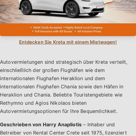
Entdecken Sie Kreta mit einem Mietwagen!
Autovermietungen sind strategisch über Kreta verteilt,
einschließlich der großen Flughäfen wie dem
internationalen Flughafen Heraklion und dem
internationalen Flughafen Chania sowie den Häfen in
Heraklion und Chania. Beliebte Touristengebiete wie
Rethymno und Agios Nikolaos bieten
Autovermietungsoptionen für Ihre Bequemlichkeit.
Geschrieben von Harry Anapliotis
– Inhaber und
Betreiber von Rental Center Crete seit 1975, lizenziert