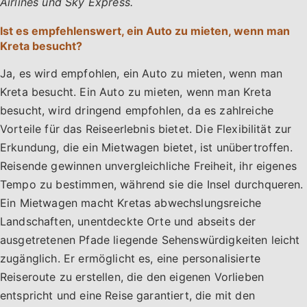
Airlines und Sky Express.
Ist es empfehlenswert, ein Auto zu mieten, wenn man
Kreta besucht?
Ja, es wird empfohlen, ein Auto zu mieten, wenn man
Kreta besucht. Ein Auto zu mieten, wenn man Kreta
besucht, wird dringend empfohlen, da es zahlreiche
Vorteile für das Reiseerlebnis bietet. Die Flexibilität zur
Erkundung, die ein Mietwagen bietet, ist unübertroffen.
Reisende gewinnen unvergleichliche Freiheit, ihr eigenes
Tempo zu bestimmen, während sie die Insel durchqueren.
Ein Mietwagen macht Kretas abwechslungsreiche
Landschaften, unentdeckte Orte und abseits der
ausgetretenen Pfade liegende Sehenswürdigkeiten leicht
zugänglich. Er ermöglicht es, eine personalisierte
Reiseroute zu erstellen, die den eigenen Vorlieben
entspricht und eine Reise garantiert, die mit den