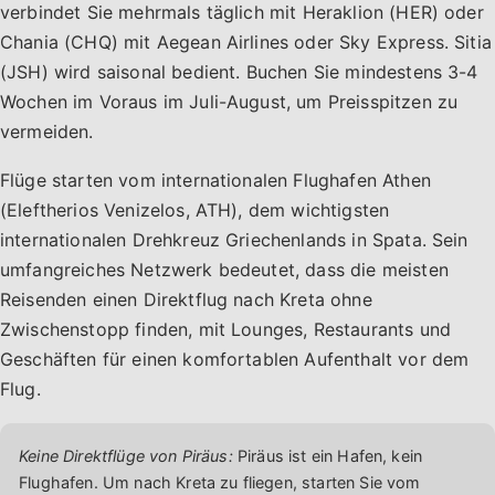
verbindet Sie mehrmals täglich mit Heraklion (HER) oder
Chania (CHQ) mit Aegean Airlines oder Sky Express. Sitia
(JSH) wird saisonal bedient. Buchen Sie mindestens 3-4
Wochen im Voraus im Juli-August, um Preisspitzen zu
vermeiden.
Flüge starten vom internationalen Flughafen Athen
(Eleftherios Venizelos, ATH), dem wichtigsten
internationalen Drehkreuz Griechenlands in Spata. Sein
umfangreiches Netzwerk bedeutet, dass die meisten
Reisenden einen Direktflug nach Kreta ohne
Zwischenstopp finden, mit Lounges, Restaurants und
Geschäften für einen komfortablen Aufenthalt vor dem
Flug.
Keine Direktflüge von Piräus:
Piräus ist ein Hafen, kein
Flughafen. Um nach Kreta zu fliegen, starten Sie vom