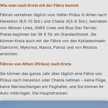
Wie man nach Kreta mit der Fähre kommt
Fähren verkehren täglich vom Hafen Piräus in Athen nach
Heraklion (8,5-10 Std.) und Chania (6,5-9 Std.), betrieben
von Minoan Lines, ANEK Lines und Blue Star Ferries;
Preise beginnen bei 36 € für ein Standardticket. Sie
können Kreta auch mit der Fähre von den Kykladeninseln
(Santorini, Mykonos, Naxos, Paros) und von Rhodos
erreichen.
Fähren von Athen (Piräus) nach Kreta
Sie können das ganze Jahr über täglich eine Fähre von
Piräus nach Heraklion oder Chania nehmen – keine Flüge,
keine Warteschlangen am Flughafen, und Sie können Ihr
Auto mitbringen. Die Hauptstrecken: