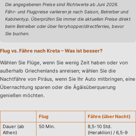
Die angegebenen Preise sind Richtwerte ab Juni 2026.
Fähr- und Flugpreise variieren je nach Saison, Betreiber und
Kabinentyp. Überprüfen Sie immer die aktuellen Preise direkt
beim Betreiber oder über ferryhopper/directferries, bevor
Sie buchen.
Flug vs. Fähre nach Kreta – Was ist besser?
Wählen Sie Flüge, wenn Sie wenig Zeit haben oder von
außerhalb Griechenlands anreisen; wählen Sie die
Nachtfähre von Piräus, wenn Sie Ihr Auto mitbringen, eine
Übernachtung sparen oder die Ägäisüberquerung
genießen möchten.
Flug
Fähre (über Nacht)
Dauer (ab
50 Min.
8,5-10 Std.
Athen)
(Heraklion) / 6,5-9