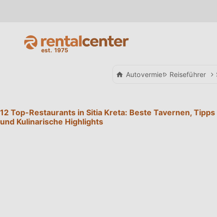
Autovermietung
Reiseführer
12 Top-Restaurants in Sitia Kreta: Beste Tavernen, Tipps
und Kulinarische Highlights