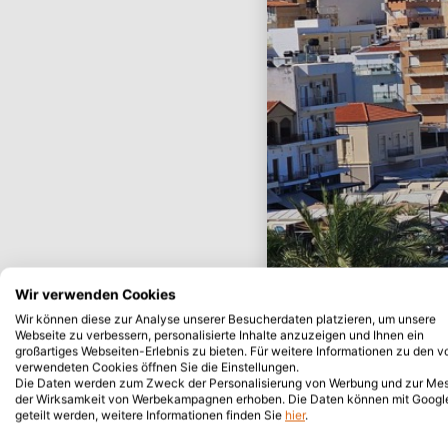
Wir verwenden Cookies
Wir können diese zur Analyse unserer Besucherdaten platzieren, um unsere
Webseite zu verbessern, personalisierte Inhalte anzuzeigen und Ihnen ein
großartiges Webseiten-Erlebnis zu bieten. Für weitere Informationen zu den v
verwendeten Cookies öffnen Sie die Einstellungen.
Die Daten werden zum Zweck der Personalisierung von Werbung und zur Me
der Wirksamkeit von Werbekampagnen erhoben. Die Daten können mit Googl
geteilt werden, weitere Informationen finden Sie
hier
.