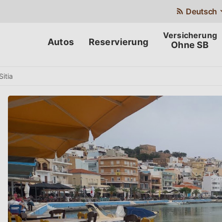
Deutsch
Autos
Reservierung
Ohne SB
Sitia