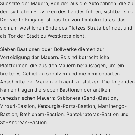
Südseite der Mauern, von der aus die Autobahnen, die zu
den südlichen Provinzen des Landes führen, sichtbar sind.
Der vierte Eingang ist das Tor von Pantokratoras, das
sich am westlichen Ende des Platzes Strata befindet und
als Tor der Stadt zu Westkreta dient.
Sieben Bastionen oder Bollwerke dienten zur
Verteidigung der Mauern. Es sind beträchtliche
Plattformen, die aus den Mauern herausragen, um ein
breiteres Gebiet zu schützen und die benachbarten
Abschnitte der Mauern effizient zu stützen. Die folgenden
Namen tragen die sieben Bastionen der antiken
venezianischen Mauern: Sabionera (Sand-)Bastion,
Virouri-Bastion, Kenourgia-Porta-Bastion, Martinengo-
Bastion, Bethlehem-Bastion, Pantokratoras-Bastion und
St.-Andreas-Bastion.