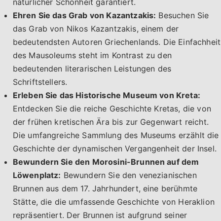
natürlicher Schönheit garantiert.
Ehren Sie das Grab von Kazantzakis:
Besuchen Sie
das Grab von Nikos Kazantzakis, einem der
bedeutendsten Autoren Griechenlands. Die Einfachheit
des Mausoleums steht im Kontrast zu den
bedeutenden literarischen Leistungen des
Schriftstellers.
Erleben Sie das Historische Museum von Kreta:
Entdecken Sie die reiche Geschichte Kretas, die von
der frühen kretischen Ära bis zur Gegenwart reicht.
Die umfangreiche Sammlung des Museums erzählt die
Geschichte der dynamischen Vergangenheit der Insel.
Bewundern Sie den Morosini-Brunnen auf dem
Löwenplatz:
Bewundern Sie den venezianischen
Brunnen aus dem 17. Jahrhundert, eine berühmte
Stätte, die die umfassende Geschichte von Heraklion
repräsentiert. Der Brunnen ist aufgrund seiner