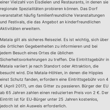
einer Vielzahl von Eisdielen und Restaurants, in denen sie
regionale Spezialitäten probieren können. Das Dorf
veranstaltet häufig familienfreundliche Veranstaltungen
und Festivals, die das Angebot an kinderfreundlichen
Aktivitäten erweitern.
Matala gilt als sicheres Reiseziel. Es ist wichtig, sich über
die örtlichen Gegebenheiten zu informieren und bei
jedem Besuch eines Ortes die üblichen
Sicherheitsvorkehrungen zu treffen. Die Eintrittsgebühr in
Matala variiert je nach Standort oder Attraktion, die
besucht wird. Die Matala-Höhlen, in denen die Hippies
einst Schutz fanden, erfordern eine Eintrittsgebühr von 4
€ (April 2017), um das Gitter zu passieren. Bürger der EU
ab 65 Jahren zahlen einen reduzierten Preis von 2 €. Der
Eintritt ist für EU-Bürger unter 25 Jahren kostenlos,
jedoch ist ein Ausweis erforderlich.