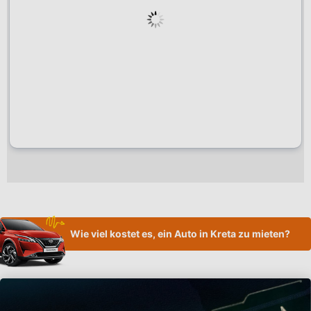
Wie viel kostet es, ein Auto in Kreta zu mieten?