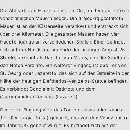
Die Altstadt von Heraklion ist der Ort, an dem die antiken
venezianischen Mauern liegen. Die dreieckig gestaltete
Mauer ist an der Küstenseite verankert und erstreckt sich
über drei Kilometer. Die gesamten Mauern haben vier
Haupteingänge an verschiedenen Stellen. Einer befindet
sich auf der Nordseite am Ende der heutigen August-25-
Straße, bekannt als Das Tor von Molos, das die Stadt und
den Hafen vereinte. Ein weiterer Eingang ist das Tor von
St. Georg oder Lazaretto, das sich auf der Ostseite in der
Nähe der heutigen Eleftherios-Venizelos-Statue befindet.
Es verbindet Candia mit Ostkreta und dem
Quarantänekrankenhaus (Lazarett).
Der dritte Eingang wird das Tor von Jesus oder Neues
Tor (Kenourgia Porta) genannt, das von den Venezianern
im Jahr 1587 gebaut wurde. Es befindet sich auf der