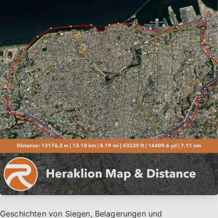
Geschichten von Siegen, Belagerungen und