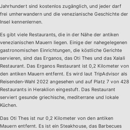
Jahrhundert sind kostenlos zugänglich, und jeder darf
frei umherwandern und die venezianische Geschichte der
Insel kennenlernen.
Es gibt viele Restaurants, die in der Nähe der antiken
venezianischen Mauern liegen. Einige der nahegelegenen
gastronomischen Einrichtungen, die köstliche Gerichte
servieren, sind das Erganos, das Oti Thes und das Xalali
Restaurant. Das Erganos Restaurant ist 0,2 Kilometer von
den antiken Mauern entfernt. Es wird laut TripAdvisor als
Reisenden-Wahl 2022 angesehen und auf Platz 7 von 428
Restaurants in Heraklion eingestuft. Das Restaurant
serviert gesunde griechische, mediterrane und lokale
Küchen.
Das Oti Thes ist nur 0,2 Kilometer von den antiken
Mauern entfernt. Es ist ein Steakhouse, das Barbecues