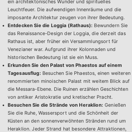
ein architektonisches Wunder und spirituelles
Leuchtfeuer. Die aufwendigen Innenräume und die
imposante Architektur zeugen von ihrer Bedeutung.
Entdecken Sie die Loggia (Rathaus):
Bewundern Sie
das Renaissance-Design der Loggia, die derzeit das
Rathaus ist, aber früher ein Versammlungsort für
Venezianer war. Aufgrund ihrer Kolonnaden und
historischen Bedeutung ist sie ein Muss.
Erkunden Sie den Palast von Phaestos auf einem
Tagesausflug:
Besuchen Sie Phaestos, einen weiteren
renommierten minoischen Palast mit weitem Blick auf
die Messara-Ebene. Die Ruinen erzählen Geschichten
von antiker Aristokratie und kretischer Pracht.
Besuchen Sie die Strände von Heraklion:
Genießen
Sie die Ruhe, Wassersport und die Schönheit der
Küsten an den sonnenverwöhnten Stränden rund um
Heraklion. Jeder Strand hat besondere Attraktionen,