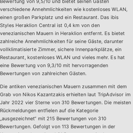
Bewertung von 9,5/10 und bietet seinen Gästen
verschiedene Annehmlichkeiten wie kostenloses WLAN,
einen großen Parkplatz und ein Restaurant. Das ibis
Styles Heraklion Central ist 0,4 km von den
venezianischen Mauern in Heraklion entfernt. Es bietet
zahlreiche Annehmlichkeiten für seine Gäste, darunter
vollklimatisierte Zimmer, sichere Innenparkplätze, ein
Restaurant, kostenloses WLAN und vieles mehr. Es hat
eine Bewertung von 9,3/10 mit hervorragenden
Bewertungen von zahlreichen Gästen.
Die antiken venezianischen Mauern zusammen mit dem
Grab von Nikos Kazantzakis erhielten laut TripAdvisor im
Jahr 2022 vier Sterne von 310 Bewertungen. Die meisten
Rückmeldungen entfielen auf die Kategorie
„ausgezeichnet“ mit 215 Bewertungen von 310
Bewertungen. Gefolgt von 113 Bewertungen in der