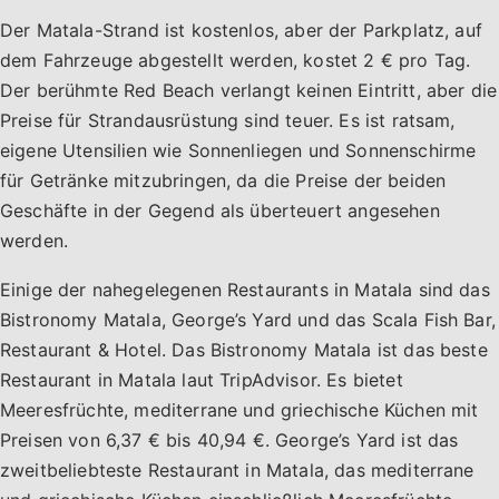
Der Matala-Strand ist kostenlos, aber der Parkplatz, auf
dem Fahrzeuge abgestellt werden, kostet 2 € pro Tag.
Der berühmte Red Beach verlangt keinen Eintritt, aber die
Preise für Strandausrüstung sind teuer. Es ist ratsam,
eigene Utensilien wie Sonnenliegen und Sonnenschirme
für Getränke mitzubringen, da die Preise der beiden
Geschäfte in der Gegend als überteuert angesehen
werden.
Einige der nahegelegenen Restaurants in Matala sind das
Bistronomy Matala, George’s Yard und das Scala Fish Bar,
Restaurant & Hotel. Das Bistronomy Matala ist das beste
Restaurant in Matala laut TripAdvisor. Es bietet
Meeresfrüchte, mediterrane und griechische Küchen mit
Preisen von 6,37 € bis 40,94 €. George’s Yard ist das
zweitbeliebteste Restaurant in Matala, das mediterrane