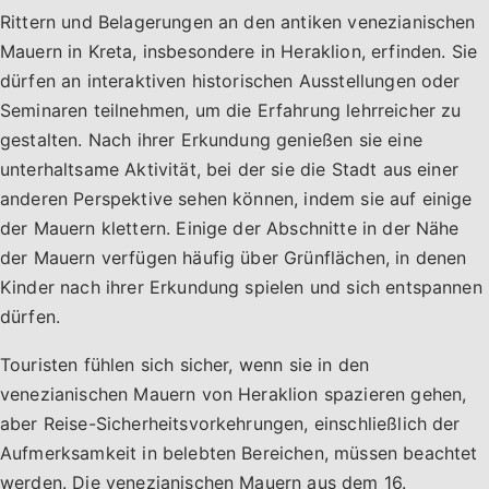
Rittern und Belagerungen an den antiken venezianischen
Mauern in Kreta, insbesondere in Heraklion, erfinden. Sie
dürfen an interaktiven historischen Ausstellungen oder
Seminaren teilnehmen, um die Erfahrung lehrreicher zu
gestalten. Nach ihrer Erkundung genießen sie eine
unterhaltsame Aktivität, bei der sie die Stadt aus einer
anderen Perspektive sehen können, indem sie auf einige
der Mauern klettern. Einige der Abschnitte in der Nähe
der Mauern verfügen häufig über Grünflächen, in denen
Kinder nach ihrer Erkundung spielen und sich entspannen
dürfen.
Touristen fühlen sich sicher, wenn sie in den
venezianischen Mauern von Heraklion spazieren gehen,
aber Reise-Sicherheitsvorkehrungen, einschließlich der
Aufmerksamkeit in belebten Bereichen, müssen beachtet
werden. Die venezianischen Mauern aus dem 16.