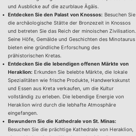
und Ausblicke auf die azurblaue Ägäis.
Entdecken Sie den Palast von Knossos:
Besuchen Sie
die archäologische Stätte der Bronzezeit in Knossos
und betreten Sie das Reich der minoischen Zivilisation.
Seine Höfe, Gemälde und Geschichten des Minotaurus
bieten eine gründliche Erforschung des
prähistorischen Kretas.
Entdecken Sie die lebendigen offenen Märkte von
Heraklion:
Erkunden Sie belebte Märkte, die lokale
Spezialitäten wie frische Produkte, Handwerkskunst
und Essen aus Kreta verkaufen, um die Kultur
vollständig zu erleben. Die lebendige Energie von
Heraklion wird durch die lebhafte Atmosphäre
eingefangen.
Bewundern Sie die Kathedrale von St. Minas:
Besuchen Sie die prächtige Kathedrale von Heraklion,