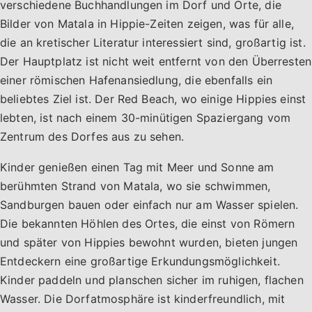
verschiedene Buchhandlungen im Dorf und Orte, die
Bilder von Matala in Hippie-Zeiten zeigen, was für alle,
die an kretischer Literatur interessiert sind, großartig ist.
Der Hauptplatz ist nicht weit entfernt von den Überresten
einer römischen Hafenansiedlung, die ebenfalls ein
beliebtes Ziel ist. Der Red Beach, wo einige Hippies einst
lebten, ist nach einem 30-minütigen Spaziergang vom
Zentrum des Dorfes aus zu sehen.
Kinder genießen einen Tag mit Meer und Sonne am
berühmten Strand von Matala, wo sie schwimmen,
Sandburgen bauen oder einfach nur am Wasser spielen.
Die bekannten Höhlen des Ortes, die einst von Römern
und später von Hippies bewohnt wurden, bieten jungen
Entdeckern eine großartige Erkundungsmöglichkeit.
Kinder paddeln und planschen sicher im ruhigen, flachen
Wasser. Die Dorfatmosphäre ist kinderfreundlich, mit