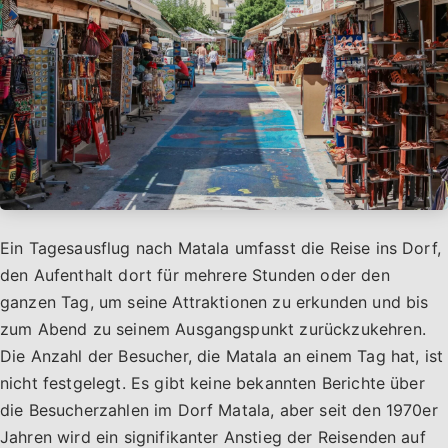
Ein Tagesausflug nach Matala umfasst die Reise ins Dorf,
den Aufenthalt dort für mehrere Stunden oder den
ganzen Tag, um seine Attraktionen zu erkunden und bis
zum Abend zu seinem Ausgangspunkt zurückzukehren.
Die Anzahl der Besucher, die Matala an einem Tag hat, ist
nicht festgelegt. Es gibt keine bekannten Berichte über
die Besucherzahlen im Dorf Matala, aber seit den 1970er
Jahren wird ein signifikanter Anstieg der Reisenden auf