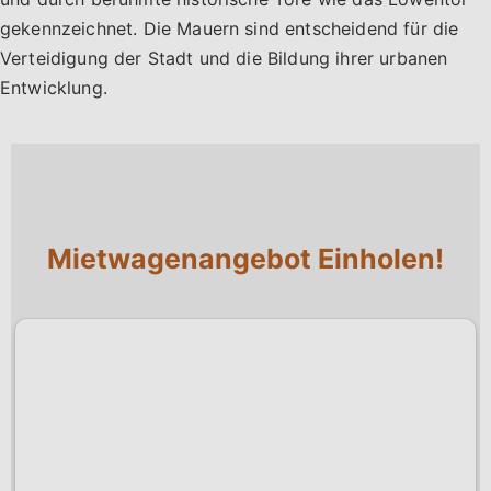
gekennzeichnet. Die Mauern sind entscheidend für die
Verteidigung der Stadt und die Bildung ihrer urbanen
Entwicklung.
Mietwagenangebot Einholen!