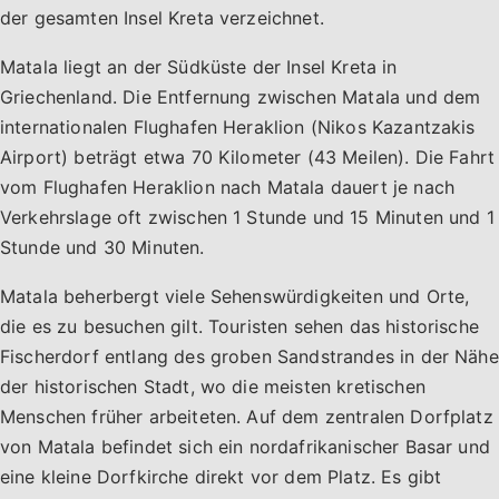
der gesamten Insel Kreta verzeichnet.
Matala liegt an der Südküste der Insel Kreta in
Griechenland. Die Entfernung zwischen Matala und dem
internationalen Flughafen Heraklion (Nikos Kazantzakis
Airport) beträgt etwa 70 Kilometer (43 Meilen). Die Fahrt
vom Flughafen Heraklion nach Matala dauert je nach
Verkehrslage oft zwischen 1 Stunde und 15 Minuten und 1
Stunde und 30 Minuten.
Matala beherbergt viele Sehenswürdigkeiten und Orte,
die es zu besuchen gilt. Touristen sehen das historische
Fischerdorf entlang des groben Sandstrandes in der Nähe
der historischen Stadt, wo die meisten kretischen
Menschen früher arbeiteten. Auf dem zentralen Dorfplatz
von Matala befindet sich ein nordafrikanischer Basar und
eine kleine Dorfkirche direkt vor dem Platz. Es gibt