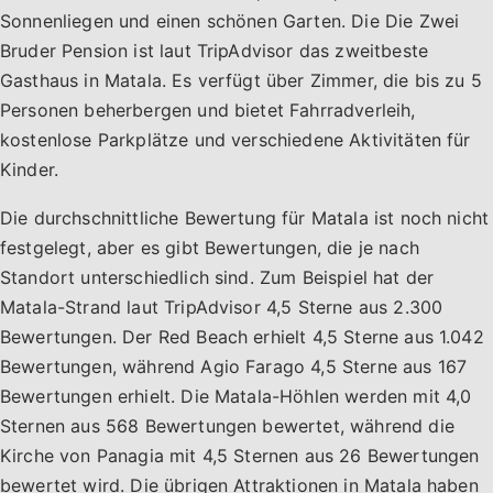
Sonnenliegen und einen schönen Garten. Die Die Zwei
Bruder Pension ist laut TripAdvisor das zweitbeste
Gasthaus in Matala. Es verfügt über Zimmer, die bis zu 5
Personen beherbergen und bietet Fahrradverleih,
kostenlose Parkplätze und verschiedene Aktivitäten für
Kinder.
Die durchschnittliche Bewertung für Matala ist noch nicht
festgelegt, aber es gibt Bewertungen, die je nach
Standort unterschiedlich sind. Zum Beispiel hat der
Matala-Strand laut TripAdvisor 4,5 Sterne aus 2.300
Bewertungen. Der Red Beach erhielt 4,5 Sterne aus 1.042
Bewertungen, während Agio Farago 4,5 Sterne aus 167
Bewertungen erhielt. Die Matala-Höhlen werden mit 4,0
Sternen aus 568 Bewertungen bewertet, während die
Kirche von Panagia mit 4,5 Sternen aus 26 Bewertungen
bewertet wird. Die übrigen Attraktionen in Matala haben