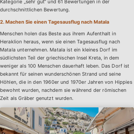
Kategorie „sehr gut“ und 61 Bewertungen in der
durchschnittlichen Bewertung.
2. Machen Sie einen Tagesausflug nach Matala
Menschen holen das Beste aus ihrem Aufenthalt in
Heraklion heraus, wenn sie einen Tagesausflug nach
Matala unternehmen. Matala ist ein kleines Dorf im
südlichsten Teil der griechischen Insel Kreta, in dem
weniger als 100 Menschen dauerhaft leben. Das Dorf ist
bekannt für seinen wunderschönen Strand und seine
Höhlen, die in den 1960er und 1970er Jahren von Hippies
bewohnt wurden, nachdem sie während der römischen
Zeit als Gräber genutzt wurden.