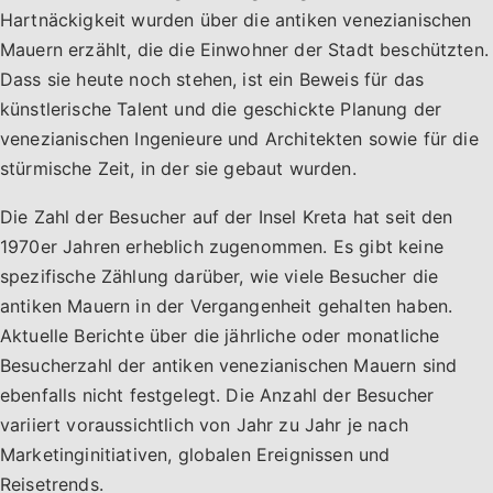
Hartnäckigkeit wurden über die antiken venezianischen
Mauern erzählt, die die Einwohner der Stadt beschützten.
Dass sie heute noch stehen, ist ein Beweis für das
künstlerische Talent und die geschickte Planung der
venezianischen Ingenieure und Architekten sowie für die
stürmische Zeit, in der sie gebaut wurden.
Die Zahl der Besucher auf der Insel Kreta hat seit den
1970er Jahren erheblich zugenommen. Es gibt keine
spezifische Zählung darüber, wie viele Besucher die
antiken Mauern in der Vergangenheit gehalten haben.
Aktuelle Berichte über die jährliche oder monatliche
Besucherzahl der antiken venezianischen Mauern sind
ebenfalls nicht festgelegt. Die Anzahl der Besucher
variiert voraussichtlich von Jahr zu Jahr je nach
Marketinginitiativen, globalen Ereignissen und
Reisetrends.