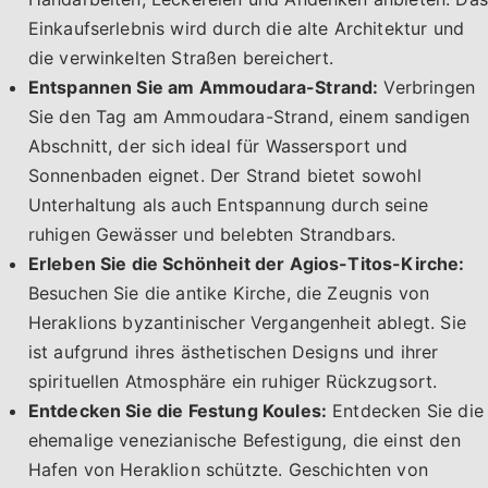
Einkaufserlebnis wird durch die alte Architektur und
die verwinkelten Straßen bereichert.
Entspannen Sie am Ammoudara-Strand:
Verbringen
Sie den Tag am Ammoudara-Strand, einem sandigen
Abschnitt, der sich ideal für Wassersport und
Sonnenbaden eignet. Der Strand bietet sowohl
Unterhaltung als auch Entspannung durch seine
ruhigen Gewässer und belebten Strandbars.
Erleben Sie die Schönheit der Agios-Titos-Kirche:
Besuchen Sie die antike Kirche, die Zeugnis von
Heraklions byzantinischer Vergangenheit ablegt. Sie
ist aufgrund ihres ästhetischen Designs und ihrer
spirituellen Atmosphäre ein ruhiger Rückzugsort.
Entdecken Sie die Festung Koules:
Entdecken Sie die
ehemalige venezianische Befestigung, die einst den
Hafen von Heraklion schützte. Geschichten von