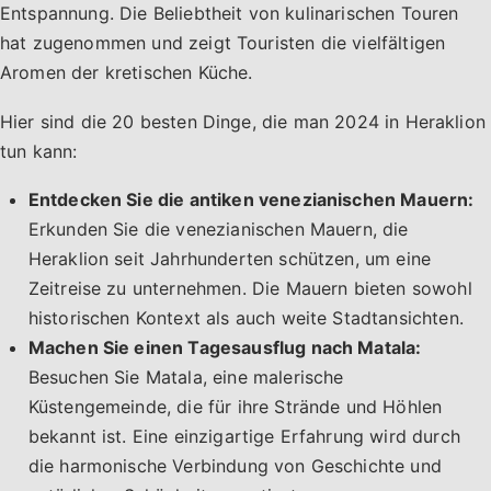
Entspannung. Die Beliebtheit von kulinarischen Touren
hat zugenommen und zeigt Touristen die vielfältigen
Aromen der kretischen Küche.
Hier sind die 20 besten Dinge, die man 2024 in Heraklion
tun kann:
Entdecken Sie die antiken venezianischen Mauern:
Erkunden Sie die venezianischen Mauern, die
Heraklion seit Jahrhunderten schützen, um eine
Zeitreise zu unternehmen. Die Mauern bieten sowohl
historischen Kontext als auch weite Stadtansichten.
Machen Sie einen Tagesausflug nach Matala:
Besuchen Sie Matala, eine malerische
Küstengemeinde, die für ihre Strände und Höhlen
bekannt ist. Eine einzigartige Erfahrung wird durch
die harmonische Verbindung von Geschichte und