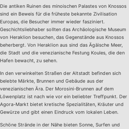
Die antiken Ruinen des minoischen Palastes von Knossos
sind ein Beweis für die früheste bekannte Zivilisation
Europas, die Besucher immer wieder fasziniert.
Geschichtsliebhaber sollten das Archäologische Museum
von Heraklion besuchen, das Gegenstände aus Knossos
beherbergt. Von Heraklion aus sind das Ägäische Meer,
die Stadt und die venezianische Festung Koules, die den
Hafen bewacht, zu sehen.
In den verwinkelten Straßen der Altstadt befinden sich
belebte Märkte, Brunnen und Gebäude aus der
venezianischen Ära. Der Morosini-Brunnen auf dem
Löwenplatz ist nach wie vor ein beliebter Treffpunkt. Der
Agora-Markt bietet kretische Spezialitäten, Kräuter und
Gewürze und gibt einen Eindruck vom lokalen Leben.
Schöne Strände in der Nähe bieten Sonne, Surfen und