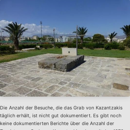
Die Anzahl der Besuche, die das Grab von Kazantzakis
täglich erhält, ist nicht gut dokumentiert. Es gibt noch
keine dokumentierten Berichte über die Anzahl der