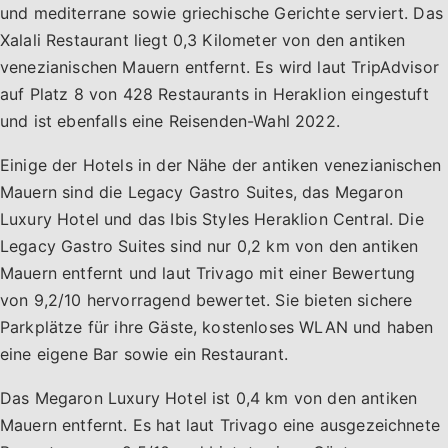
und mediterrane sowie griechische Gerichte serviert. Das
Xalali Restaurant liegt 0,3 Kilometer von den antiken
venezianischen Mauern entfernt. Es wird laut TripAdvisor
auf Platz 8 von 428 Restaurants in Heraklion eingestuft
und ist ebenfalls eine Reisenden-Wahl 2022.
Einige der Hotels in der Nähe der antiken venezianischen
Mauern sind die Legacy Gastro Suites, das Megaron
Luxury Hotel und das Ibis Styles Heraklion Central. Die
Legacy Gastro Suites sind nur 0,2 km von den antiken
Mauern entfernt und laut Trivago mit einer Bewertung
von 9,2/10 hervorragend bewertet. Sie bieten sichere
Parkplätze für ihre Gäste, kostenloses WLAN und haben
eine eigene Bar sowie ein Restaurant.
Das Megaron Luxury Hotel ist 0,4 km von den antiken
Mauern entfernt. Es hat laut Trivago eine ausgezeichnete