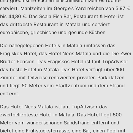
und griechische Küchen einschließlich Meeresfrüchte
serviert. Mahlzeiten im George’s Yard reichen von 5,97 €
bis 44,80 €. Das Scala Fish Bar, Restaurant & Hotel ist
das drittbeste Restaurant in Matala und serviert
europäische, griechische und gesunde Küchen.
Die nahegelegenen Hotels in Matala umfassen das
Fragiskos Hotel, das Hotel Neos Matala und die Die Zwei
Bruder Pension. Das Fragiskos Hotel ist laut TripAdvisor
das beste Hotel in Matala. Das Hotel verfügt über 100
Zimmer mit teilweise renovierten privaten Parkplätzen
und liegt 50 Meter vom Stadtzentrum und dem Strand
entfernt.
Das Hotel Neos Matala ist laut TripAdvisor das
zweitbeliebteste Hotel in Matala. Das Hotel liegt 500
Meter vom wunderschönen Sandstrand entfernt und
bietet eine Frühstücksterrasse, eine Bar, einen Pool mit