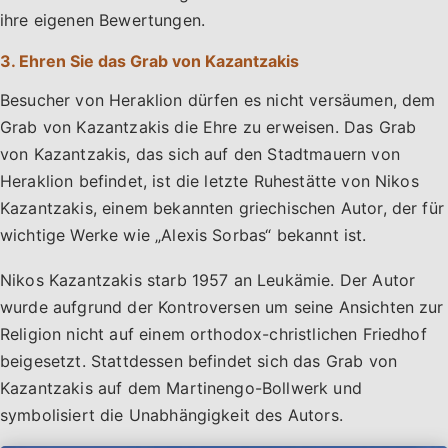
ihre eigenen Bewertungen.
3. Ehren Sie das Grab von Kazantzakis
Besucher von Heraklion dürfen es nicht versäumen, dem
Grab von Kazantzakis die Ehre zu erweisen. Das Grab
von Kazantzakis, das sich auf den Stadtmauern von
Heraklion befindet, ist die letzte Ruhestätte von Nikos
Kazantzakis, einem bekannten griechischen Autor, der für
wichtige Werke wie „Alexis Sorbas“ bekannt ist.
Nikos Kazantzakis starb 1957 an Leukämie. Der Autor
wurde aufgrund der Kontroversen um seine Ansichten zur
Religion nicht auf einem orthodox-christlichen Friedhof
beigesetzt. Stattdessen befindet sich das Grab von
Kazantzakis auf dem Martinengo-Bollwerk und
symbolisiert die Unabhängigkeit des Autors.