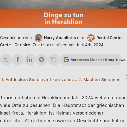
Geschrieben von
Harry Anapliotis
und
Rental Center
Crete - Car hire
.
Zuletzt aktualisiert am
Juni 4th, 2024
.
Verpassen Sie keine Kreta-News. 
1. Entdecken Sie die antiken venezianischen Mauern
Touristen haben in Heraklion im Jahr 2024 viel zu tun und
viele Orte zu besuchen. Die Hauptstadt der griechischen
Insel Kreta, Heraklion, ist Heimat verschiedener
natürlicher Attraktionen sowie von Geschichte und Kultur.