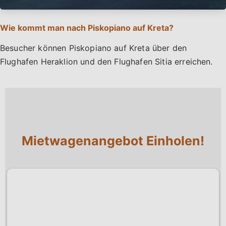
Wie kommt man nach Piskopiano auf Kreta?
Besucher können Piskopiano auf Kreta über den
Flughafen Heraklion und den Flughafen Sitia erreichen.
Mietwagenangebot Einholen!