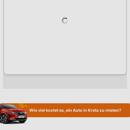
Wie viel kostet es, ein Auto in Kreta zu mieten?