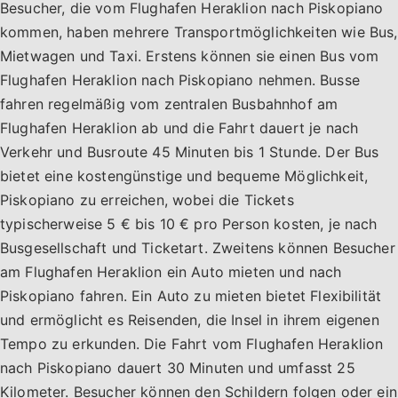
Besucher, die vom Flughafen Heraklion nach Piskopiano
kommen, haben mehrere Transportmöglichkeiten wie Bus,
Mietwagen und Taxi. Erstens können sie einen Bus vom
Flughafen Heraklion nach Piskopiano nehmen. Busse
fahren regelmäßig vom zentralen Busbahnhof am
Flughafen Heraklion ab und die Fahrt dauert je nach
Verkehr und Busroute 45 Minuten bis 1 Stunde. Der Bus
bietet eine kostengünstige und bequeme Möglichkeit,
Piskopiano zu erreichen, wobei die Tickets
typischerweise 5 € bis 10 € pro Person kosten, je nach
Busgesellschaft und Ticketart. Zweitens können Besucher
am Flughafen Heraklion ein Auto mieten und nach
Piskopiano fahren. Ein Auto zu mieten bietet Flexibilität
und ermöglicht es Reisenden, die Insel in ihrem eigenen
Tempo zu erkunden. Die Fahrt vom Flughafen Heraklion
nach Piskopiano dauert 30 Minuten und umfasst 25
Kilometer. Besucher können den Schildern folgen oder ein