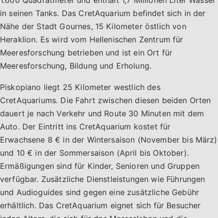
in seinen Tanks. Das CretAquarium befindet sich in der
Nähe der Stadt Gournes, 15 Kilometer östlich von
Heraklion. Es wird vom Hellenischen Zentrum für
Meeresforschung betrieben und ist ein Ort für
Meeresforschung, Bildung und Erholung.
Piskopiano liegt 25 Kilometer westlich des
CretAquariums. Die Fahrt zwischen diesen beiden Orten
dauert je nach Verkehr und Route 30 Minuten mit dem
Auto. Der Eintritt ins CretAquarium kostet für
Erwachsene 8 € in der Wintersaison (November bis März)
und 10 € in der Sommersaison (April bis Oktober).
Ermäßigungen sind für Kinder, Senioren und Gruppen
verfügbar. Zusätzliche Dienstleistungen wie Führungen
und Audioguides sind gegen eine zusätzliche Gebühr
erhältlich. Das CretAquarium eignet sich für Besucher