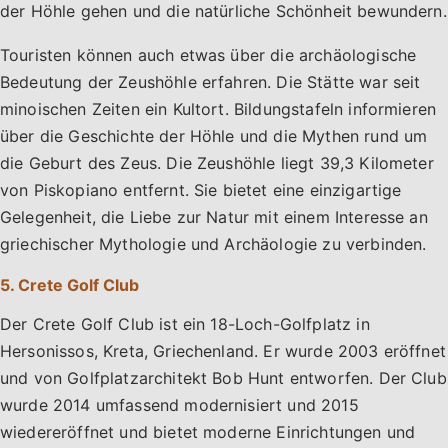
der Höhle gehen und die natürliche Schönheit bewundern.
Touristen können auch etwas über die archäologische
Bedeutung der Zeushöhle erfahren. Die Stätte war seit
minoischen Zeiten ein Kultort. Bildungstafeln informieren
über die Geschichte der Höhle und die Mythen rund um
die Geburt des Zeus. Die Zeushöhle liegt 39,3 Kilometer
von Piskopiano entfernt. Sie bietet eine einzigartige
Gelegenheit, die Liebe zur Natur mit einem Interesse an
griechischer Mythologie und Archäologie zu verbinden.
5. Crete Golf Club
Der Crete Golf Club ist ein 18-Loch-Golfplatz in
Hersonissos, Kreta, Griechenland. Er wurde 2003 eröffnet
und von Golfplatzarchitekt Bob Hunt entworfen. Der Club
wurde 2014 umfassend modernisiert und 2015
wiedereröffnet und bietet moderne Einrichtungen und