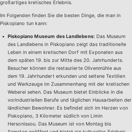
großartiges kretisches Erlebnis.
Im Folgenden finden Sie die besten Dinge, die man in
Piskopiano tun kann:
Piskopiano Museum des Landlebens:
Das Museum
des Landlebens in Piskopiano zeigt das traditionelle
Leben in einem kretischen Dorf mit Exponaten aus
dem späten 19. bis zur Mitte des 20. Jahrhunderts.
Besucher können die restaurierte Olivenmühle aus
dem 19. Jahrhundert erkunden und seltene Textilien
und Werkzeuge im Zusammenhang mit der kretischen
Weberei sehen. Das Museum bietet Einblicke in die
vorindustriellen Berufe und täglichen Hausarbeiten der
ländlichen Bewohner. Es befindet sich im Herzen von
Piskopiano, 3 Kilometer südlich von Limin
Hersonissou. Das Museum ist von Montag bis
Samstag geöffnet und bietet ein kulturelles Erlebnis