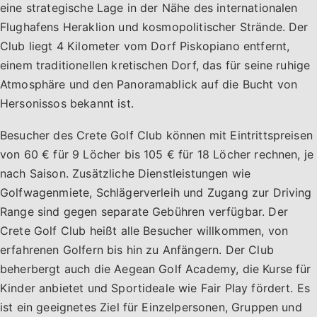
eine strategische Lage in der Nähe des internationalen
Flughafens Heraklion und kosmopolitischer Strände. Der
Club liegt 4 Kilometer vom Dorf Piskopiano entfernt,
einem traditionellen kretischen Dorf, das für seine ruhige
Atmosphäre und den Panoramablick auf die Bucht von
Hersonissos bekannt ist.
Besucher des Crete Golf Club können mit Eintrittspreisen
von 60 € für 9 Löcher bis 105 € für 18 Löcher rechnen, je
nach Saison. Zusätzliche Dienstleistungen wie
Golfwagenmiete, Schlägerverleih und Zugang zur Driving
Range sind gegen separate Gebühren verfügbar. Der
Crete Golf Club heißt alle Besucher willkommen, von
erfahrenen Golfern bis hin zu Anfängern. Der Club
beherbergt auch die Aegean Golf Academy, die Kurse für
Kinder anbietet und Sportideale wie Fair Play fördert. Es
ist ein geeignetes Ziel für Einzelpersonen, Gruppen und