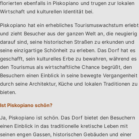
florierten ebenfalls in Piskopiano und trugen zur lokalen
Wirtschaft und kulturellen Identität bei.
Piskopiano hat ein erhebliches Tourismuswachstum erlebt
und zieht Besucher aus der ganzen Welt an, die neugierig
darauf sind, seine historischen Straßen zu erkunden und
seine einzigartige Schönheit zu erleben. Das Dorf hat es
geschafft, sein kulturelles Erbe zu bewahren, während es
den Tourismus als wirtschaftliche Chance begrüßt, den
Besuchern einen Einblick in seine bewegte Vergangenheit
durch seine Architektur, Küche und lokalen Traditionen zu
bieten.
Ist Piskopiano schön?
Ja, Piskopiano ist schön. Das Dorf bietet den Besuchern
einen Einblick in das traditionelle kretische Leben mit
seinen engen Gassen, historischen Gebäuden und einer