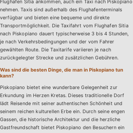
Flughafen Sitia ankommen, auch ein Taxi nach Piskopiano
nehmen. Taxis sind außerhalb des Flughafenterminals
verfügbar und bieten eine bequeme und direkte
Transportmöglichkeit. Die Taxifahrt vom Flughafen Sitia
nach Piskopiano dauert typischerweise 3 bis 4 Stunden,
je nach Verkehrsbedingungen und der vom Fahrer
gewählten Route. Die Taxitarife variieren je nach
zurückgelegter Strecke und zusätzlichen Gebühren.
Was sind die besten Dinge, die man in Piskopiano tun
kann?
Piskopiano bietet eine wunderbare Gelegenheit zur
Erkundung im Herzen Kretas. Dieses traditionelle Dorf
lädt Reisende mit seiner authentischen Schönheit und
seinem reichen kulturellen Erbe ein. Durch seine engen
Gassen, die historische Architektur und die herzliche
Gastfreundschaft bietet Piskopiano den Besuchern ein