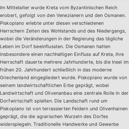
Im Mittelalter wurde Kreta vom Byzantinischen Reich
erobert, gefolgt von den Venezianern und den Osmanen.
Piskopiano erlebte unter diesen verschiedenen
Herrschern Zeiten des Wohlstands und des Niedergangs,
wobei die Veränderungen in der Regierung das tägliche
Leben im Dorf beeinflussten. Die Osmanen hatten
insbesondere einen nachhaltigen Einfluss auf Kreta, ihre
Herrschaft dauerte mehrere Jahrhunderte, bis die Insel im
frühen 20. Jahrhundert schließlich in das moderne
Griechenland eingegliedert wurde. Piskopiano wurde von
seinem landwirtschaftlichen Erbe geprägt, wobei
Landwirtschaft und Olivenanbau eine zentrale Rolle in der
Dorfwirtschaft spielten. Die Landschaft rund um
Piskopiano ist von terrassierten Feldern und Olivenhainen
geprägt, die die agrarischen Wurzeln des Dorfes
widerspiegeln. Traditionelle Handwerke und Gewerbe