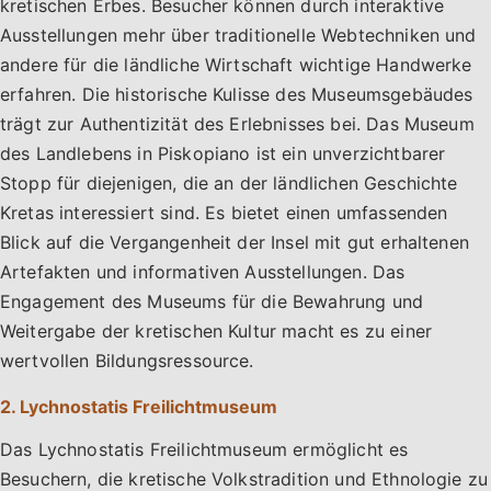
kretischen Erbes. Besucher können durch interaktive
Ausstellungen mehr über traditionelle Webtechniken und
andere für die ländliche Wirtschaft wichtige Handwerke
erfahren. Die historische Kulisse des Museumsgebäudes
trägt zur Authentizität des Erlebnisses bei. Das Museum
des Landlebens in Piskopiano ist ein unverzichtbarer
Stopp für diejenigen, die an der ländlichen Geschichte
Kretas interessiert sind. Es bietet einen umfassenden
Blick auf die Vergangenheit der Insel mit gut erhaltenen
Artefakten und informativen Ausstellungen. Das
Engagement des Museums für die Bewahrung und
Weitergabe der kretischen Kultur macht es zu einer
wertvollen Bildungsressource.
2. Lychnostatis Freilichtmuseum
Das Lychnostatis Freilichtmuseum ermöglicht es
Besuchern, die kretische Volkstradition und Ethnologie zu