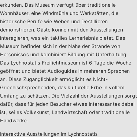
erkunden. Das Museum verfügt über traditionelle
Wohnhäuser, eine Windmühle und Werkstätten, die
historische Berufe wie Weben und Destillieren
demonstrieren. Gäste können mit den Ausstellungen
interagieren, was ein taktiles Lernerlebnis bietet. Das
Museum befindet sich in der Nähe der Strände von
Hersonissos und kombiniert Bildung mit Unterhaltung.
Das Lychnostatis Freilichtmuseum ist 6 Tage die Woche
geöffnet und bietet Audioguides in mehreren Sprachen
an. Diese Zugänglichkeit ermöglicht es Nicht-
Griechischsprechenden, das kulturelle Erbe in vollem
Umfang zu schätzen. Die Vielzahl der Ausstellungen sorgt
dafür, dass für jeden Besucher etwas Interessantes dabei
ist, sei es Volkskunst, Landwirtschaft oder traditionelle
Handwerke.
Interaktive Ausstellungen im Lychnostatis