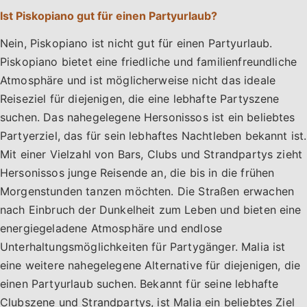
Ist Piskopiano gut für einen Partyurlaub?
Nein, Piskopiano ist nicht gut für einen Partyurlaub.
Piskopiano bietet eine friedliche und familienfreundliche
Atmosphäre und ist möglicherweise nicht das ideale
Reiseziel für diejenigen, die eine lebhafte Partyszene
suchen. Das nahegelegene Hersonissos ist ein beliebtes
Partyerziel, das für sein lebhaftes Nachtleben bekannt ist.
Mit einer Vielzahl von Bars, Clubs und Strandpartys zieht
Hersonissos junge Reisende an, die bis in die frühen
Morgenstunden tanzen möchten. Die Straßen erwachen
nach Einbruch der Dunkelheit zum Leben und bieten eine
energiegeladene Atmosphäre und endlose
Unterhaltungsmöglichkeiten für Partygänger. Malia ist
eine weitere nahegelegene Alternative für diejenigen, die
einen Partyurlaub suchen. Bekannt für seine lebhafte
Clubszene und Strandpartys, ist Malia ein beliebtes Ziel