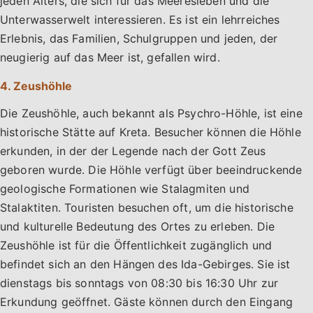
jeden Alters, die sich für das Meeresleben und die
Unterwasserwelt interessieren. Es ist ein lehrreiches
Erlebnis, das Familien, Schulgruppen und jeden, der
neugierig auf das Meer ist, gefallen wird.
4. Zeushöhle
Die Zeushöhle, auch bekannt als Psychro-Höhle, ist eine
historische Stätte auf Kreta. Besucher können die Höhle
erkunden, in der der Legende nach der Gott Zeus
geboren wurde. Die Höhle verfügt über beeindruckende
geologische Formationen wie Stalagmiten und
Stalaktiten. Touristen besuchen oft, um die historische
und kulturelle Bedeutung des Ortes zu erleben. Die
Zeushöhle ist für die Öffentlichkeit zugänglich und
befindet sich an den Hängen des Ida-Gebirges. Sie ist
dienstags bis sonntags von 08:30 bis 16:30 Uhr zur
Erkundung geöffnet. Gäste können durch den Eingang