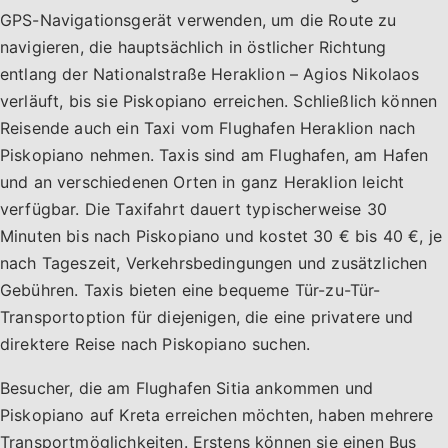
GPS-Navigationsgerät verwenden, um die Route zu
navigieren, die hauptsächlich in östlicher Richtung
entlang der Nationalstraße Heraklion – Agios Nikolaos
verläuft, bis sie Piskopiano erreichen. Schließlich können
Reisende auch ein Taxi vom Flughafen Heraklion nach
Piskopiano nehmen. Taxis sind am Flughafen, am Hafen
und an verschiedenen Orten in ganz Heraklion leicht
verfügbar. Die Taxifahrt dauert typischerweise 30
Minuten bis nach Piskopiano und kostet 30 € bis 40 €, je
nach Tageszeit, Verkehrsbedingungen und zusätzlichen
Gebühren. Taxis bieten eine bequeme Tür-zu-Tür-
Transportoption für diejenigen, die eine privatere und
direktere Reise nach Piskopiano suchen.
Besucher, die am Flughafen Sitia ankommen und
Piskopiano auf Kreta erreichen möchten, haben mehrere
Transportmöglichkeiten. Erstens können sie einen Bus