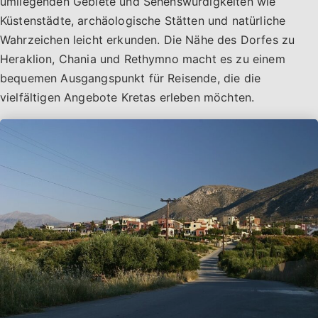
umliegenden Gebiete und Sehenswürdigkeiten wie
Küstenstädte, archäologische Stätten und natürliche
Wahrzeichen leicht erkunden. Die Nähe des Dorfes zu
Heraklion, Chania und Rethymno macht es zu einem
bequemen Ausgangspunkt für Reisende, die die
vielfältigen Angebote Kretas erleben möchten.