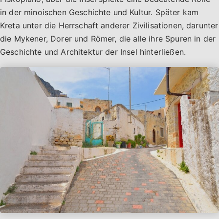
in der minoischen Geschichte und Kultur. Später kam
Kreta unter die Herrschaft anderer Zivilisationen, darunter
die Mykener, Dorer und Römer, die alle ihre Spuren in der
Geschichte und Architektur der Insel hinterließen.