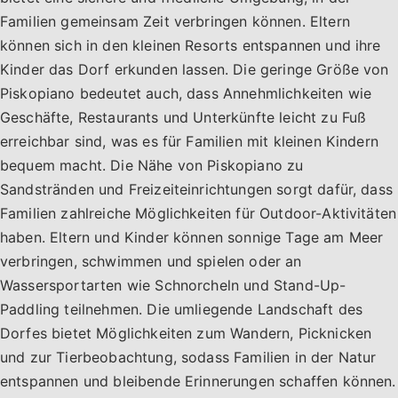
Familien gemeinsam Zeit verbringen können. Eltern
können sich in den kleinen Resorts entspannen und ihre
Kinder das Dorf erkunden lassen. Die geringe Größe von
Piskopiano bedeutet auch, dass Annehmlichkeiten wie
Geschäfte, Restaurants und Unterkünfte leicht zu Fuß
erreichbar sind, was es für Familien mit kleinen Kindern
bequem macht. Die Nähe von Piskopiano zu
Sandstränden und Freizeiteinrichtungen sorgt dafür, dass
Familien zahlreiche Möglichkeiten für Outdoor-Aktivitäten
haben. Eltern und Kinder können sonnige Tage am Meer
verbringen, schwimmen und spielen oder an
Wassersportarten wie Schnorcheln und Stand-Up-
Paddling teilnehmen. Die umliegende Landschaft des
Dorfes bietet Möglichkeiten zum Wandern, Picknicken
und zur Tierbeobachtung, sodass Familien in der Natur
entspannen und bleibende Erinnerungen schaffen können.