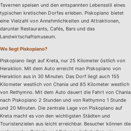
Tavernen speisen und den entspannten Lebensstil eines
typischen kretischen Dorfes erleben. Piskopiano bietet
eine Vielzahl von Annehmlichkeiten und Attraktionen,
darunter Restaurants, Cafés, Bars und das
Landwirtschaftsmuseum.
Wo liegt Piskopiano?
Piskopiano liegt auf Kreta, nur 25 Kilometer östlich von
Heraklion. Mit dem Auto erreicht man Piskopiano von
Heraklion aus in 30 Minuten. Das Dorf liegt auch 155
Kilometer westlich von Chania und 85 Kilometer westlich
von Rethymno. Mit dem Auto dauert die Fahrt von Chania
nach Piskopiano 2 Stunden und von Rethymno 1 Stunde
und 20 Minuten. Die zentrale Lage von Piskopiano auf
Kreta macht es von den wichtigsten Städten und
Touristenzielen aus leicht erreichbar. Besucher können die