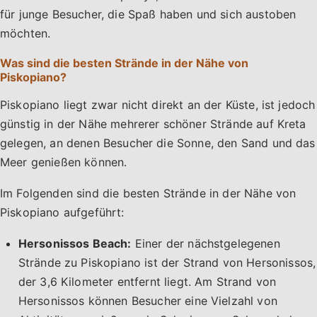
für junge Besucher, die Spaß haben und sich austoben
möchten.
Was sind die besten Strände in der Nähe von
Piskopiano?
Piskopiano liegt zwar nicht direkt an der Küste, ist jedoch
günstig in der Nähe mehrerer schöner Strände auf Kreta
gelegen, an denen Besucher die Sonne, den Sand und das
Meer genießen können.
Im Folgenden sind die besten Strände in der Nähe von
Piskopiano aufgeführt:
Hersonissos Beach:
Einer der nächstgelegenen
Strände zu Piskopiano ist der Strand von Hersonissos,
der 3,6 Kilometer entfernt liegt. Am Strand von
Hersonissos können Besucher eine Vielzahl von