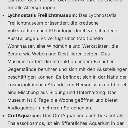
für alle Altersgruppen.
Lychnostatis Freilichtmuseum:
Das Lychnostatis
Freilichtmuseum präsentiert die kretische
Volkstradition und Ethnologie durch verschiedene
Ausstellungen. Es verfügt über traditionelle
Wohnhäuser, eine Windmühle und Werkstätten, die
Berufe wie Weben und Destillieren zeigen. Das
Museum fördert die Interaktion, indem Besucher
Gegenstände berühren und sich mit den Ausstellungen
beschäftigen können. Es befindet sich in der Nähe der
kosmopolitischen Strände von Hersonissos und bietet
eine Mischung aus Bildung und Unterhaltung. Das
Museum ist 6 Tage die Woche geöffnet und bietet
Audioguides in mehreren Sprachen an.
CretAquarium:
Das CretAquarium, auch bekannt als
Thalassokosmos, ist ein öffentliches Aquarium in der