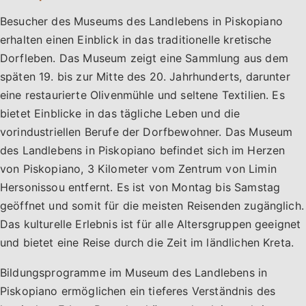
Besucher des Museums des Landlebens in Piskopiano
erhalten einen Einblick in das traditionelle kretische
Dorfleben. Das Museum zeigt eine Sammlung aus dem
späten 19. bis zur Mitte des 20. Jahrhunderts, darunter
eine restaurierte Olivenmühle und seltene Textilien. Es
bietet Einblicke in das tägliche Leben und die
vorindustriellen Berufe der Dorfbewohner. Das Museum
des Landlebens in Piskopiano befindet sich im Herzen
von Piskopiano, 3 Kilometer vom Zentrum von Limin
Hersonissou entfernt. Es ist von Montag bis Samstag
geöffnet und somit für die meisten Reisenden zugänglich.
Das kulturelle Erlebnis ist für alle Altersgruppen geeignet
und bietet eine Reise durch die Zeit im ländlichen Kreta.
Bildungsprogramme im Museum des Landlebens in
Piskopiano ermöglichen ein tieferes Verständnis des