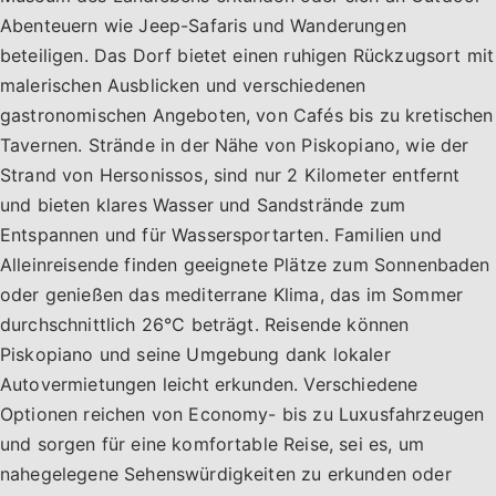
Abenteuern wie Jeep-Safaris und Wanderungen
beteiligen. Das Dorf bietet einen ruhigen Rückzugsort mit
malerischen Ausblicken und verschiedenen
gastronomischen Angeboten, von Cafés bis zu kretischen
Tavernen. Strände in der Nähe von Piskopiano, wie der
Strand von Hersonissos, sind nur 2 Kilometer entfernt
und bieten klares Wasser und Sandstrände zum
Entspannen und für Wassersportarten. Familien und
Alleinreisende finden geeignete Plätze zum Sonnenbaden
oder genießen das mediterrane Klima, das im Sommer
durchschnittlich 26°C beträgt. Reisende können
Piskopiano und seine Umgebung dank lokaler
Autovermietungen leicht erkunden. Verschiedene
Optionen reichen von Economy- bis zu Luxusfahrzeugen
und sorgen für eine komfortable Reise, sei es, um
nahegelegene Sehenswürdigkeiten zu erkunden oder