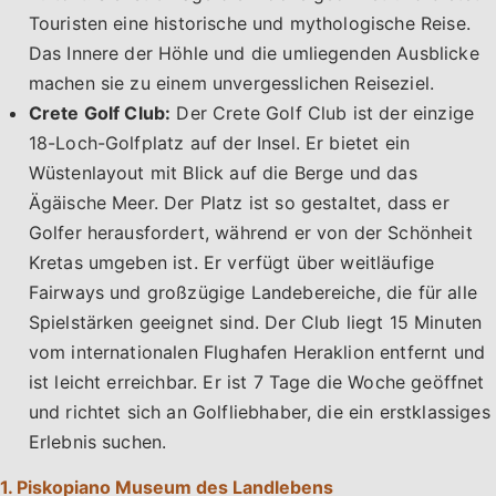
Touristen eine historische und mythologische Reise.
Das Innere der Höhle und die umliegenden Ausblicke
machen sie zu einem unvergesslichen Reiseziel.
Crete Golf Club:
Der Crete Golf Club ist der einzige
18-Loch-Golfplatz auf der Insel. Er bietet ein
Wüstenlayout mit Blick auf die Berge und das
Ägäische Meer. Der Platz ist so gestaltet, dass er
Golfer herausfordert, während er von der Schönheit
Kretas umgeben ist. Er verfügt über weitläufige
Fairways und großzügige Landebereiche, die für alle
Spielstärken geeignet sind. Der Club liegt 15 Minuten
vom internationalen Flughafen Heraklion entfernt und
ist leicht erreichbar. Er ist 7 Tage die Woche geöffnet
und richtet sich an Golfliebhaber, die ein erstklassiges
Erlebnis suchen.
1. Piskopiano Museum des Landlebens