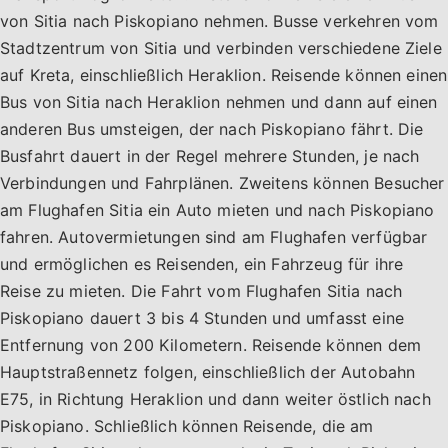
von Sitia nach Piskopiano nehmen. Busse verkehren vom
Stadtzentrum von Sitia und verbinden verschiedene Ziele
auf Kreta, einschließlich Heraklion. Reisende können einen
Bus von Sitia nach Heraklion nehmen und dann auf einen
anderen Bus umsteigen, der nach Piskopiano fährt. Die
Busfahrt dauert in der Regel mehrere Stunden, je nach
Verbindungen und Fahrplänen. Zweitens können Besucher
am Flughafen Sitia ein Auto mieten und nach Piskopiano
fahren. Autovermietungen sind am Flughafen verfügbar
und ermöglichen es Reisenden, ein Fahrzeug für ihre
Reise zu mieten. Die Fahrt vom Flughafen Sitia nach
Piskopiano dauert 3 bis 4 Stunden und umfasst eine
Entfernung von 200 Kilometern. Reisende können dem
Hauptstraßennetz folgen, einschließlich der Autobahn
E75, in Richtung Heraklion und dann weiter östlich nach
Piskopiano. Schließlich können Reisende, die am