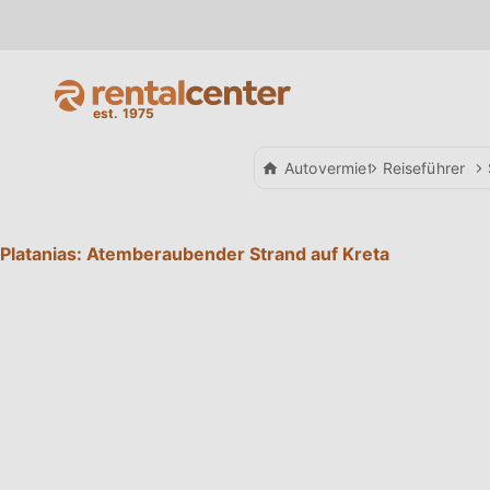
Autovermietung
Reiseführer
Platanias: Atemberaubender Strand auf Kreta