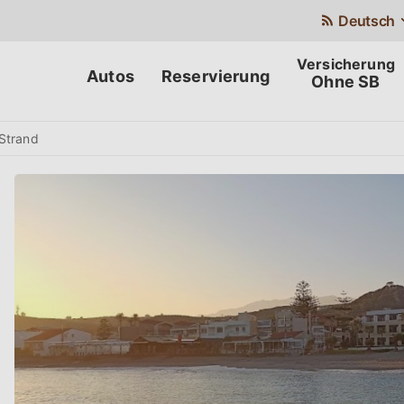
Deutsch
Autos
Reservierung
Ohne SB
Strand