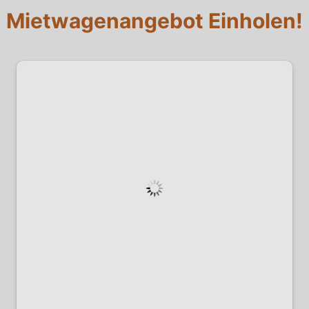
Mietwagenangebot Einholen!