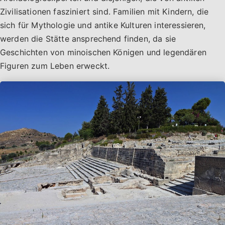
Zivilisationen fasziniert sind. Familien mit Kindern, die
sich für Mythologie und antike Kulturen interessieren,
werden die Stätte ansprechend finden, da sie
Geschichten von minoischen Königen und legendären
Figuren zum Leben erweckt.