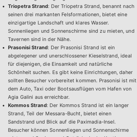
Triopetra Strand
: Der Triopetra Strand, benannt nach
seinen drei markanten Felsformationen, bietet eine
einzigartige Landschaft und klares Wasser.
Sonnenliegen und Sonnenschirme sind zu mieten, und
Tavernen sind in der Nähe.
Prasonisi Strand
: Der Prasonisi Strand ist ein
abgelegener und unerschlossener Kieselstrand, ideal
für diejenigen, die Einsamkeit und natürliche
Schönheit suchen. Es gibt keine Einrichtungen, daher
sollten Besucher vorbereitet kommen. Prasonisi ist mit
dem Auto, Taxi oder Bootsausflügen vom Hafen von
Agia Galini aus erreichbar.
Kommos Strand
: Der Kommos Strand ist ein langer
Strand, Teil der Messara-Bucht, bietet einen
Sandstrand und Blick auf die Paximadia-Insel.
Besucher können Sonnenliegen und Sonnenschirme