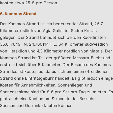
kosten etwa 25 € pro Person.
6. Kommos Strand
Der Kommos Strand ist ein bedeutender Strand, 25,7
Kilometer östlich von Agia Galini im Süden Kretas
gelegen. Der Strand befindet sich bei den Koordinaten
35.017649° N, 24.7601141° E, 64 Kilometer südwestlich
von Heraklion und 4,3 Kilometer nördlich von Matala. Der
Kommos Strand ist Teil der größeren Messara-Bucht und
erstreckt sich über 5 Kilometer. Der Besuch des Kommos
Strandes ist kostenlos, da es sich um einen öffentlichen
Strand ohne Eintrittsgebühr handelt. Es gibt jedoch einige
Kosten für Annehmlichkeiten. Sonnenliegen und
Sonnenschirme sind für 8 € pro Set pro Tag zu mieten. Es
gibt auch eine Kantine am Strand, in der Besucher
Speisen und Getränke kaufen können.