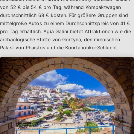
von 52 € bis 54 € pro Tag, während Kompaktwagen
durchschnittlich 68 € kosten. Für größere Gruppen sind
mittelgroße Autos zu einem Durchschnittspreis von 41 €
pro Tag erhältlich. Agia Galini bietet Attraktionen wie die
archäologische Stätte von Gortyna, den minoischen
Palast von Phaistos und die Kourtaliotiko-Schlucht.