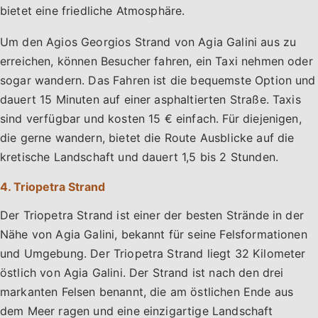
bietet eine friedliche Atmosphäre.
Um den Agios Georgios Strand von Agia Galini aus zu
erreichen, können Besucher fahren, ein Taxi nehmen oder
sogar wandern. Das Fahren ist die bequemste Option und
dauert 15 Minuten auf einer asphaltierten Straße. Taxis
sind verfügbar und kosten 15 € einfach. Für diejenigen,
die gerne wandern, bietet die Route Ausblicke auf die
kretische Landschaft und dauert 1,5 bis 2 Stunden.
4. Triopetra Strand
Der Triopetra Strand ist einer der besten Strände in der
Nähe von Agia Galini, bekannt für seine Felsformationen
und Umgebung. Der Triopetra Strand liegt 32 Kilometer
östlich von Agia Galini. Der Strand ist nach den drei
markanten Felsen benannt, die am östlichen Ende aus
dem Meer ragen und eine einzigartige Landschaft