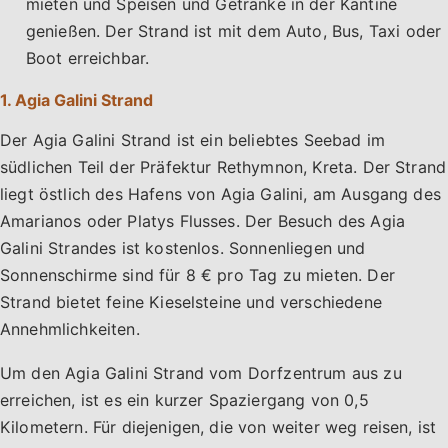
mieten und Speisen und Getränke in der Kantine
genießen. Der Strand ist mit dem Auto, Bus, Taxi oder
Boot erreichbar.
1. Agia Galini Strand
Der Agia Galini Strand ist ein beliebtes Seebad im
südlichen Teil der Präfektur Rethymnon, Kreta. Der Strand
liegt östlich des Hafens von Agia Galini, am Ausgang des
Amarianos oder Platys Flusses. Der Besuch des Agia
Galini Strandes ist kostenlos. Sonnenliegen und
Sonnenschirme sind für 8 € pro Tag zu mieten. Der
Strand bietet feine Kieselsteine und verschiedene
Annehmlichkeiten.
Um den Agia Galini Strand vom Dorfzentrum aus zu
erreichen, ist es ein kurzer Spaziergang von 0,5
Kilometern. Für diejenigen, die von weiter weg reisen, ist