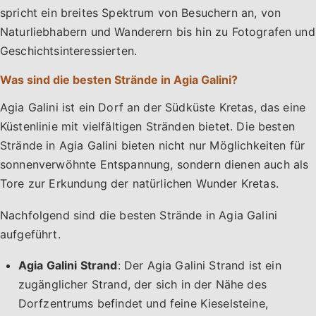
spricht ein breites Spektrum von Besuchern an, von
Naturliebhabern und Wanderern bis hin zu Fotografen und
Geschichtsinteressierten.
Was sind die besten Strände in Agia Galini?
Agia Galini ist ein Dorf an der Südküste Kretas, das eine
Küstenlinie mit vielfältigen Stränden bietet. Die besten
Strände in Agia Galini bieten nicht nur Möglichkeiten für
sonnenverwöhnte Entspannung, sondern dienen auch als
Tore zur Erkundung der natürlichen Wunder Kretas.
Nachfolgend sind die besten Strände in Agia Galini
aufgeführt.
Agia Galini Strand
: Der Agia Galini Strand ist ein
zugänglicher Strand, der sich in der Nähe des
Dorfzentrums befindet und feine Kieselsteine,