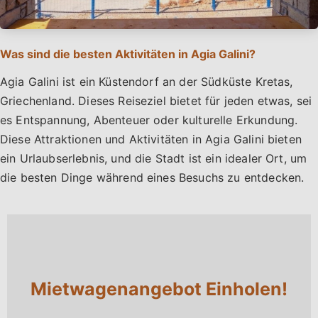
Was sind die besten Aktivitäten in Agia Galini?
Agia Galini ist ein Küstendorf an der Südküste Kretas,
Griechenland. Dieses Reiseziel bietet für jeden etwas, sei
es Entspannung, Abenteuer oder kulturelle Erkundung.
Diese Attraktionen und Aktivitäten in Agia Galini bieten
ein Urlaubserlebnis, und die Stadt ist ein idealer Ort, um
die besten Dinge während eines Besuchs zu entdecken.
Mietwagenangebot Einholen!