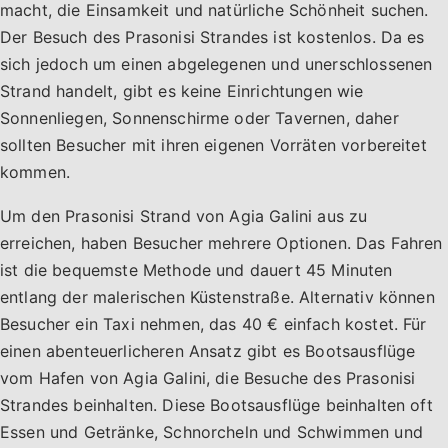
macht, die Einsamkeit und natürliche Schönheit suchen.
Der Besuch des Prasonisi Strandes ist kostenlos. Da es
sich jedoch um einen abgelegenen und unerschlossenen
Strand handelt, gibt es keine Einrichtungen wie
Sonnenliegen, Sonnenschirme oder Tavernen, daher
sollten Besucher mit ihren eigenen Vorräten vorbereitet
kommen.
Um den Prasonisi Strand von Agia Galini aus zu
erreichen, haben Besucher mehrere Optionen. Das Fahren
ist die bequemste Methode und dauert 45 Minuten
entlang der malerischen Küstenstraße. Alternativ können
Besucher ein Taxi nehmen, das 40 € einfach kostet. Für
einen abenteuerlicheren Ansatz gibt es Bootsausflüge
vom Hafen von Agia Galini, die Besuche des Prasonisi
Strandes beinhalten. Diese Bootsausflüge beinhalten oft
Essen und Getränke, Schnorcheln und Schwimmen und