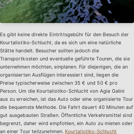
Es gibt keine direkte Eintrittsgebühr für den Besuch der
Kourtaliotiko-Schlucht, da es sich um eine natürliche
Stätte handelt. Besucher sollten jedoch die
Transportkosten und eventuelle geführte Touren, die sie
unternehmen möchten, einplanen. Für diejenigen, die an
organisierten Ausflügen interessiert sind, liegen die
Preise typischerweise zwischen 35 € und 50 € pro
Person. Um die Kourtaliotiko-Schlucht von Agia Galini
aus zu erreichen, ist das Auto oder eine organisierte Tour
die bequemste Methode. Die Fahrt dauert 40 Minuten auf
gut ausgebauten Straßen. Öffentliche Verkehrsmittel sind
begrenzt, daher wird empfohlen, ein Auto zu mieten oder
an einer Tour teilzunehmen.
Kourtaliotiko-Schlucht