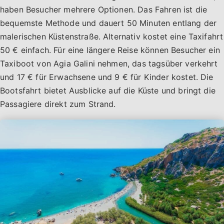
haben Besucher mehrere Optionen. Das Fahren ist die
bequemste Methode und dauert 50 Minuten entlang der
malerischen Küstenstraße. Alternativ kostet eine Taxifahrt
50 € einfach. Für eine längere Reise können Besucher ein
Taxiboot von Agia Galini nehmen, das tagsüber verkehrt
und 17 € für Erwachsene und 9 € für Kinder kostet. Die
Bootsfahrt bietet Ausblicke auf die Küste und bringt die
Passagiere direkt zum Strand.