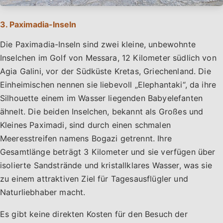
3. Paximadia-Inseln
Die Paximadia-Inseln sind zwei kleine, unbewohnte
Inselchen im Golf von Messara, 12 Kilometer südlich von
Agia Galini, vor der Südküste Kretas, Griechenland. Die
Einheimischen nennen sie liebevoll „Elephantaki“, da ihre
Silhouette einem im Wasser liegenden Babyelefanten
ähnelt. Die beiden Inselchen, bekannt als Großes und
Kleines Paximadi, sind durch einen schmalen
Meeresstreifen namens Bogazi getrennt. Ihre
Gesamtlänge beträgt 3 Kilometer und sie verfügen über
isolierte Sandstrände und kristallklares Wasser, was sie
zu einem attraktiven Ziel für Tagesausflügler und
Naturliebhaber macht.
Es gibt keine direkten Kosten für den Besuch der