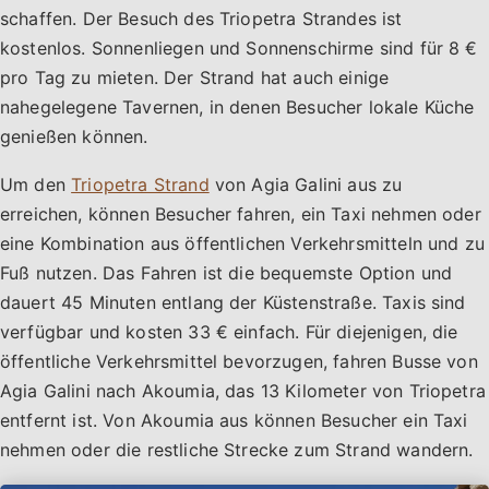
schaffen. Der Besuch des Triopetra Strandes ist
kostenlos. Sonnenliegen und Sonnenschirme sind für 8 €
pro Tag zu mieten. Der Strand hat auch einige
nahegelegene Tavernen, in denen Besucher lokale Küche
genießen können.
Um den
Triopetra Strand
von Agia Galini aus zu
erreichen, können Besucher fahren, ein Taxi nehmen oder
eine Kombination aus öffentlichen Verkehrsmitteln und zu
Fuß nutzen. Das Fahren ist die bequemste Option und
dauert 45 Minuten entlang der Küstenstraße. Taxis sind
verfügbar und kosten 33 € einfach. Für diejenigen, die
öffentliche Verkehrsmittel bevorzugen, fahren Busse von
Agia Galini nach Akoumia, das 13 Kilometer von Triopetra
entfernt ist. Von Akoumia aus können Besucher ein Taxi
nehmen oder die restliche Strecke zum Strand wandern.