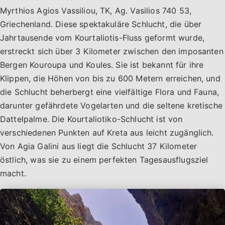
Myrthios Agios Vassiliou, TK, Ag. Vasilios 740 53,
Griechenland. Diese spektakuläre Schlucht, die über
Jahrtausende vom Kourtaliotis-Fluss geformt wurde,
erstreckt sich über 3 Kilometer zwischen den imposanten
Bergen Kouroupa und Koules. Sie ist bekannt für ihre
Klippen, die Höhen von bis zu 600 Metern erreichen, und
die Schlucht beherbergt eine vielfältige Flora und Fauna,
darunter gefährdete Vogelarten und die seltene kretische
Dattelpalme. Die Kourtaliotiko-Schlucht ist von
verschiedenen Punkten auf Kreta aus leicht zugänglich.
Von Agia Galini aus liegt die Schlucht 37 Kilometer
östlich, was sie zu einem perfekten Tagesausflugsziel
macht.