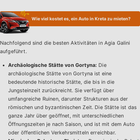
Wie viel kostet es, ein Auto in Kreta zu mieten?
Nachfolgend sind die besten Aktivitäten in Agia Galini
aufgeführt.
Archäologische Stätte von Gortyna:
Die
archäologische Stätte von Gortyna ist eine
bedeutende historische Stätte, die bis in die
Jungsteinzeit zurückreicht. Sie verfügt über
umfangreiche Ruinen, darunter Strukturen aus der
römischen und byzantinischen Zeit. Die Stätte ist das
ganze Jahr über geöffnet, mit unterschiedlichen
Öffnungszeiten je nach Saison, und ist mit dem Auto
oder öffentlichen Verkehrsmitteln erreichbar.