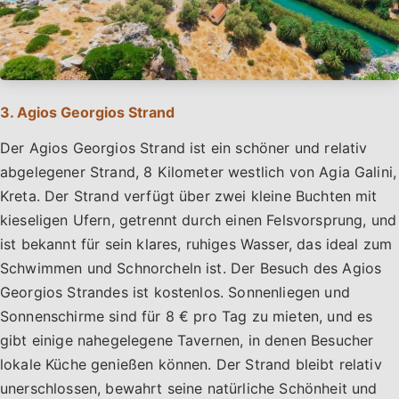
3. Agios Georgios Strand
Der Agios Georgios Strand ist ein schöner und relativ
abgelegener Strand, 8 Kilometer westlich von Agia Galini,
Kreta. Der Strand verfügt über zwei kleine Buchten mit
kieseligen Ufern, getrennt durch einen Felsvorsprung, und
ist bekannt für sein klares, ruhiges Wasser, das ideal zum
Schwimmen und Schnorcheln ist. Der Besuch des Agios
Georgios Strandes ist kostenlos. Sonnenliegen und
Sonnenschirme sind für 8 € pro Tag zu mieten, und es
gibt einige nahegelegene Tavernen, in denen Besucher
lokale Küche genießen können. Der Strand bleibt relativ
unerschlossen, bewahrt seine natürliche Schönheit und