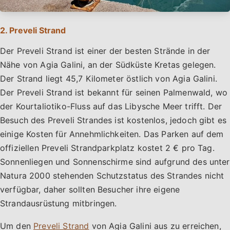
2. Preveli Strand
Der Preveli Strand ist einer der besten Strände in der
Nähe von Agia Galini, an der Südküste Kretas gelegen.
Der Strand liegt 45,7 Kilometer östlich von Agia Galini.
Der Preveli Strand ist bekannt für seinen Palmenwald, wo
der Kourtaliotiko-Fluss auf das Libysche Meer trifft. Der
Besuch des Preveli Strandes ist kostenlos, jedoch gibt es
einige Kosten für Annehmlichkeiten. Das Parken auf dem
offiziellen Preveli Strandparkplatz kostet 2 € pro Tag.
Sonnenliegen und Sonnenschirme sind aufgrund des unter
Natura 2000 stehenden Schutzstatus des Strandes nicht
verfügbar, daher sollten Besucher ihre eigene
Strandausrüstung mitbringen.
Um den
Preveli Strand
von Agia Galini aus zu erreichen,