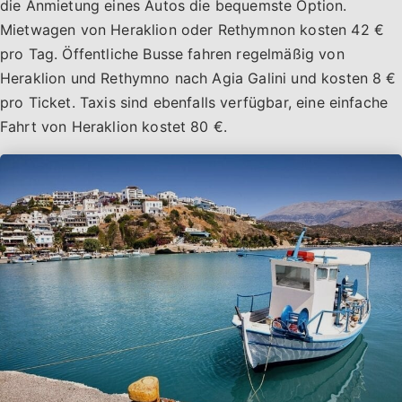
die Anmietung eines Autos die bequemste Option.
Mietwagen von Heraklion oder Rethymnon kosten 42 €
pro Tag. Öffentliche Busse fahren regelmäßig von
Heraklion und Rethymno nach Agia Galini und kosten 8 €
pro Ticket. Taxis sind ebenfalls verfügbar, eine einfache
Fahrt von Heraklion kostet 80 €.