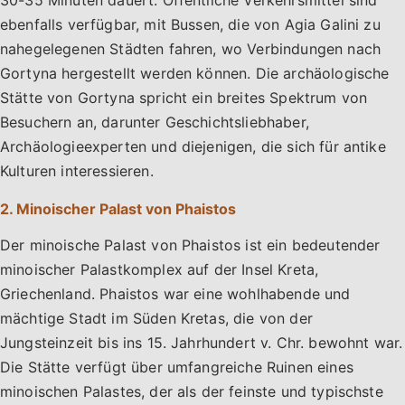
ebenfalls verfügbar, mit Bussen, die von Agia Galini zu
nahegelegenen Städten fahren, wo Verbindungen nach
Gortyna hergestellt werden können. Die archäologische
Stätte von Gortyna spricht ein breites Spektrum von
Besuchern an, darunter Geschichtsliebhaber,
Archäologieexperten und diejenigen, die sich für antike
Kulturen interessieren.
2. Minoischer Palast von Phaistos
Der minoische Palast von Phaistos ist ein bedeutender
minoischer Palastkomplex auf der Insel Kreta,
Griechenland. Phaistos war eine wohlhabende und
mächtige Stadt im Süden Kretas, die von der
Jungsteinzeit bis ins 15. Jahrhundert v. Chr. bewohnt war.
Die Stätte verfügt über umfangreiche Ruinen eines
minoischen Palastes, der als der feinste und typischste