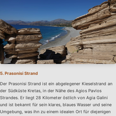
5. Prasonisi Strand
Der Prasonisi Strand ist ein abgelegener Kieselstrand an
der Südküste Kretas, in der Nähe des Agios Pavlos
Strandes. Er liegt 28 Kilometer östlich von Agia Galini
und ist bekannt für sein klares, blaues Wasser und seine
Umgebung, was ihn zu einem idealen Ort für diejenigen