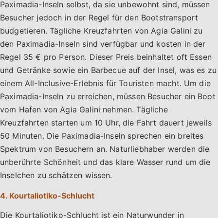
Paximadia-Inseln selbst, da sie unbewohnt sind, müssen
Besucher jedoch in der Regel für den Bootstransport
budgetieren. Tägliche Kreuzfahrten von Agia Galini zu
den Paximadia-Inseln sind verfügbar und kosten in der
Regel 35 € pro Person. Dieser Preis beinhaltet oft Essen
und Getränke sowie ein Barbecue auf der Insel, was es zu
einem All-Inclusive-Erlebnis für Touristen macht. Um die
Paximadia-Inseln zu erreichen, müssen Besucher ein Boot
vom Hafen von Agia Galini nehmen. Tägliche
Kreuzfahrten starten um 10 Uhr, die Fahrt dauert jeweils
50 Minuten. Die Paximadia-Inseln sprechen ein breites
Spektrum von Besuchern an. Naturliebhaber werden die
unberührte Schönheit und das klare Wasser rund um die
Inselchen zu schätzen wissen.
4. Kourtaliotiko-Schlucht
Die Kourtaliotiko-Schlucht ist ein Naturwunder in