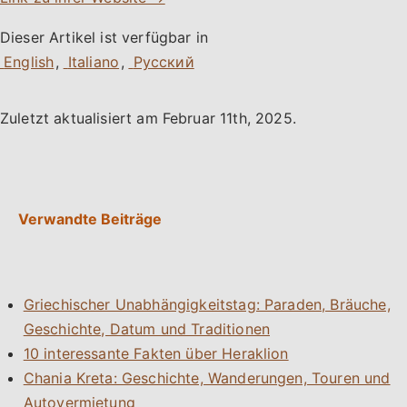
Dieser Artikel ist verfügbar in
,
,
Zuletzt aktualisiert am
Februar 11th, 2025
.
Verwandte Beiträge
Griechischer Unabhängigkeitstag: Paraden, Bräuche,
Geschichte, Datum und Traditionen
10 interessante Fakten über Heraklion
Chania Kreta: Geschichte, Wanderungen, Touren und
Autovermietung