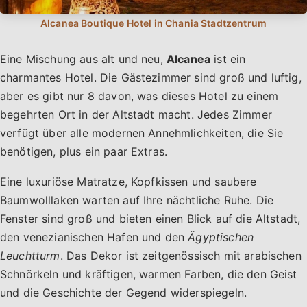
Eine Mischung aus alt und neu,
Alcanea
ist ein
charmantes Hotel. Die Gästezimmer sind groß und luftig,
aber es gibt nur 8 davon, was dieses Hotel zu einem
begehrten Ort in der Altstadt macht. Jedes Zimmer
verfügt über alle modernen Annehmlichkeiten, die Sie
benötigen, plus ein paar Extras.
Eine luxuriöse Matratze, Kopfkissen und saubere
Baumwolllaken warten auf Ihre nächtliche Ruhe. Die
Fenster sind groß und bieten einen Blick auf die Altstadt,
den venezianischen Hafen und den
Ägyptischen
Leuchtturm
. Das Dekor ist zeitgenössisch mit arabischen
Schnörkeln und kräftigen, warmen Farben, die den Geist
und die Geschichte der Gegend widerspiegeln.