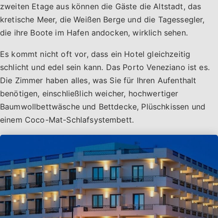
zweiten Etage aus können die Gäste die Altstadt, das
kretische Meer, die Weißen Berge und die Tagessegler,
die ihre Boote im Hafen andocken, wirklich sehen.
Es kommt nicht oft vor, dass ein Hotel gleichzeitig
schlicht und edel sein kann. Das Porto Veneziano ist es.
Die Zimmer haben alles, was Sie für Ihren Aufenthalt
benötigen, einschließlich weicher, hochwertiger
Baumwollbettwäsche und Bettdecke, Plüschkissen und
einem Coco-Mat-Schlafsystembett.