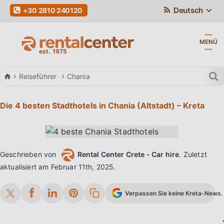
Deutsch
+30 2810 240120
MENÜ
Autovermietung
Reiseführer
Chania
Die 4 besten Stadthotels in Chania (Altstadt) – Kreta
Geschrieben von
Rental Center Crete - Car hire
.
Zuletzt
aktualisiert am
Februar 11th, 2025
.
Verpassen Sie keine Kreta-News. 