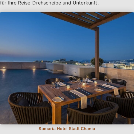
für Ihre Reise-Drehscheibe und Unterkunft.