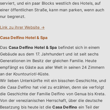
serviert, und ein paar Blocks westlich des Hotels, auf
einer öffentlichen Straße, kann man parken, wenn auch
nur begrenzt.
Link zu ihrer Website →
Casa Delfino Hotel & Spa
Das
Casa Delfino Hotel & Spa
befindet sich in einem
Gebäude aus dem 17. Jahrhundert und ist seit sechs
Generationen im Besitz der gleichen Familie. Heute
empfängt es Gäste aus aller Welt in seinen 24 Zimmern
an der
Kountourioti
-Küste.
Wir lieben Unterkünfte mit ein bisschen Geschichte, und
die
Casa Delfino
hat viel zu erzählen, denn sie verfolgt
die Geschichte der Familie Delfino von Genua bis Kreta.
Von der venezianischen Herrschaft, über die deutsche
Besatzung bis heute ist die
Casa Delfino
ein Teil der