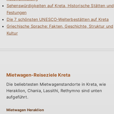
Sehenswürdigkeiten auf Kreta, Historische Stätten und
Festungen
Die 7 schönsten UNESCO-Welterbestätten auf Kreta
Griechische Sprache: Fakten, Geschichte, Struktur und
Kultur
Mietwagen-Reiseziele Kreta
Die beliebtesten Mietwagenstandorte in Kreta, wie
Heraklion, Chania, Lassithi, Rethymno sind unten
aufgeführt.
Mietwagen Heraklion