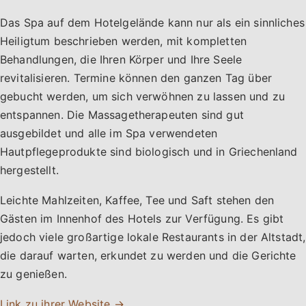
Das Spa auf dem Hotelgelände kann nur als ein sinnliches
Heiligtum beschrieben werden, mit kompletten
Behandlungen, die Ihren Körper und Ihre Seele
revitalisieren. Termine können den ganzen Tag über
gebucht werden, um sich verwöhnen zu lassen und zu
entspannen. Die Massagetherapeuten sind gut
ausgebildet und alle im Spa verwendeten
Hautpflegeprodukte sind biologisch und in Griechenland
hergestellt.
Leichte Mahlzeiten, Kaffee, Tee und Saft stehen den
Gästen im Innenhof des Hotels zur Verfügung. Es gibt
jedoch viele großartige lokale Restaurants in der Altstadt,
die darauf warten, erkundet zu werden und die Gerichte
zu genießen.
Link zu ihrer Website →