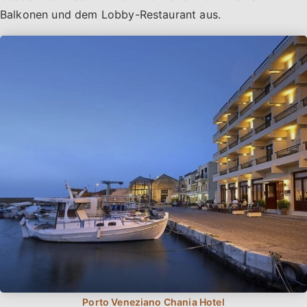
Balkonen und dem Lobby-Restaurant aus.