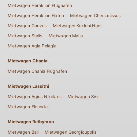
Mietwagen Heraklion Flughafen
Mietwagen Heraklion Hafen
Mietwagen Chersonissos
Mietwagen Gouves
Mietwagen Kokkini Hani
Mietwagen Stalis
Mietwagen Malia
Mietwagen Agia Pelagia
Mietwagen Chania
Mietwagen Chania Flughafen
Mietwagen Lassithi
Mietwagen Agios Nikolaos
Mietwagen Sissi
Mietwagen Elounda
Mietwagen Rethymno
Mietwagen Bali
Mietwagen Georgioupolis