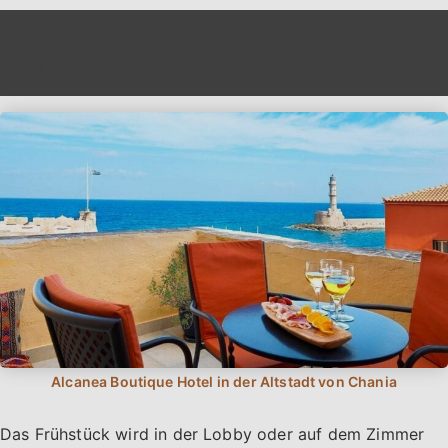
Auch lesen:
Chania Flughafenführer ✈️: Alles, was
Sie wissen müssen!
Das Frühstück wird in der Lobby oder auf dem Zimmer