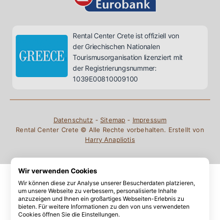
Rental Center Crete ist offiziell von
der Griechischen Nationalen
Tourismusorganisation lizenziert mit
der Registrierungsnummer:
1039E00810009100
Datenschutz
-
Sitemap
-
Impressum
Rental Center Crete © Alle Rechte vorbehalten. Erstellt von
Harry Anapliotis
Wir verwenden Cookies
Wir können diese zur Analyse unserer Besucherdaten platzieren,
um unsere Webseite zu verbessern, personalisierte Inhalte
anzuzeigen und Ihnen ein großartiges Webseiten-Erlebnis zu
bieten. Für weitere Informationen zu den von uns verwendeten
Cookies öffnen Sie die Einstellungen.