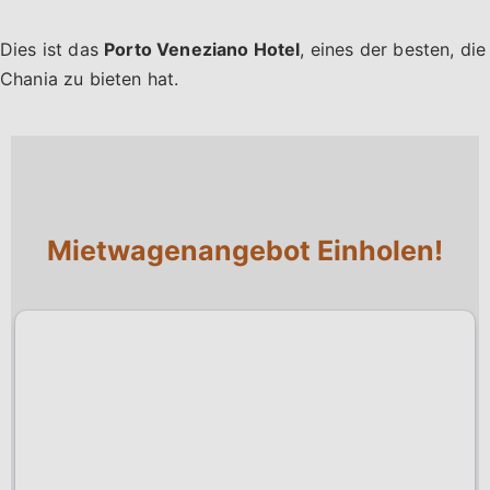
Dies ist das
Porto Veneziano Hotel
, eines der besten, die
Chania zu bieten hat.
Mietwagenangebot Einholen!