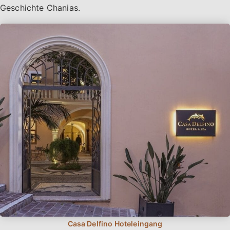
Geschichte Chanias.