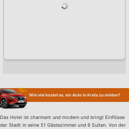
Wie viel kostet es, ein Auto in Kreta zu mieten?
Das Hotel ist charmant und modern und bringt Einflüsse
der Stadt in seine 51 Gästezimmer und 6 Suiten. Von der