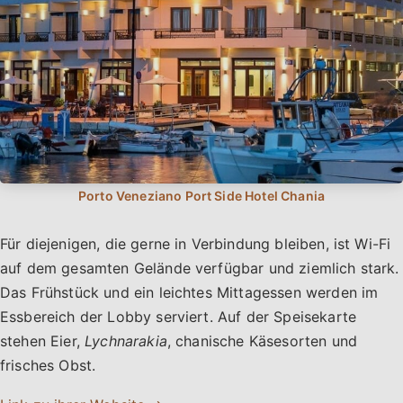
Für diejenigen, die gerne in Verbindung bleiben, ist Wi-Fi
auf dem gesamten Gelände verfügbar und ziemlich stark.
Das Frühstück und ein leichtes Mittagessen werden im
Essbereich der Lobby serviert. Auf der Speisekarte
stehen Eier,
Lychnarakia
, chanische Käsesorten und
frisches Obst.