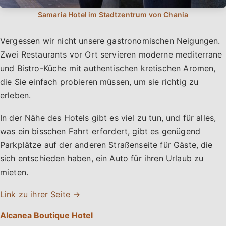
Vergessen wir nicht unsere gastronomischen Neigungen.
Zwei Restaurants vor Ort servieren moderne mediterrane
und Bistro-Küche mit authentischen kretischen Aromen,
die Sie einfach probieren müssen, um sie richtig zu
erleben.
In der Nähe des Hotels gibt es viel zu tun, und für alles,
was ein bisschen Fahrt erfordert, gibt es genügend
Parkplätze auf der anderen Straßenseite für Gäste, die
sich entschieden haben, ein Auto für ihren Urlaub zu
mieten.
Link zu ihrer Seite →
Alcanea Boutique Hotel