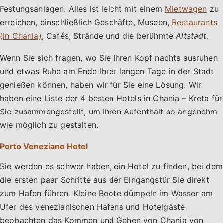
Festungsanlagen. Alles ist leicht mit einem
Mietwagen
zu
erreichen, einschließlich Geschäfte, Museen,
Restaurants
(in Chania)
, Cafés, Strände und die berühmte
Altstadt
.
Wenn Sie sich fragen, wo Sie Ihren Kopf nachts ausruhen
und etwas Ruhe am Ende Ihrer langen Tage in der Stadt
genießen können, haben wir für Sie eine Lösung. Wir
haben eine Liste der 4 besten Hotels in Chania – Kreta für
Sie zusammengestellt, um Ihren Aufenthalt so angenehm
wie möglich zu gestalten.
Porto Veneziano Hotel
Sie werden es schwer haben, ein Hotel zu finden, bei dem
die ersten paar Schritte aus der Eingangstür Sie direkt
zum Hafen führen. Kleine Boote dümpeln im Wasser am
Ufer des venezianischen Hafens und Hotelgäste
beobachten das Kommen und Gehen von Chania von