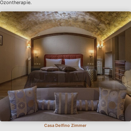
Ozontherapie.