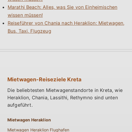
Marathi Beach: Alles, was Sie von Einheimischen
wissen müssen!
Reiseführer von Chania nach Heraklion: Mietwagen,
Bus, Taxi, Flugzeug
Mietwagen-Reiseziele Kreta
Die beliebtesten Mietwagenstandorte in Kreta, wie
Heraklion, Chania, Lassithi, Rethymno sind unten
aufgeführt.
Mietwagen Heraklion
Mietwagen Heraklion Flughafen