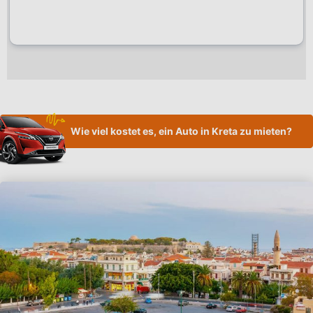
Wie viel kostet es, ein Auto in Kreta zu mieten?