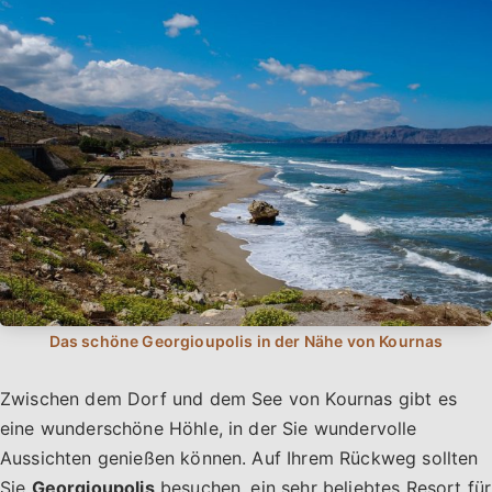
Zwischen dem Dorf und dem See von Kournas gibt es
eine wunderschöne Höhle, in der Sie wundervolle
Aussichten genießen können. Auf Ihrem Rückweg sollten
Sie
Georgioupolis
besuchen, ein sehr beliebtes Resort für