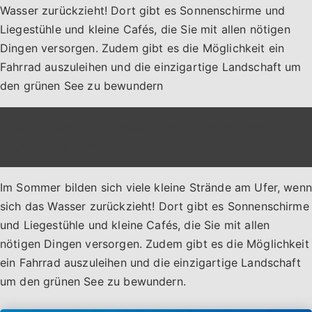
Wasser zurückzieht! Dort gibt es Sonnenschirme und
Liegestühle und kleine Cafés, die Sie mit allen nötigen
Dingen versorgen. Zudem gibt es die Möglichkeit ein
Fahrrad auszuleihen und die einzigartige Landschaft um
den grünen See zu bewundern
Auch lesen:
Die 4 besten Stadthotels in Chania
(Altstadt) - Kreta
Im Sommer bilden sich viele kleine Strände am Ufer, wenn
sich das Wasser zurückzieht! Dort gibt es Sonnenschirme
und Liegestühle und kleine Cafés, die Sie mit allen
nötigen Dingen versorgen. Zudem gibt es die Möglichkeit
ein Fahrrad auszuleihen und die einzigartige Landschaft
um den grünen See zu bewundern.