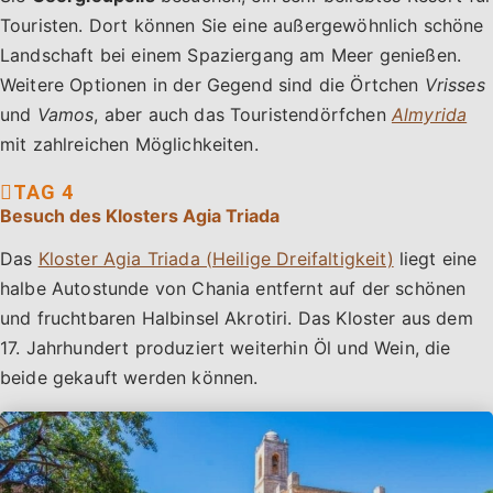
Touristen. Dort können Sie eine außergewöhnlich schöne
Landschaft bei einem Spaziergang am Meer genießen.
Weitere Optionen in der Gegend sind die Örtchen
Vrisses
und
Vamos
, aber auch das Touristendörfchen
Almyrida
mit zahlreichen Möglichkeiten.
Besuch des Klosters Agia Triada
Das
Kloster Agia Triada (Heilige Dreifaltigkeit)
liegt eine
halbe Autostunde von Chania entfernt auf der schönen
und fruchtbaren Halbinsel Akrotiri. Das Kloster aus dem
17. Jahrhundert produziert weiterhin Öl und Wein, die
beide gekauft werden können.