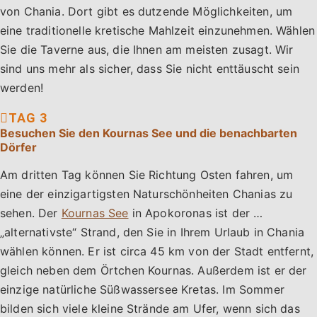
von Chania. Dort gibt es dutzende Möglichkeiten, um
eine traditionelle kretische Mahlzeit einzunehmen. Wählen
Sie die Taverne aus, die Ihnen am meisten zusagt. Wir
sind uns mehr als sicher, dass Sie nicht enttäuscht sein
werden!
Besuchen Sie den Kournas See und die benachbarten
Dörfer
Am dritten Tag können Sie Richtung Osten fahren, um
eine der einzigartigsten Naturschönheiten Chanias zu
sehen. Der
Kournas See
in Apokoronas ist der …
„alternativste“ Strand, den Sie in Ihrem Urlaub in Chania
wählen können. Er ist circa 45 km von der Stadt entfernt,
gleich neben dem Örtchen Kournas. Außerdem ist er der
einzige natürliche Süßwassersee Kretas. Im Sommer
bilden sich viele kleine Strände am Ufer, wenn sich das