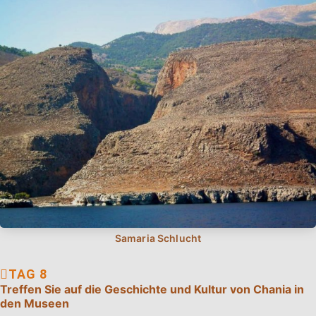
Treffen Sie auf die Geschichte und Kultur von Chania in
den Museen