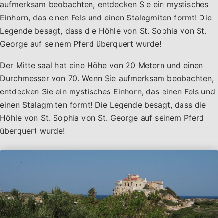
aufmerksam beobachten, entdecken Sie ein mystisches
Einhorn, das einen Fels und einen Stalagmiten formt! Die
Legende besagt, dass die Höhle von St. Sophia von St.
George auf seinem Pferd überquert wurde!
Der Mittelsaal hat eine Höhe von 20 Metern und einen
Durchmesser von 70. Wenn Sie aufmerksam beobachten,
entdecken Sie ein mystisches Einhorn, das einen Fels und
einen Stalagmiten formt! Die Legende besagt, dass die
Höhle von St. Sophia von St. George auf seinem Pferd
überquert wurde!