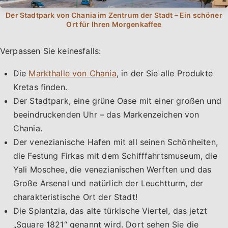
Verpassen Sie keinesfalls:
Die
Markthalle von Chania
, in der Sie alle Produkte
Kretas finden.
Der Stadtpark, eine grüne Oase mit einer großen und
beeindruckenden Uhr – das Markenzeichen von
Chania.
Der venezianische Hafen mit all seinen Schönheiten,
die Festung Firkas mit dem Schifffahrtsmuseum, die
Yali Moschee, die venezianischen Werften und das
Große Arsenal und natürlich der Leuchtturm, der
charakteristische Ort der Stadt!
Die Splantzia, das alte türkische Viertel, das jetzt
„Square 1821“ genannt wird. Dort sehen Sie die