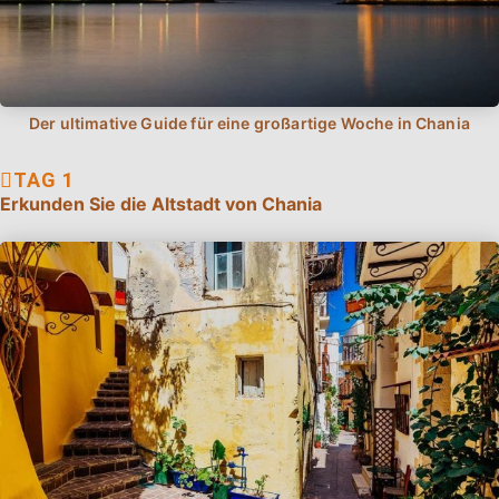
Erkunden Sie die Altstadt von Chania