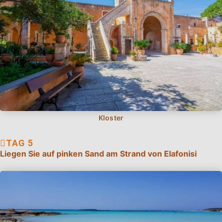
Liegen Sie auf pinken Sand am Strand von Elafonisi