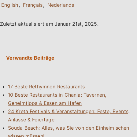
,
,
Zuletzt aktualisiert am
Januar 21st, 2025
.
Verwandte Beiträge
17 Beste Rethymnon Restaurants
10 Beste Restaurants in Chania: Tavernen,
Geheimtipps & Essen am Hafen
24 Kreta Festivals & Veranstaltungen: Feste, Events,
Anlässe & Feiertage
Souda Beach: Alles, was Sie von den Einheimischen
wissen müssen!