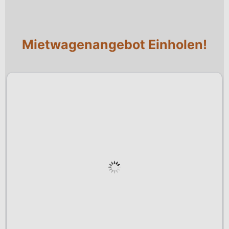
Mietwagenangebot Einholen!