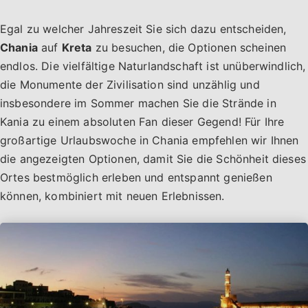
Egal zu welcher Jahreszeit Sie sich dazu entscheiden,
Chania
auf
Kreta
zu besuchen, die Optionen scheinen
endlos. Die vielfältige Naturlandschaft ist unüberwindlich,
die Monumente der Zivilisation sind unzählig und
insbesondere im Sommer machen Sie die Strände in
Kania zu einem absoluten Fan dieser Gegend! Für Ihre
großartige Urlaubswoche in Chania empfehlen wir Ihnen
die angezeigten Optionen, damit Sie die Schönheit dieses
Ortes bestmöglich erleben und entspannt genießen
können, kombiniert mit neuen Erlebnissen.