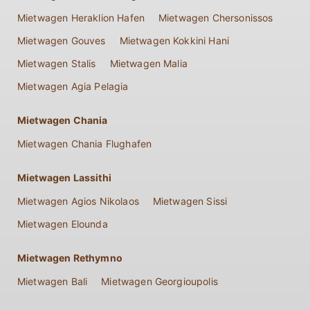
Mietwagen Heraklion Hafen
Mietwagen Chersonissos
Mietwagen Gouves
Mietwagen Kokkini Hani
Mietwagen Stalis
Mietwagen Malia
Mietwagen Agia Pelagia
Mietwagen Chania
Mietwagen Chania Flughafen
Mietwagen Lassithi
Mietwagen Agios Nikolaos
Mietwagen Sissi
Mietwagen Elounda
Mietwagen Rethymno
Mietwagen Bali
Mietwagen Georgioupolis