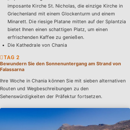
imposante Kirche St. Nicholas, die einzige Kirche in
Griechenland mit einem Glockenturm und einem
Minarett. Die riesige Platane mitten auf der Splantzia
bietet Ihnen einen schattigen Platz, um einen
erfrischenden Kaffee zu genießen.
Die Kathedrale von Chania
Bewundern Sie den Sonnenuntergang am Strand von
Falassarna
Ihre Woche in Chania können Sie mit sieben alternativen
Routen und Wegbeschreibungen zu den
Sehenswürdigkeiten der Präfektur fortsetzen.