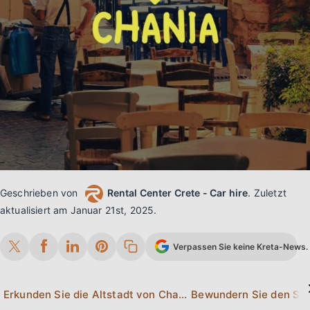
Geschrieben von
Rental Center Crete - Car hire
.
Zuletzt
aktualisiert am
Januar 21st, 2025
.
Verpassen Sie keine Kreta-News. 
Erkunden Sie die Altstadt von Chania