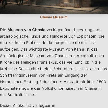
Die
Museen von Chania
verfügen über hervorragende
archäologische Funde und Hunderte von Exponaten, die
den zeitlosen Einfluss der Kulturgeschichte der Insel
aufzeigen. Das wichtigste Museum von Kania ist das
Archäologische Museum von Chania in der katholischen
Kirche des Heiligen Franziskus, das viel Einblick in die
kretische Geschichte bietet. Sehr interessant ist auch das
Schifffahrtsmuseum von Kreta am Eingang der
historischen Festung Firkas in der Altstadt mit über 2500
Exponaten, sowie das Volkskundemuseum in Chania in
der Stadtbibliothek.
Dieser Artikel ist verfügbar in