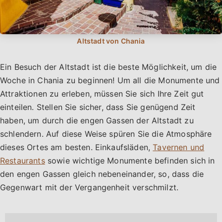
Ein Besuch der Altstadt ist die beste Möglichkeit, um die
Woche in Chania zu beginnen! Um all die Monumente und
Attraktionen zu erleben, müssen Sie sich Ihre Zeit gut
einteilen. Stellen Sie sicher, dass Sie genügend Zeit
haben, um durch die engen Gassen der Altstadt zu
schlendern. Auf diese Weise spüren Sie die Atmosphäre
dieses Ortes am besten. Einkaufsläden,
Tavernen und
Restaurants
sowie wichtige Monumente befinden sich in
den engen Gassen gleich nebeneinander, so, dass die
Gegenwart mit der Vergangenheit verschmilzt.