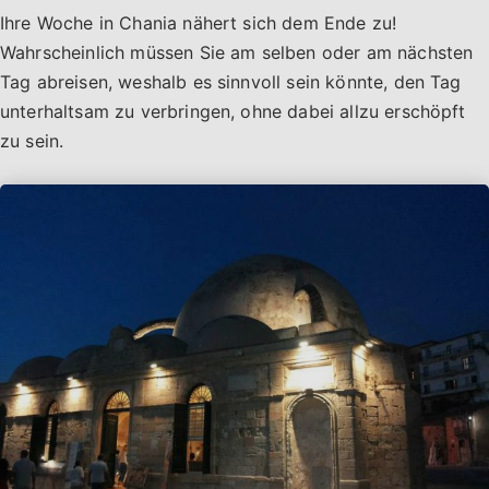
Ihre Woche in Chania nähert sich dem Ende zu!
Wahrscheinlich müssen Sie am selben oder am nächsten
Tag abreisen, weshalb es sinnvoll sein könnte, den Tag
unterhaltsam zu verbringen, ohne dabei allzu erschöpft
zu sein.