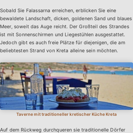
Sobald Sie Falassarna erreichen, erblicken Sie eine
bewaldete Landschaft, dicken, goldenen Sand und blaues
Meer, soweit das Auge reicht. Der Großteil des Strandes
ist mit Sonnenschirmen und Liegestühlen ausgestattet.
Jedoch gibt es auch freie Plätze für diejenigen, die am
beliebtesten Strand von Kreta alleine sein möchten.
Auf dem Rückweg durchqueren sie traditionelle Dörfer