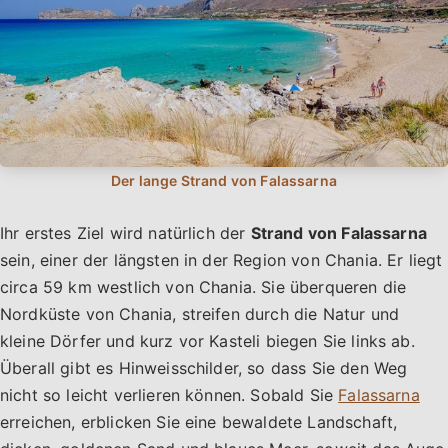
Ihr erstes Ziel wird natürlich der
Strand von Falassarna
sein, einer der längsten in der Region von Chania. Er liegt
circa 59 km westlich von Chania. Sie überqueren die
Nordküste von Chania, streifen durch die Natur und
kleine Dörfer und kurz vor Kasteli biegen Sie links ab.
Überall gibt es Hinweisschilder, so dass Sie den Weg
nicht so leicht verlieren können. Sobald Sie
Falassarna
erreichen, erblicken Sie eine bewaldete Landschaft,