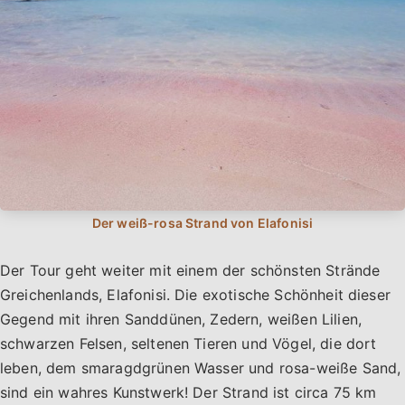
Der Tour geht weiter mit einem der schönsten Strände
Greichenlands, Elafonisi. Die exotische Schönheit dieser
Gegend mit ihren Sanddünen, Zedern, weißen Lilien,
schwarzen Felsen, seltenen Tieren und Vögel, die dort
leben, dem smaragdgrünen Wasser und rosa-weiße Sand,
sind ein wahres Kunstwerk! Der Strand ist circa 75 km