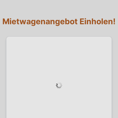
Mietwagenangebot Einholen!