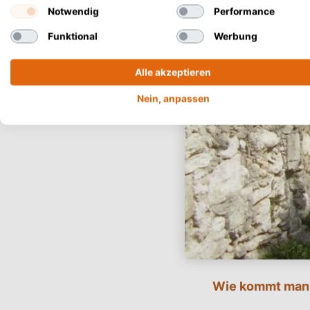
Notwendig
Performance
Funktional
Werbung
Alle akzeptieren
Nein, anpassen
Wie kommt man 