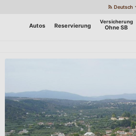
Deutsch
Autos
Reservierung
Ohne SB