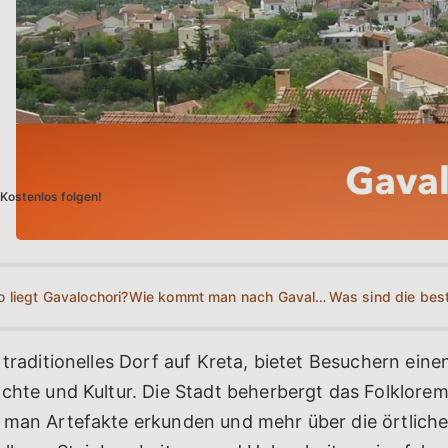
Kostenlos folgen!
 liegt Gavalochori?
Wie kommt man nach Gavalochori?
 traditionelles Dorf auf Kreta, bietet Besuchern einen
ichte und Kultur. Die Stadt beherbergt das Folklor
 man Artefakte erkunden und mehr über die örtliche