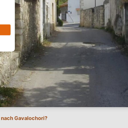
nach Gavalochori?