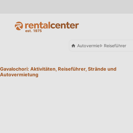
Autovermietung
Reiseführer
Gavalochori: Aktivitäten, Reiseführer, Strände und
Autovermietung